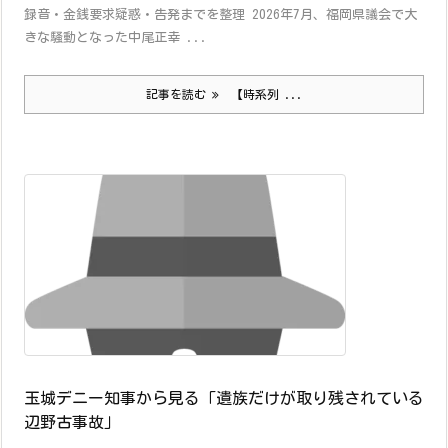
録音・金銭要求疑惑・告発までを整理 2026年7月、福岡県議会で大
きな騒動となった中尾正幸 ...
記事を読む
【時系列 ...
玉城デニー知事から見る「遺族だけが取り残されている
辺野古事故」