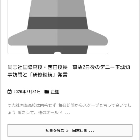
同志社国際高校・西田校長 事故2日後のデニー玉城知
事訪問と「研修継続」発言


2026年7月31日
沖縄
同志社国際高校は回答せず 毎日新聞からスクープと言って良いでし
ょう 果たして、他のオールド ...
記事を読む
同志社国 ...