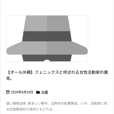
【オール沖縄】フェニックスと呼ばれる女性活動家の異
常。


2026年6月20日
沖縄
遅い書類送検 痛ましい事件、辺野古の転覆事故、いや、活動家と同
志社国際高校の過失ともとれる ...