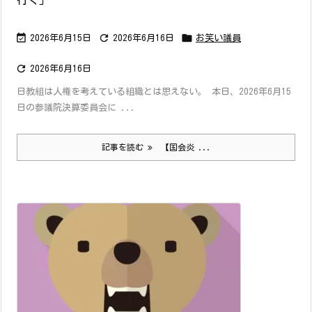
行く」



2026年6月15日
2026年6月16日
お笑い議員

2026年6月16日
日教組は人権を考えている組織とは思えない。 本日、2026年6月15
日の参議院決算委員会に ...
記事を読む
【国会炎 ...