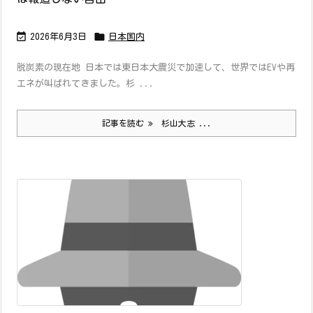


2026年6月3日
日本国内
脱炭素の現在地 日本では東日本大震災で加速して、世界ではEVや再
エネが叫ばれてきました。杉 ...
記事を読む
杉山大志 ...