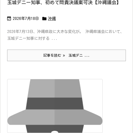
玉城デニー知事、初めて問責決議案可決【沖縄議会】


2026年7月18日
沖縄
2026年7月13日、沖縄県政に大きな変化が。 沖縄県議会において、
玉城デニー知事に対する ...
記事を読む
玉城デニ ...