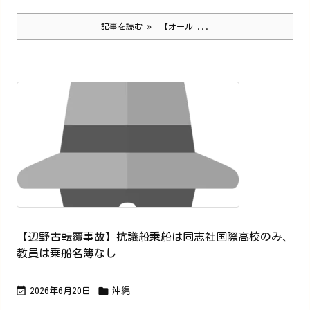
記事を読む
【オール ...
【辺野古転覆事故】抗議船乗船は同志社国際高校のみ、
教員は乗船名簿なし


2026年6月20日
沖縄