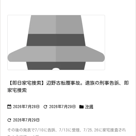
【即日家宅捜索】辺野古転覆事故。遺族の刑事告訴、即
家宅捜索



2026年7月28日
2026年7月29日
沖縄

2026年7月29日
その後の発表で7/10に告訴、7/13に受理、7/25.26に家宅捜査され