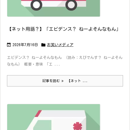
【ネット用語？】「エビデンス？ ねーよそんなもん」


2026年7月16日
お笑いメディア
エビデンス？ ねーよそんなもん （読み：えびでんす？ ねーよそん
なもん） 概要・意味 「エ ...
記事を読む
【ネット ...