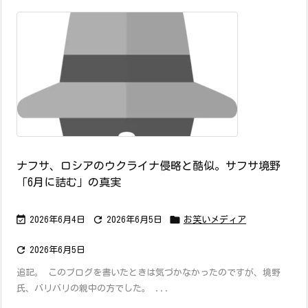
ナフサ、ロシアのウクライナ侵略と酷似。サフサ境野
「6月に詰む」の真実



2026年6月4日
2026年6月5日
お笑いメディア

2026年6月5日
追記。 このブログを書いたときは気づかなかったのですが、境野
氏、バリバリの親中の方でした。 ...