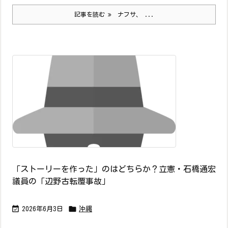
記事を読む
ナフサ、 ...
「ストーリーを作った」のはどちらか？立憲・石橋通宏
議員の「辺野古転覆事故」


2026年6月3日
沖縄