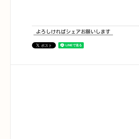
よろしければシェアお願いします