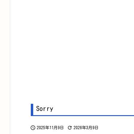
Sorry


2025年11月9日
2026年3月9日