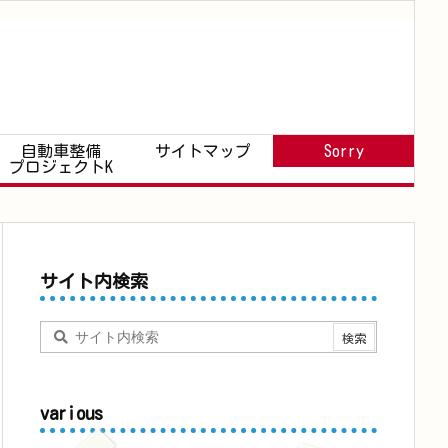
自動車整備
サイトマップ
Sorry
プロジェクトK
サイト内検索
various