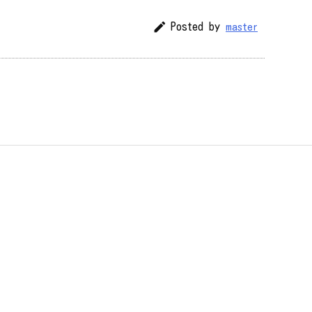

Posted by
master