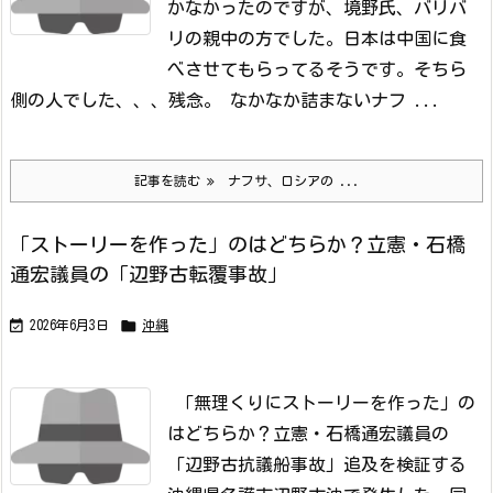
かなかったのですが、境野氏、バリバ
リの親中の方でした。日本は中国に食
べさせてもらってるそうです。そちら
側の人でした、、、残念。
なかなか詰まないナフ ...
記事を読む
ナフサ、ロシアの ...
「ストーリーを作った」のはどちらか？立憲・石橋
通宏議員の「辺野古転覆事故」


2026年6月3日
沖縄
「無理くりにストーリーを作った」の
はどちらか？立憲・石橋通宏議員の
「辺野古抗議船事故」追及を検証する