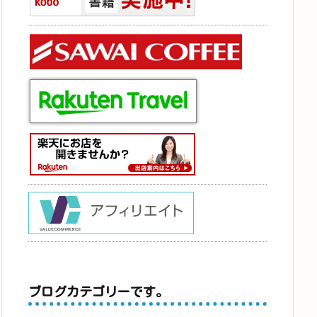
ブログカテゴリーです。