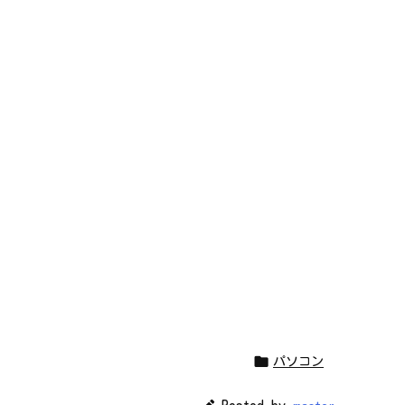

パソコン