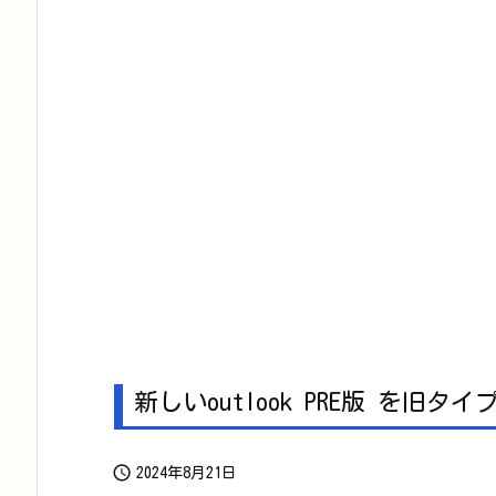
新しいoutlook PRE版 を旧

2024年8月21日