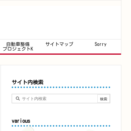
自動車整備
サイトマップ
Sorry
プロジェクトK
サイト内検索
various