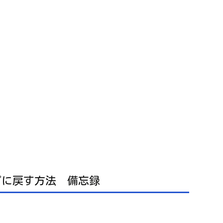
タイプに戻す方法 備忘録