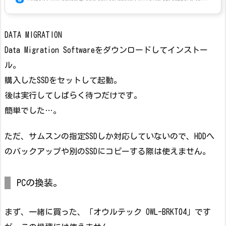
DATA MIGRATION
Data Migration Softwareをダウンロードしてインストー
ル。
購入したSSDをセットして起動。
後は実行してしばらく待つだけです。
簡単でした…。
ただ、サムスンの指定SSDしか対応していないので、HDDへ
のバックアップや別のSSDにコピーする際は使えません。
PCの換装。
まず、一緒に買った、「オウルテック OWL-BRKT04」です