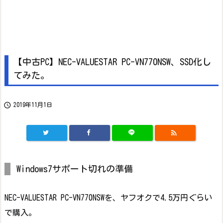
【中古PC】NEC-VALUESTAR PC-VN770NSW、SSD化し
てみた。

2019年11月1日

Windows7サポート切れの準備
NEC-VALUESTAR PC-VN770NSWを、ヤフオクで4.5万円ぐらい
で購入。