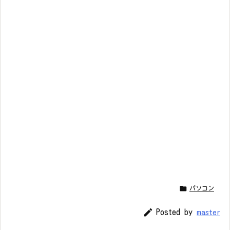

パソコン

Posted by
master