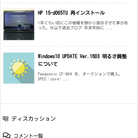
HP 15-d065TU 再インストール
1年ぐらい前にこの機種を預かり復旧させた事があ
った。※以下過去ブログ 年末年始に ...
Windows10 UPDATE Ver.1803 明るさ調整
について
Panasonic CF-NX4 を、オークションで購入。
SPEC：core- ...
ディスカッション
コメント一覧