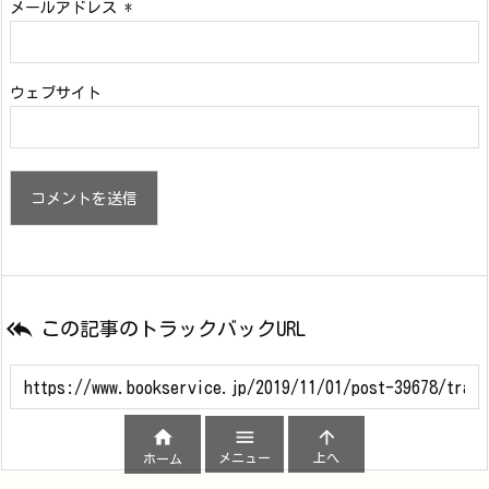
メールアドレス
*
ウェブサイト

この記事のトラックバックURL



メニュー
上へ
ホーム