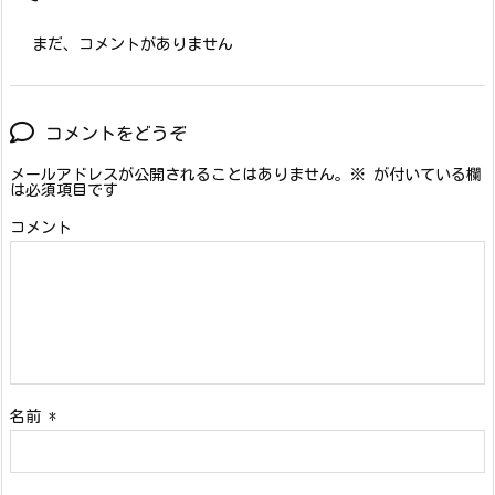
まだ、コメントがありません
コメントをどうぞ
メールアドレスが公開されることはありません。
※
が付いている欄
は必須項目です
コメント
名前
*