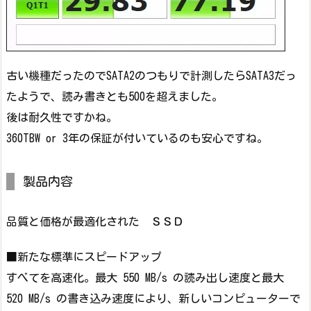
古い機種だったのでSATA2のつもりで計測したらSATA3だっ
たようで、読み書きとも500を超えました。
後は耐久性ですかね。
360TBW or 3年の保証が付いているのも安心ですね。
製品内容
品質と価格が最適化された ＳＳＤ
■新たな標準にスピードアップ
すべてを高速化。最大 550 MB/s の読み出し速度と最大
520 MB/s の書き込み速度により、新しいコンピューターで