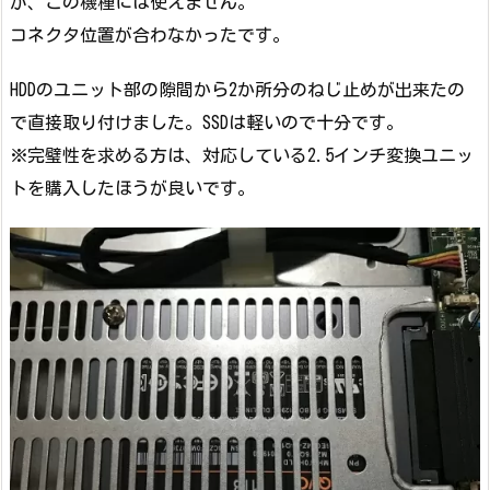
が、この機種には使えません。
コネクタ位置が合わなかったです。
HDDのユニット部の隙間から2か所分のねじ止めが出来たの
で直接取り付けました。SSDは軽いので十分です。
※完璧性を求める方は、対応している2.5インチ変換ユニッ
トを購入したほうが良いです。