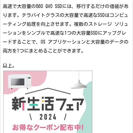
高速で大容量の860 QVO SSDには、移行するだけの価値があ
ります。テラバイトクラスの大容量で高速なSSDはコンピュ
ーティング処理を向上させます。複数のストレージ ソリュ
ーションをシンプルで高速な1つの大容量SSDにアップグレ
ードすることで、OS アプリケーションと大容量のデータの
両方を1つにまとめることができます。
以上。