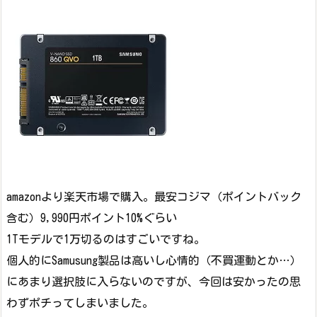
amazonより楽天市場で購入。最安コジマ（ポイントバック
含む）9,990円ポイント10%ぐらい
1Tモデルで1万切るのはすごいですね。
個人的にSamusung製品は高いし心情的（不買運動とか…）
にあまり選択肢に入らないのですが、今回は安かったの思
わずポチってしまいました。