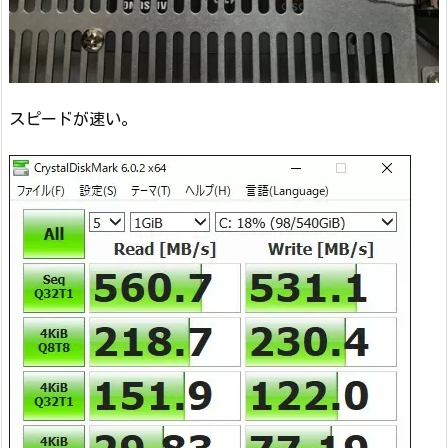
スピードが速い。