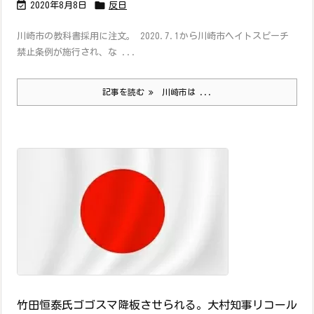


2020年8月8日
反日
川崎市の教科書採用に注文。 2020.7.1から川崎市ヘイトスピーチ
禁止条例が施行され、な ...
記事を読む
川崎市は ...
竹田恒泰氏ゴゴスマ降板させられる。大村知事リコール