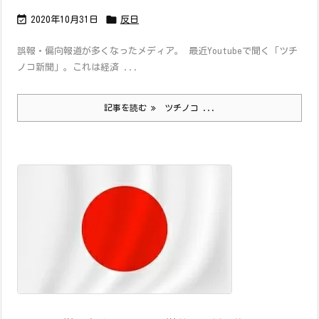


2020年10月31日
反日
誤報・偏向報道が多くなったメディア。 最近Youtubeで聞く「ツチ
ノコ新聞」。これは経済 ...
記事を読む
ツチノコ ...