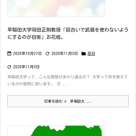
早稲田大学岡田正則教授「話合いで武器を使わないよう
にするのが自衛」お花畑。



2020年10月27日
2020年11月3日
反日

2020年11月3日
早稲田大学って、こんな教授がまかり通るの？ 大学って何を教えて
いるのか疑問に思います。 日 ...
記事を読む
早稲田大 ...