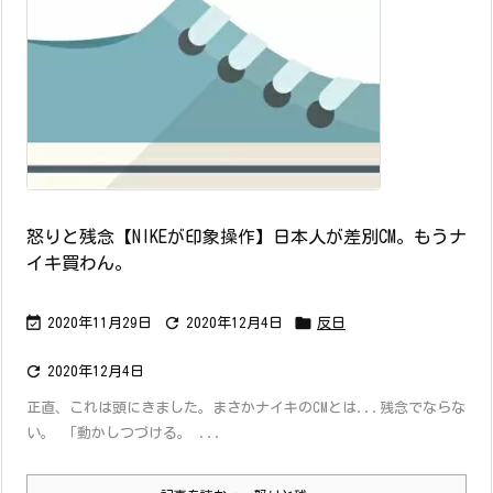
怒りと残念【NIKEが印象操作】日本人が差別CM。もうナ
イキ買わん。



2020年11月29日
2020年12月4日
反日

2020年12月4日
正直、これは頭にきました。まさかナイキのCMとは...残念でならな
い。 「動かしつづける。 ...