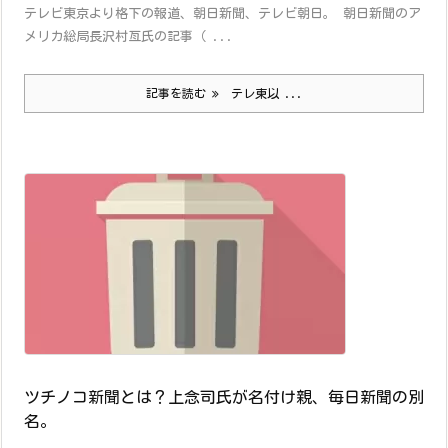
テレビ東京より格下の報道、朝日新聞、テレビ朝日。 朝日新聞のア
メリカ総局長沢村亙氏の記事（ ...
記事を読む
テレ東以 ...
ツチノコ新聞とは？上念司氏が名付け親、毎日新聞の別
名。