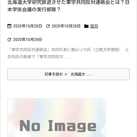
北海道大学研究辞退させた軍学共同反対連絡会とは？日
本学術会議の実行部隊？



2020年10月28日
2020年10月29日
反日

2020年10月29日
「軍学共同反対連絡会」共同代表に香山リカ氏（立教大学教授） 上
念司氏の動画で「軍学共同反対 ...
記事を読む
北海道大 ...