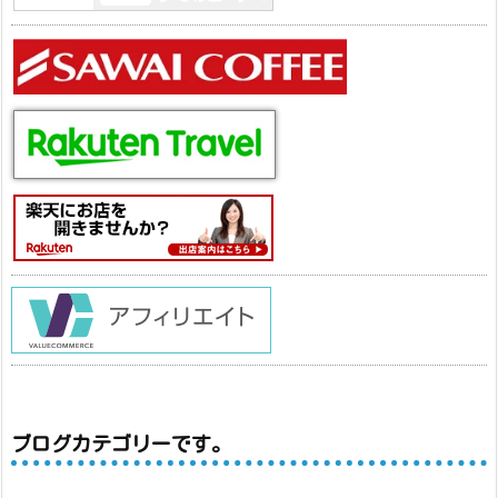
ブログカテゴリーです。