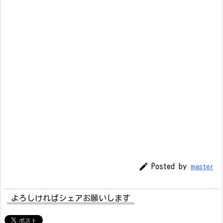

Posted by
master
よろしければシェアお願いします