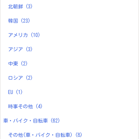
北朝鮮
(3)
韓国
(23)
アメリカ
(10)
アジア
(3)
中東
(2)
ロシア
(2)
EU
(1)
時事その他
(4)
車・バイク・自転車
(62)
その他(車・バイク・自転車)
(8)