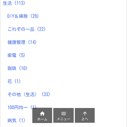
生活
(113)
DIY＆掃除
(28)
これぞの一品
(22)
健康管理
(14)
家電
(5)
珈琲
(10)
花
(1)
その他（生活）
(33)
100円均一
(1)



メニュー
上へ
ホーム
病気
(1)