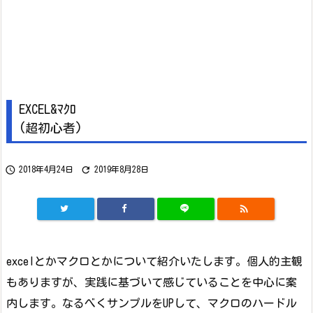
EXCEL&ﾏｸﾛ
(超初心者)


2018年4月24日
2019年8月28日

excelとかマクロとかについて紹介いたします。個人的主観
もありますが、実践に基づいて感じていることを中心に案
内します。なるべくサンプルをUPして、マクロのハードル