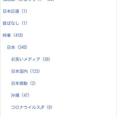
日本応援
(1)
昔ばなし
(1)
時事
(418)
日本
(345)
お笑いメディア
(39)
日本国内
(123)
日本感動
(2)
沖縄
(47)
コロナウイルスJP
(9)