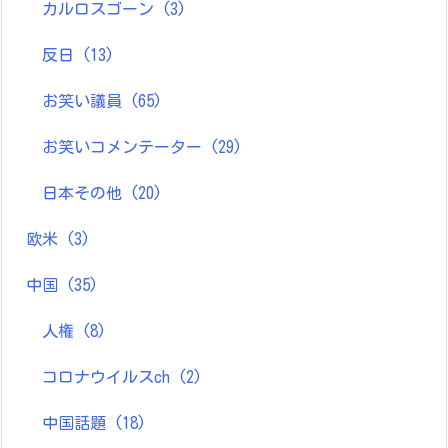
カルロスゴーン
(3)
反日
(13)
お笑い議員
(65)
お笑いコメンテーター
(29)
日本その他
(20)
欧米
(3)
中国
(35)
人権
(8)
コロナウイルスch
(2)
中国話題
(18)