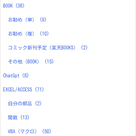
BOOK
(36)
お勧め（単）
(9)
お勧め（複）
(10)
コミック新刊予定（楽天BOOKS）
(2)
その他（BOOK）
(15)
ChatGpt
(8)
EXCEL/ACCESS
(71)
自分の部品
(2)
関数
(13)
VBA（マクロ）
(50)