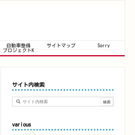
自動車整備
サイトマップ
Sorry
プロジェクトK
サイト内検索
various