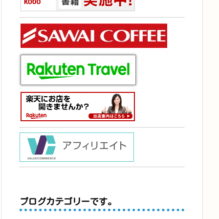
ブログカテゴリーです。