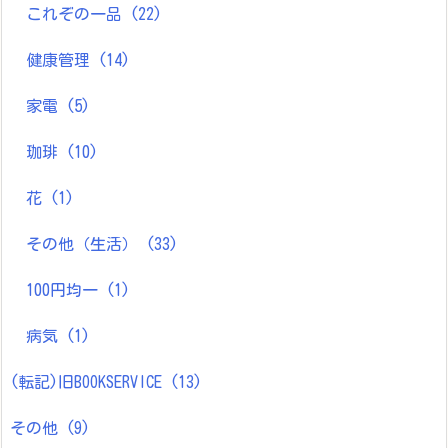
これぞの一品
(22)
健康管理
(14)
家電
(5)
珈琲
(10)
花
(1)
その他（生活）
(33)
100円均一
(1)
病気
(1)
(転記)旧BOOKSERVICE
(13)
その他
(9)