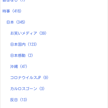
時事
(418)
日本
(345)
お笑いメディア
(39)
日本国内
(123)
日本感動
(2)
沖縄
(47)
コロナウイルスJP
(9)
カルロスゴーン
(3)
反日
(13)