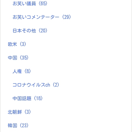
お笑い議員
(65)
お笑いコメンテーター
(29)
日本その他
(20)
欧米
(3)
中国
(35)
人権
(8)
コロナウイルスch
(2)
中国話題
(18)
北朝鮮
(3)
韓国
(23)