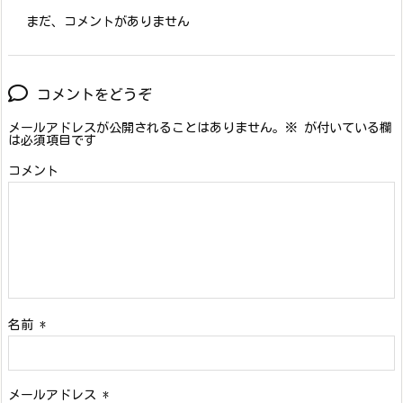
まだ、コメントがありません
コメントをどうぞ
メールアドレスが公開されることはありません。
※
が付いている欄
は必須項目です
コメント
名前
*
メールアドレス
*