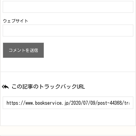
ウェブサイト

この記事のトラックバックURL