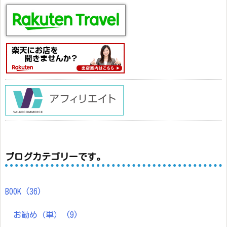
ブログカテゴリーです。
BOOK
(36)
お勧め（単）
(9)