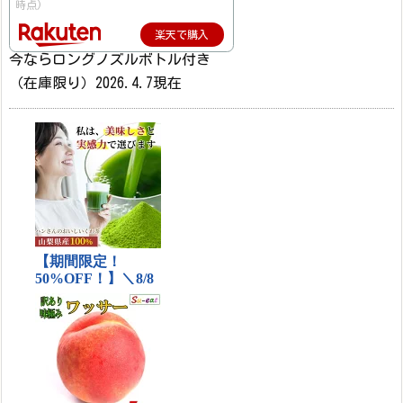
時点)
楽天で購入
今ならロングノズルボトル付き
（在庫限り）2026.4.7現在