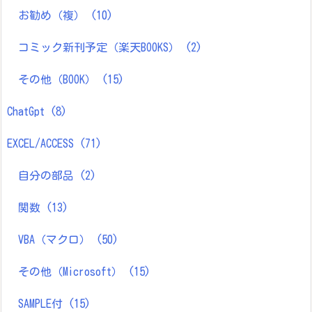
お勧め（複）
(10)
コミック新刊予定（楽天BOOKS）
(2)
その他（BOOK）
(15)
ChatGpt
(8)
EXCEL/ACCESS
(71)
自分の部品
(2)
関数
(13)
VBA（マクロ）
(50)
その他（Microsoft）
(15)
SAMPLE付
(15)