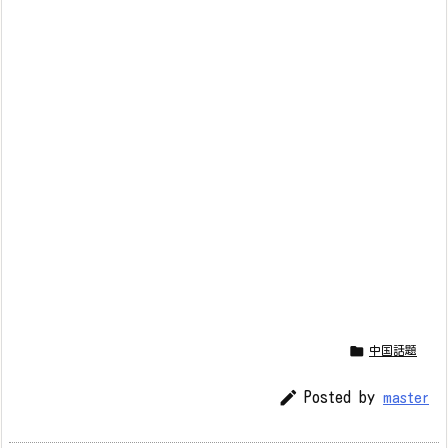

中国話題

Posted by
master