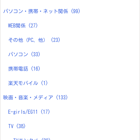
パソコン・携帯・ネット関係
(99)
WEB関係
(27)
その他（PC、他）
(23)
パソコン
(33)
携帯電話
(16)
楽天モバイル
(1)
映画・音楽・メディア
(133)
E-girls/EG11
(17)
TV
(38)