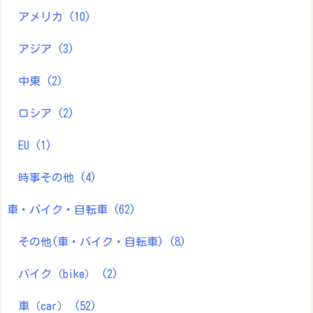
アメリカ
(10)
アジア
(3)
中東
(2)
ロシア
(2)
EU
(1)
時事その他
(4)
車・バイク・自転車
(62)
その他(車・バイク・自転車)
(8)
バイク（bike）
(2)
車（car）
(52)