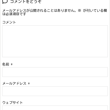
コメントをどうぞ
メールアドレスが公開されることはありません。
※
が付いている欄
は必須項目です
コメント
名前
*
メールアドレス
*
ウェブサイト