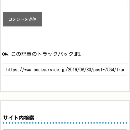

この記事のトラックバックURL
サイト内検索