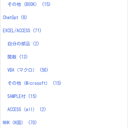
その他（BOOK）
(15)
ChatGpt
(8)
EXCEL/ACCESS
(71)
自分の部品
(2)
関数
(13)
VBA（マクロ）
(50)
その他（Microsoft）
(15)
SAMPLE付
(15)
ACCESS（all）
(2)
NHK（N国）
(70)