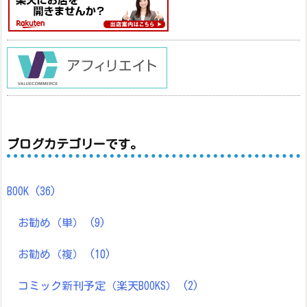
ブログカテゴリーです。
BOOK
(36)
お勧め（単）
(9)
お勧め（複）
(10)
コミック新刊予定（楽天BOOKS）
(2)