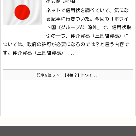

2019年8月14日
ネットで信用状を調べていて、気にな
る記事に行きついた。
今回の「ホワイ
ト国（グループA）除外」で、信用状取
引の一つ、仲介貿易（三国間貿易）に
ついては、政府の許可が必要になるのでは？と言う内容で
す。
仲介貿易（三国間貿易） ...
記事を読む
【本当？】ホワイ ...