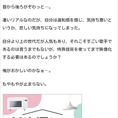
首から後ろがぞわっと…。
凄いリアルなのだが、自分は違和感を感じ、気持ち悪いと
いうか、悲しい気持ちになってしまった。
自分より上の世代だが人気もあり、それこそすごい歌手で
あるのは言うまでもないが、特殊技術を使ってまで映像化
する必要はあるのでしょうか？
俺がおかしいのかなぁ…。
もやもやが止まらない。