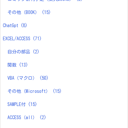
その他（BOOK）
(15)
ChatGpt
(8)
EXCEL/ACCESS
(71)
自分の部品
(2)
関数
(13)
VBA（マクロ）
(50)
その他（Microsoft）
(15)
SAMPLE付
(15)
ACCESS（all）
(2)