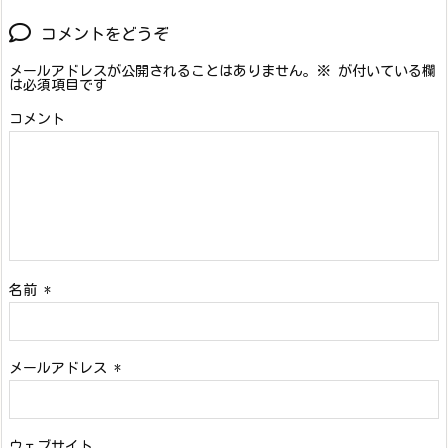
コメントをどうぞ
メールアドレスが公開されることはありません。
※
が付いている欄
は必須項目です
コメント
名前
*
メールアドレス
*
ウェブサイト