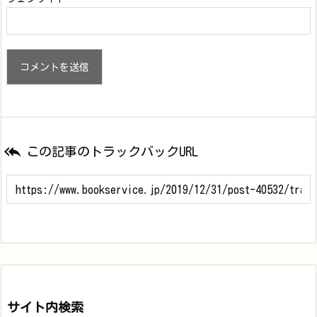

この記事のトラックバックURL
サイト内検索