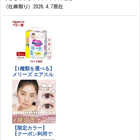
（在庫限り）2026.4.7現在