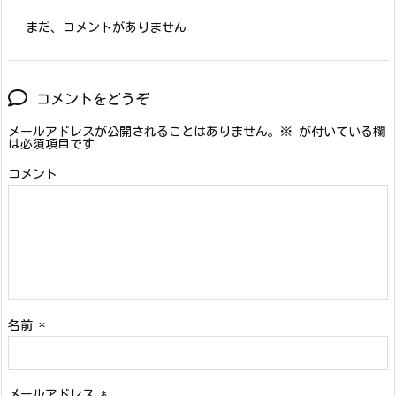
まだ、コメントがありません
コメントをどうぞ
メールアドレスが公開されることはありません。
※
が付いている欄
は必須項目です
コメント
名前
*
メールアドレス
*