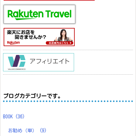
ブログカテゴリーです。
BOOK
(36)
お勧め（単）
(9)