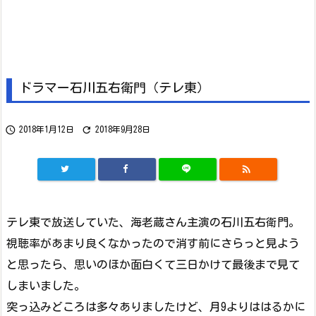
ドラマー石川五右衛門（テレ東）


2018年1月12日
2018年9月28日

テレ東で放送していた、海老蔵さん主演の石川五右衛門。
視聴率があまり良くなかったので消す前にさらっと見よう
と思ったら、思いのほか面白くて三日かけて最後まで見て
しまいました。
突っ込みどころは多々ありましたけど、月9よりははるかに