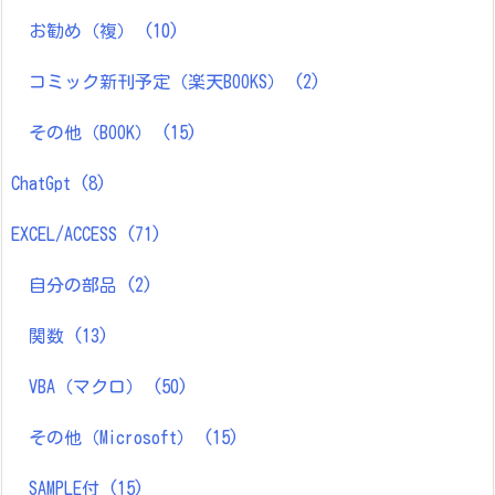
お勧め（複）
(10)
コミック新刊予定（楽天BOOKS）
(2)
その他（BOOK）
(15)
ChatGpt
(8)
EXCEL/ACCESS
(71)
自分の部品
(2)
関数
(13)
VBA（マクロ）
(50)
その他（Microsoft）
(15)
SAMPLE付
(15)