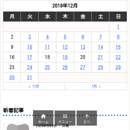
2019年12月
月
火
水
木
金
土
日
1
2
3
4
5
6
7
8
9
10
11
12
13
14
15
16
17
18
19
20
21
22
23
24
25
26
27
28
29
30
31
« 11月
1月 »
新着記事



メニュー
上へ
ホーム
2026年8月8日
:
沖縄