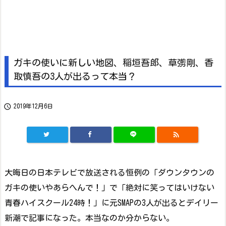
ガキの使いに新しい地図、稲垣吾郎、草彅剛、香
取慎吾の3人が出るって本当？

2019年12月6日

大晦日の日本テレビで放送される恒例の「ダウンタウンの
ガキの使いやあらへんで！」で「絶対に笑ってはいけない
青春ハイスクール24時！」に元SMAPの3人が出るとデイリー
新潮で記事になった。本当なのか分からない。