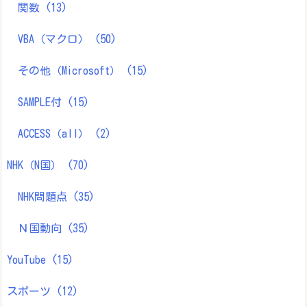
関数
(13)
VBA（マクロ）
(50)
その他（Microsoft）
(15)
SAMPLE付
(15)
ACCESS（all）
(2)
NHK（N国）
(70)
NHK問題点
(35)
Ｎ国動向
(35)
YouTube
(15)
スポーツ
(12)