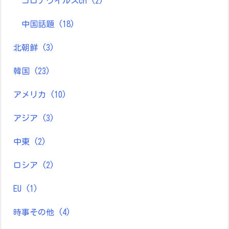
コロナウイルスch
(2)
中国話題
(18)
北朝鮮
(3)
韓国
(23)
アメリカ
(10)
アジア
(3)
中東
(2)
ロシア
(2)
EU
(1)
時事その他
(4)