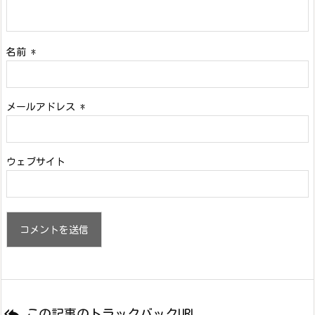
名前
*
メールアドレス
*
ウェブサイト

この記事のトラックバックURL