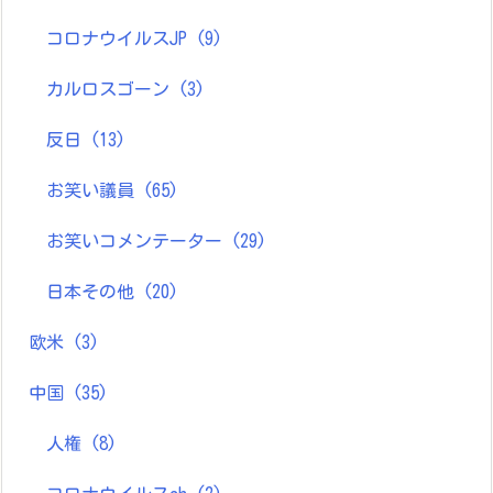
コロナウイルスJP
(9)
カルロスゴーン
(3)
反日
(13)
お笑い議員
(65)
お笑いコメンテーター
(29)
日本その他
(20)
欧米
(3)
中国
(35)
人権
(8)