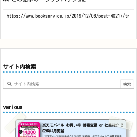
サイト内検索
various
楽天モバイル お買い得 機種変更 or 社員紹介 2
026年4月更新
【楽天モバイル従業員紹介】2026年2月最新。楽天モバイルで機種変更を