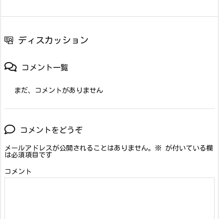
ディスカッション
コメント一覧
まだ、コメントがありません
コメントをどうぞ
メールアドレスが公開されることはありません。
※
が付いている欄
は必須項目です
コメント