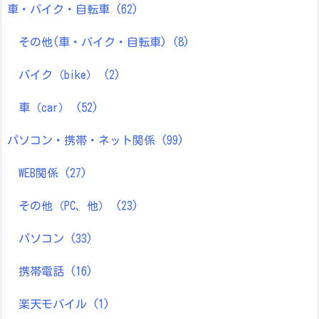
車・バイク・自転車
(62)
その他(車・バイク・自転車)
(8)
バイク（bike）
(2)
車（car）
(52)
パソコン・携帯・ネット関係
(99)
WEB関係
(27)
その他（PC、他）
(23)
パソコン
(33)
携帯電話
(16)
楽天モバイル
(1)