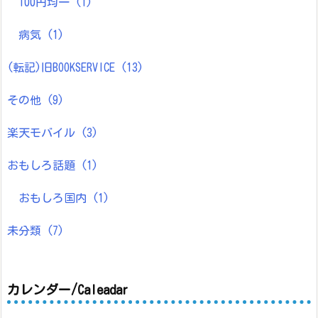
100円均一
(1)
病気
(1)
(転記)旧BOOKSERVICE
(13)
その他
(9)
楽天モバイル
(3)
おもしろ話題
(1)
おもしろ国内
(1)
未分類
(7)
カレンダー/Caleadar