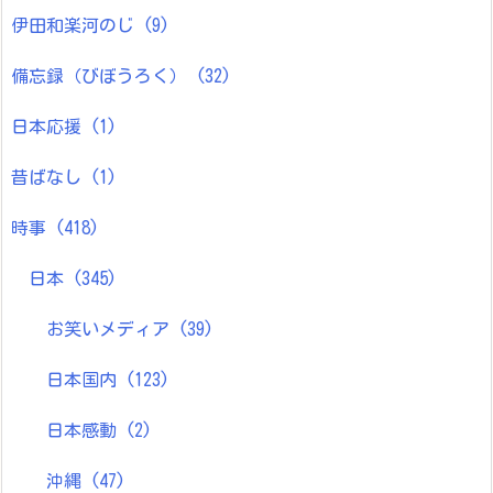
伊田和楽河のじ
(9)
備忘録（びぼうろく）
(32)
日本応援
(1)
昔ばなし
(1)
時事
(418)
日本
(345)
お笑いメディア
(39)
日本国内
(123)
日本感動
(2)
沖縄
(47)