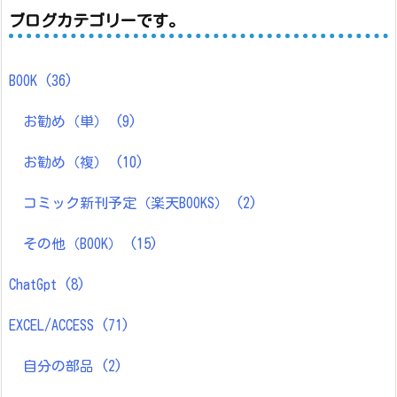
ブログカテゴリーです。
BOOK
(36)
お勧め（単）
(9)
お勧め（複）
(10)
コミック新刊予定（楽天BOOKS）
(2)
その他（BOOK）
(15)
ChatGpt
(8)
EXCEL/ACCESS
(71)
自分の部品
(2)