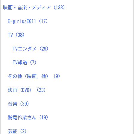
映画・音楽・メディア
(133)
E-girls/EG11
(17)
TV
(38)
TVエンタメ
(29)
TV報道
(7)
その他（映画、他）
(9)
映画（DVD）
(23)
音楽
(39)
鷲尾伶菜さん
(19)
芸能
(2)