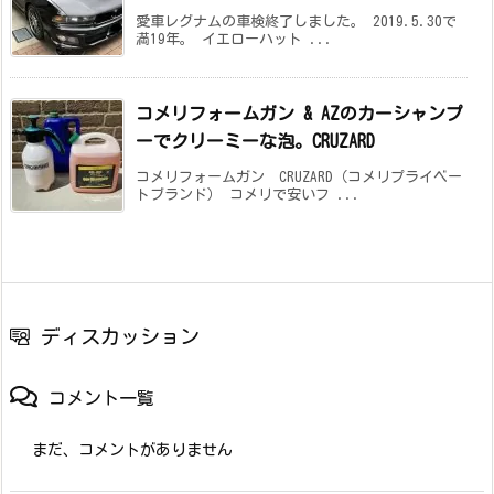
愛車レグナムの車検終了しました。 2019.5.30で
満19年。 イエローハット ...
コメリフォームガン & AZのカーシャンプ
ーでクリーミーな泡。CRUZARD
コメリフォームガン CRUZARD（コメリプライベー
トブランド） コメリで安いフ ...
ディスカッション
コメント一覧
まだ、コメントがありません