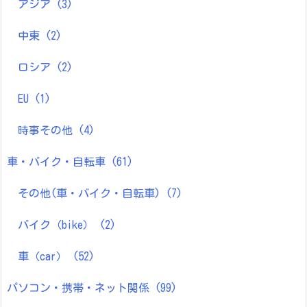
アジア
(3)
中東
(2)
ロシア
(2)
EU
(1)
時事その他
(4)
車・バイク・自転車
(61)
その他(車・バイク・自転車)
(7)
バイク（bike）
(2)
車（car）
(52)
パソコン・携帯・ネット関係
(99)