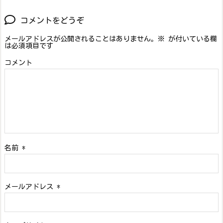
コメントをどうぞ
メールアドレスが公開されることはありません。
※
が付いている欄
は必須項目です
コメント
名前
*
メールアドレス
*