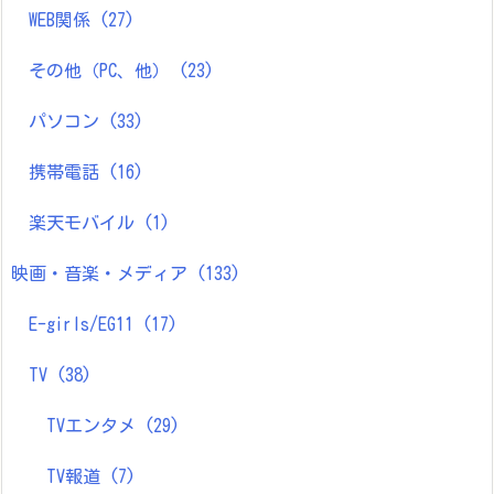
WEB関係
(27)
その他（PC、他）
(23)
パソコン
(33)
携帯電話
(16)
楽天モバイル
(1)
映画・音楽・メディア
(133)
E-girls/EG11
(17)
TV
(38)
TVエンタメ
(29)
TV報道
(7)