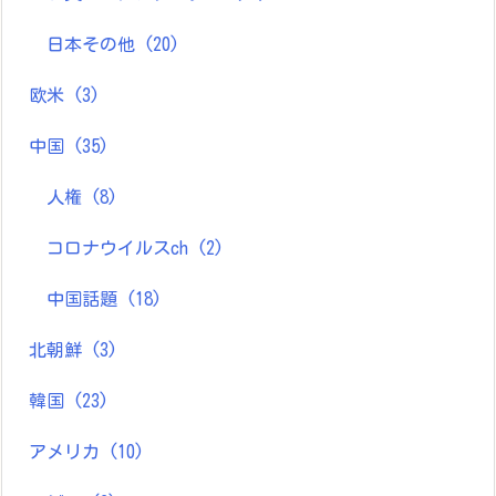
日本その他
(20)
欧米
(3)
中国
(35)
人権
(8)
コロナウイルスch
(2)
中国話題
(18)
北朝鮮
(3)
韓国
(23)
アメリカ
(10)