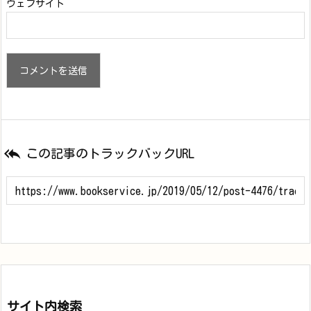
ウェブサイト

この記事のトラックバックURL
サイト内検索