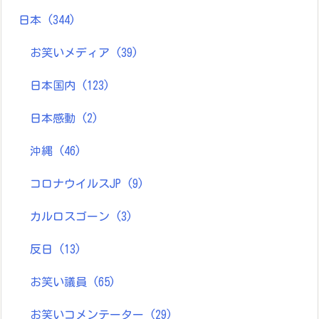
日本
(344)
お笑いメディア
(39)
日本国内
(123)
日本感動
(2)
沖縄
(46)
コロナウイルスJP
(9)
カルロスゴーン
(3)
反日
(13)
お笑い議員
(65)
お笑いコメンテーター
(29)