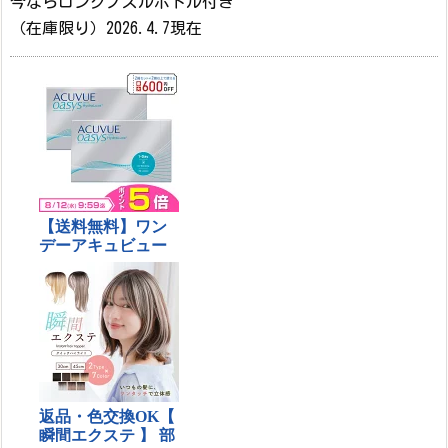
今ならロングノズルボトル付き
（在庫限り）2026.4.7現在