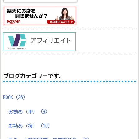
ブログカテゴリーです。
BOOK
(36)
お勧め（単）
(9)
お勧め（複）
(10)