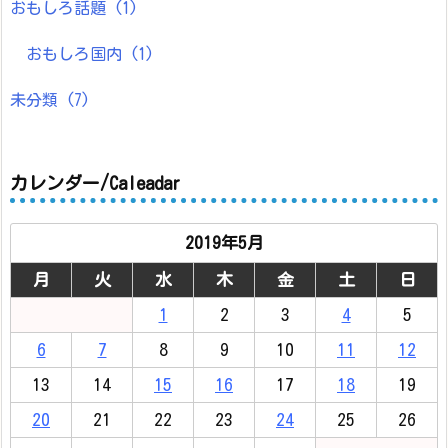
おもしろ話題
(1)
おもしろ国内
(1)
未分類
(7)
カレンダー/Caleadar
2019年5月
月
火
水
木
金
土
日
1
2
3
4
5
6
7
8
9
10
11
12
13
14
15
16
17
18
19
20
21
22
23
24
25
26