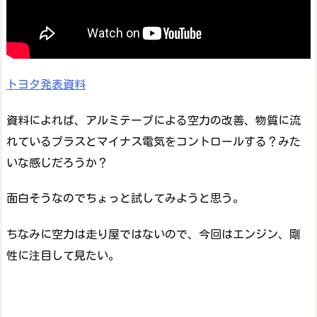
トヨタ発表資料
資料によれば、アルミテープによる空力の改善、物質に流
れているプラスとマイナス電気をコントロールする？みた
いな感じだろうか？
面白そうなのでちょっと試してみようと思う。
ちなみに空力は走り屋ではないので、今回はエンジン、剛
性に注目して見たい。