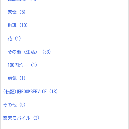
家電
(5)
珈琲
(10)
花
(1)
その他（生活）
(33)
100円均一
(1)
病気
(1)
(転記)旧BOOKSERVICE
(13)
その他
(9)
楽天モバイル
(3)