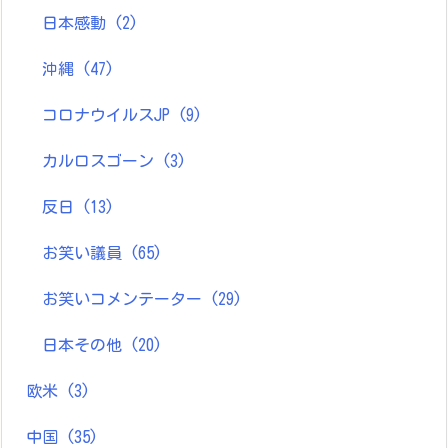
日本感動
(2)
沖縄
(47)
コロナウイルスJP
(9)
カルロスゴーン
(3)
反日
(13)
お笑い議員
(65)
お笑いコメンテーター
(29)
日本その他
(20)
欧米
(3)
中国
(35)