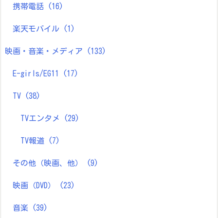
携帯電話
(16)
楽天モバイル
(1)
映画・音楽・メディア
(133)
E-girls/EG11
(17)
TV
(38)
TVエンタメ
(29)
TV報道
(7)
その他（映画、他）
(9)
映画（DVD）
(23)
音楽
(39)