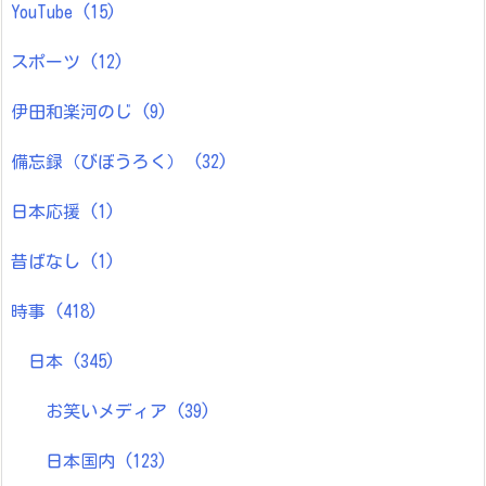
YouTube
(15)
スポーツ
(12)
伊田和楽河のじ
(9)
備忘録（びぼうろく）
(32)
日本応援
(1)
昔ばなし
(1)
時事
(418)
日本
(345)
お笑いメディア
(39)
日本国内
(123)