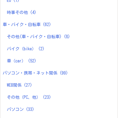
EU
(1)
時事その他
(4)
車・バイク・自転車
(62)
その他(車・バイク・自転車)
(8)
バイク（bike）
(2)
車（car）
(52)
パソコン・携帯・ネット関係
(99)
WEB関係
(27)
その他（PC、他）
(23)
パソコン
(33)