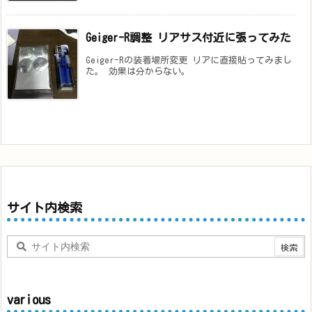
Geiger-R調整 リアサス付近に張ってみた
Geiger-Rの装着場所変更 リアに直接貼ってみまし
た。 効果は分からない。
サイト内検索
various