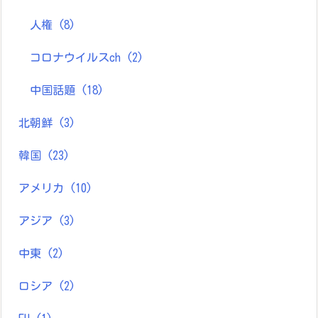
人権
(8)
コロナウイルスch
(2)
中国話題
(18)
北朝鮮
(3)
韓国
(23)
アメリカ
(10)
アジア
(3)
中東
(2)
ロシア
(2)