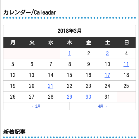
カレンダー/Caleadar
2018年3月
月
火
水
木
金
土
日
1
2
3
4
5
6
7
8
9
10
11
12
13
14
15
16
17
18
19
20
21
22
23
24
25
26
27
28
29
30
31
« 2月
4月 »
新着記事