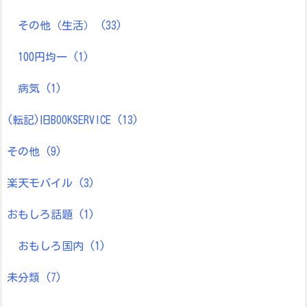
その他（生活）
(33)
100円均一
(1)
病気
(1)
(転記)旧BOOKSERVICE
(13)
その他
(9)
楽天モバイル
(3)
おもしろ話題
(1)
おもしろ国内
(1)
未分類
(7)