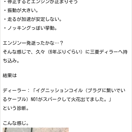
・停止するとエンジンが止まりそう
・振動が大きい。
・走るが加速が安定しない。
・ノッキングっぽい挙動。
エンジン一発逝ったかな…？
そんな感じで、久々（6年ぶりぐらい）に三菱ディラーへ持
ち込み。
結果は
ディーラー：「イグニッションコイル（プラグに繋いでい
るケーブル）NO1がスパークして火花出てました。」
という診断。
こんな感じ。