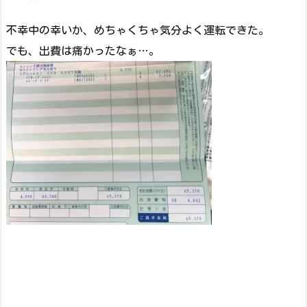
不幸中の幸いか、めちゃくちゃ気分よく運転できた。
でも、出費は痛かったなぁ…。