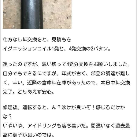
仕方なしに交換をと、見積もを
イグニッションコイル1発と、4発交換の2パタン。
迷ったのですが、思い切って4発分交換をお願いしました。
自分でもできるにですが、年式が古く、部品の調達が難し
く、幸い、近隣の倉庫に在庫があったので、本日中に交換
完了。とりあえず安心。
修理後、運転すると、ん？吹けが良いぞ！感じるだけか
な？
いやいや、アイドリングも落ち着いた。間違いなく過去最
高に調子が良いのでは。