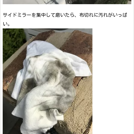
サイドミラーを集中して磨いたら、布切れに汚れがいっぱ
い。