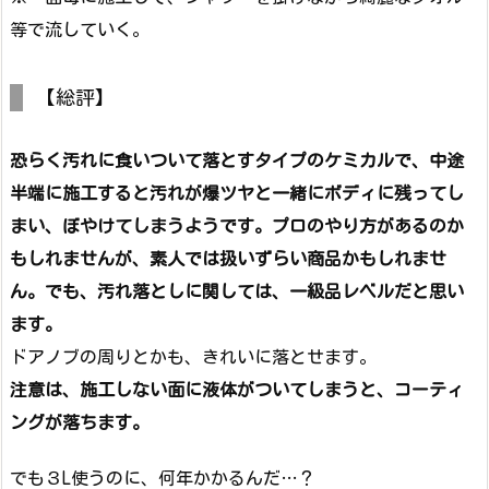
等で流していく。
【総評】
恐らく汚れに食いついて落とすタイプのケミカルで、中途
半端に施工すると汚れが爆ツヤと一緒にボディに残ってし
まい、ぼやけてしまうようです。プロのやり方があるのか
もしれませんが、素人では扱いずらい商品かもしれませ
ん。でも、汚れ落としに関しては、一級品レベルだと思い
ます。
ドアノブの周りとかも、きれいに落とせます。
注意は、施工しない面に液体がついてしまうと、コーティ
ングが落ちます。
でも３L使うのに、何年かかるんだ…？