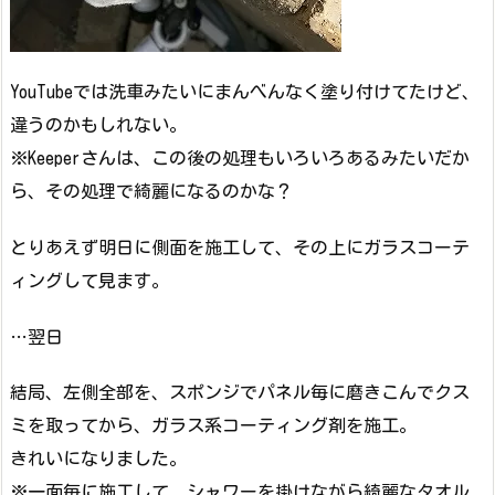
YouTubeでは洗車みたいにまんべんなく塗り付けてたけど、
違うのかもしれない。
※Keeperさんは、この後の処理もいろいろあるみたいだか
ら、その処理で綺麗になるのかな？
とりあえず明日に側面を施工して、その上にガラスコーテ
ィングして見ます。
…翌日
結局、左側全部を、スポンジでパネル毎に磨きこんでクス
ミを取ってから、ガラス系コーティング剤を施工。
きれいになりました。
※一面毎に施工して、シャワーを掛けながら綺麗なタオル