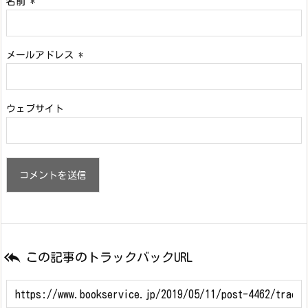
名前
*
メールアドレス
*
ウェブサイト

この記事のトラックバックURL