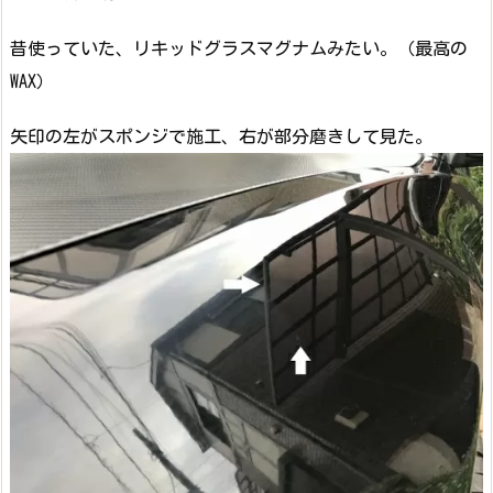
昔使っていた、リキッドグラスマグナムみたい。（最高の
WAX）
矢印の左がスポンジで施工、右が部分磨きして見た。