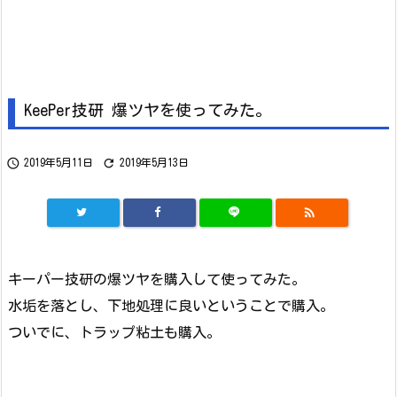
KeePer技研 爆ツヤを使ってみた。


2019年5月11日
2019年5月13日

キーパー技研の爆ツヤを購入して使ってみた。
水垢を落とし、下地処理に良いということで購入。
ついでに、トラップ粘土も購入。