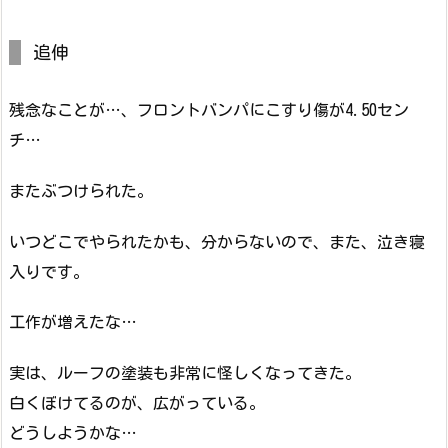
追伸
残念なことが…、フロントバンパにこすり傷が4.50セン
チ…
またぶつけられた。
いつどこでやられたかも、分からないので、また、泣き寝
入りです。
工作が増えたな…
実は、ルーフの塗装も非常に怪しくなってきた。
白くぼけてるのが、広がっている。
どうしようかな…