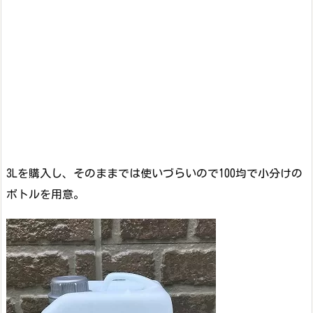
3Lを購入し、そのままでは使いづらいので100均で小分けの
ボトルを用意。