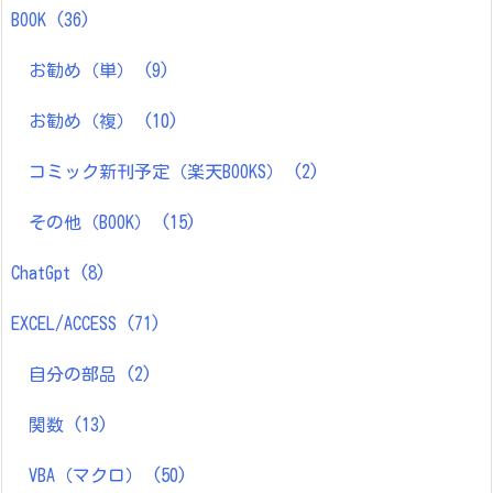
BOOK
(36)
お勧め（単）
(9)
お勧め（複）
(10)
コミック新刊予定（楽天BOOKS）
(2)
その他（BOOK）
(15)
ChatGpt
(8)
EXCEL/ACCESS
(71)
自分の部品
(2)
関数
(13)
VBA（マクロ）
(50)