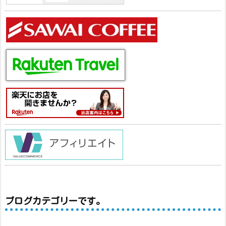
ブログカテゴリーです。