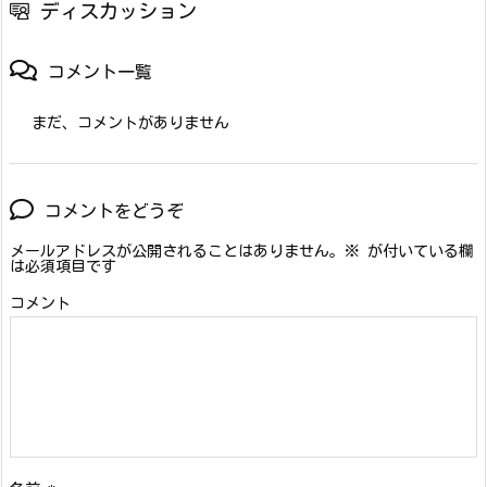
ディスカッション
コメント一覧
まだ、コメントがありません
コメントをどうぞ
メールアドレスが公開されることはありません。
※
が付いている欄
は必須項目です
コメント