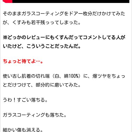
そのままガラスコーティングをドア一枚分だけかけてみた
が、くすみも若干残っってしまった。
※どっかのレビューにもくすんだってコメントしてる人が
いたけど、こういうことだったんだ。
ちょっと待てよ…。
使い古し肌着の切れ端（白、綿100%）に、爆ツヤをちょっ
とだけつけて、部分的に磨いてみた。
うわ！すごい落ちる。
ガラスコーティングも落ちた。
細かい傷も消える。