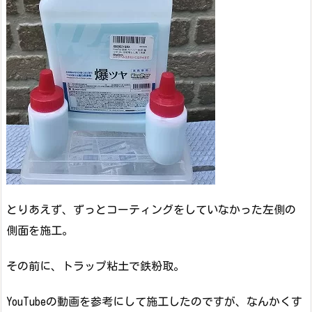
とりあえず、ずっとコーティングをしていなかった左側の
側面を施工。
その前に、トラップ粘土で鉄粉取。
YouTubeの動画を参考にして施工したのですが、なんかくす