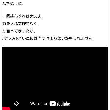
んだ感じに。
一回塗布すれば大丈夫、
力を入れず隙間なく、
と言ってましたが、
汚れのひどい車には当てはまらないかもしれません。