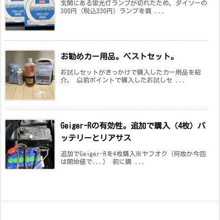
玄関にある蛍光灯ランプが切れたため。ダイソーの
300円（税込330円）ランプを買 ...
お勧めカー用品。ベストセット。
お試しセットがきっかけで購入したカー用品を紹
介。 以前ポイントで購入したお試しセ ...
Geiger-Rの有効性。追加で購入（4枚）バ
ッテリーとリアサス
追加でGeiger-Rを4枚購入※ヤフオク（何故か今回
は開始値で...） 前に購 ...