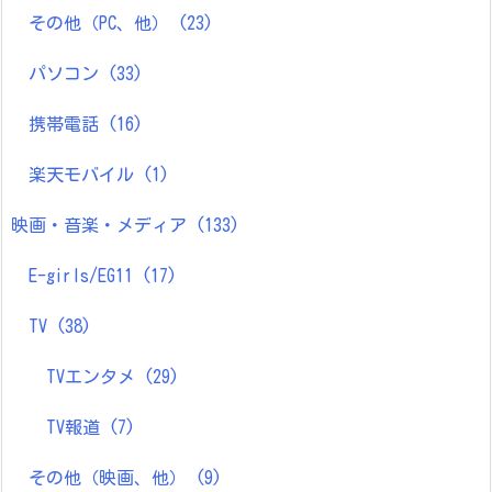
その他（PC、他）
(23)
パソコン
(33)
携帯電話
(16)
楽天モバイル
(1)
映画・音楽・メディア
(133)
E-girls/EG11
(17)
TV
(38)
TVエンタメ
(29)
TV報道
(7)
その他（映画、他）
(9)