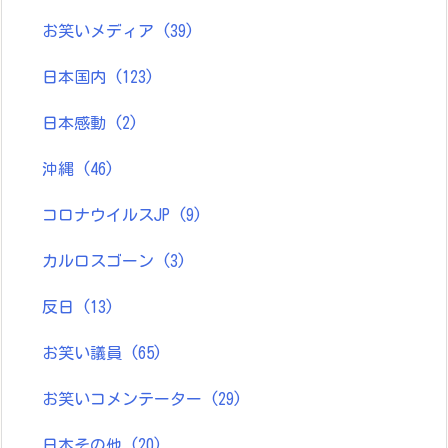
お笑いメディア
(39)
日本国内
(123)
日本感動
(2)
沖縄
(46)
コロナウイルスJP
(9)
カルロスゴーン
(3)
反日
(13)
お笑い議員
(65)
お笑いコメンテーター
(29)
日本その他
(20)