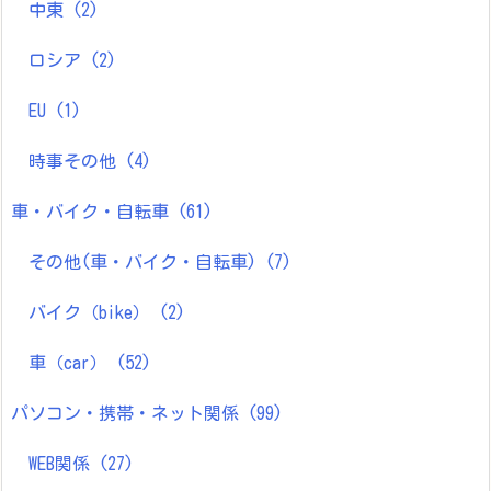
中東
(2)
ロシア
(2)
EU
(1)
時事その他
(4)
車・バイク・自転車
(61)
その他(車・バイク・自転車)
(7)
バイク（bike）
(2)
車（car）
(52)
パソコン・携帯・ネット関係
(99)
WEB関係
(27)