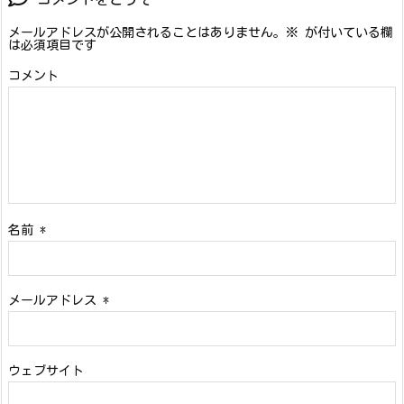
メールアドレスが公開されることはありません。
※
が付いている欄
は必須項目です
コメント
名前
*
メールアドレス
*
ウェブサイト