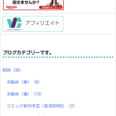
ブログカテゴリーです。
BOOK
(36)
お勧め（単）
(9)
お勧め（複）
(10)
コミック新刊予定（楽天BOOKS）
(2)