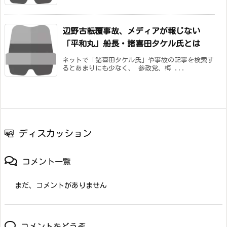
辺野古転覆事故、メディアが報じない
「平和丸」船長・諸喜田タケル氏とは
ネットで「諸喜田タケル氏」や事故の記事を検索す
るとあまりにも少なく、 参政党、梅 ...
ディスカッション
コメント一覧
まだ、コメントがありません
コメントをどうぞ