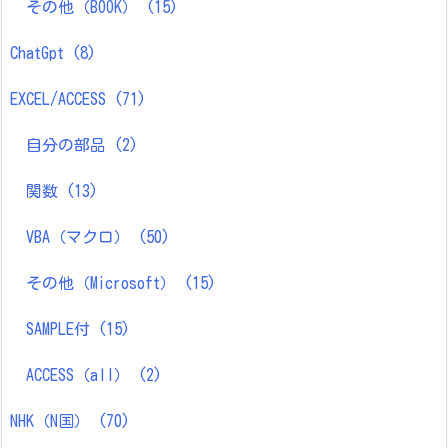
その他（BOOK）
(15)
ChatGpt
(8)
EXCEL/ACCESS
(71)
自分の部品
(2)
関数
(13)
VBA（マクロ）
(50)
その他（Microsoft）
(15)
SAMPLE付
(15)
ACCESS（all）
(2)
NHK（N国）
(70)