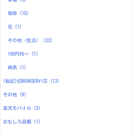
珈琲
(10)
花
(1)
その他（生活）
(33)
100円均一
(1)
病気
(1)
(転記)旧BOOKSERVICE
(13)
その他
(9)
楽天モバイル
(3)
おもしろ話題
(1)