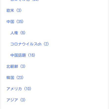
欧米
(3)
中国
(35)
人権
(8)
コロナウイルスch
(2)
中国話題
(18)
北朝鮮
(3)
韓国
(23)
アメリカ
(10)
アジア
(3)