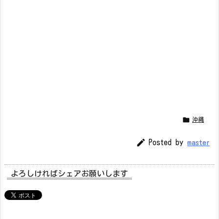

沖縄

Posted by
master
よろしければシェアお願いします