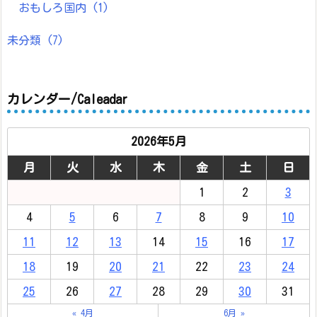
おもしろ国内
(1)
未分類
(7)
カレンダー/Caleadar
2026年5月
月
火
水
木
金
土
日
1
2
3
4
5
6
7
8
9
10
11
12
13
14
15
16
17
18
19
20
21
22
23
24
25
26
27
28
29
30
31
« 4月
6月 »