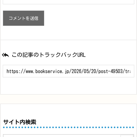

この記事のトラックバックURL
サイト内検索