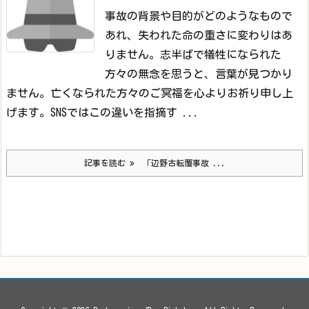
事故の背景や目的がどのようなもので
あれ、失われた命の重さに変わりはあ
りません。志半ばで犠牲になられた
方々の無念を思うと、言葉が見つかり
ません。亡くなられた方々のご冥福を心よりお祈り申し上
げます。
SNSではこの違いを指摘す ...
記事を読む
「辺野古転覆事故 ...