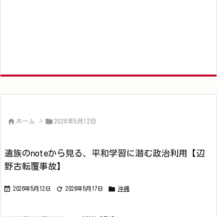


ホーム
>
2026年5月12日
遺族のnoteから見る、平和学習に潜む政治利用【辺
野古転覆事故】



2026年5月12日
2026年5月17日
沖縄