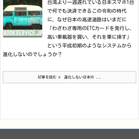
台湾より一週遅れている日本
スマホ1台
で何でも決済できるこの令和の時代
に、なぜ日本の高速道路はいまだに
「わざわざ専用のETCカードを発行し、
高い車載器を買い、それを車に挿す」
という平成初期のようなシステムから
進化しないのでしょうか？
記事を読む
進化しない日本の ...