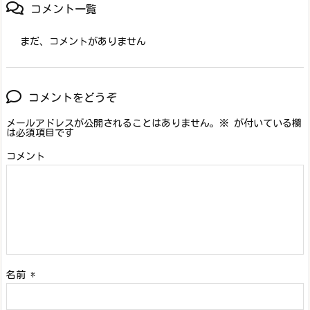
コメント一覧
まだ、コメントがありません
コメントをどうぞ
メールアドレスが公開されることはありません。
※
が付いている欄
は必須項目です
コメント
名前
*