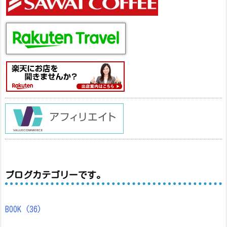
ブログカテゴリーです。
BOOK
(36)