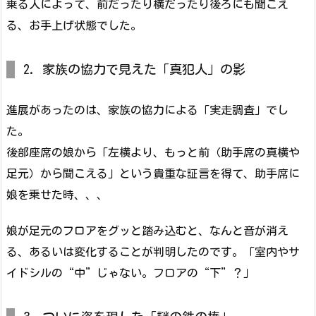
乗る人によって、前だったり横だったり後ろにも聞こえ
る、お手上げ状態でした。
2. 家族の協力で見えた「真犯人」の影
進展があったのは、家族の協力による「実走調査」でし
た。
後部座席の娘から「左横より、もっと前（助手席の真横や
足元）から聞こえる」という貴重な証言を得て、助手席に
娘を乗せた時、、、
娘が足元のフロアをグッと踏み込むと、なんと音が消え
る、あるいは変化することが判明したのです。「室内やサ
イドシルの“中”じゃない。フロアの“下”？」