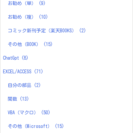
お勧め（単）
(9)
お勧め（複）
(10)
コミック新刊予定（楽天BOOKS）
(2)
その他（BOOK）
(15)
ChatGpt
(8)
EXCEL/ACCESS
(71)
自分の部品
(2)
関数
(13)
VBA（マクロ）
(50)
その他（Microsoft）
(15)