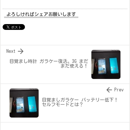
よろしければシェアお願いします

Next
目覚まし時計 ガラケー復活。3G まだ
まだ使える！

Prev
目覚ましガラケー バッテリー低下！
セルフモードとは？