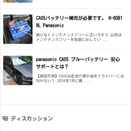
CAOSバッテリー補充が必要です。 N-60B1
9L Panasonic
限りなくメンテナンスフリーに近いカオス 以前は
メンテナンスフリーを前面に出してい ...
panasonic CAOS ブルーバッテリー 安心
サポートとは？
【原因不明】CAOSは低走行車や週末ドライバーには
向かない？ 2024年7月に購 ...
ディスカッション