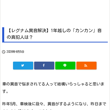
【レグナム異音解決】1年越しの「カンカン」音
の真犯人は？

2026年4月5日

車の異音で悩まされてる人って結構いらっしゃると思いま
す。
昨年5月、車検後に段々、異音がするようになり、昨日まで