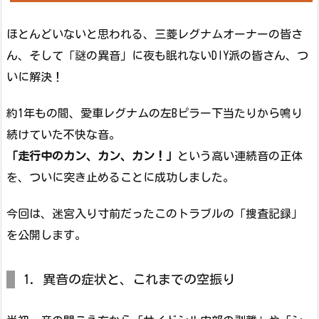
ほとんどいないと思われる、三菱レグナムオーナーの皆さ
ん、そして「謎の異音」に夜も眠れないDIY派の皆さん、つ
いに解決！
約1年もの間、愛車レグナムの左Bピラー下当たりから鳴り
続けていた不快な音。
「走行中のカン、カン、カン！」
という高い連続音の正体
を、ついに突き止めることに成功しました。
今回は、迷宮入り寸前だったこのトラブルの「捜査記録」
を公開します。
1. 異音の症状と、これまでの空振り