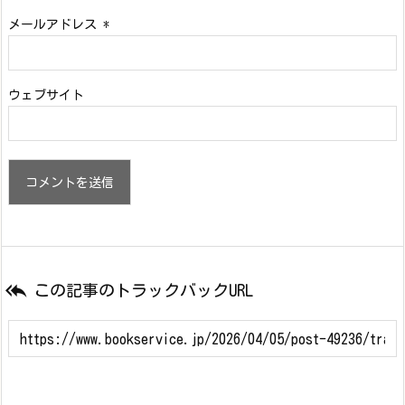
メールアドレス
*
ウェブサイト

この記事のトラックバックURL