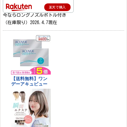
楽天で購入
今ならロングノズルボトル付き
（在庫限り）2026.4.7現在