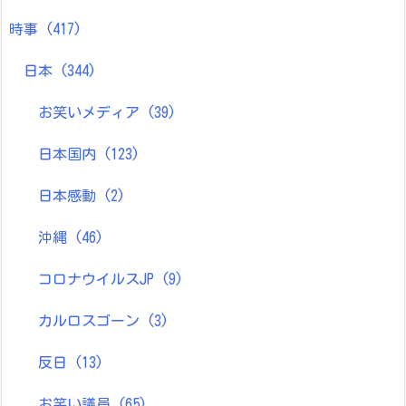
時事
(417)
日本
(344)
お笑いメディア
(39)
日本国内
(123)
日本感動
(2)
沖縄
(46)
コロナウイルスJP
(9)
カルロスゴーン
(3)
反日
(13)
お笑い議員
(65)