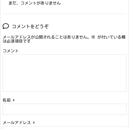
まだ、コメントがありません
コメントをどうぞ
メールアドレスが公開されることはありません。
※
が付いている欄
は必須項目です
コメント
名前
*
メールアドレス
*