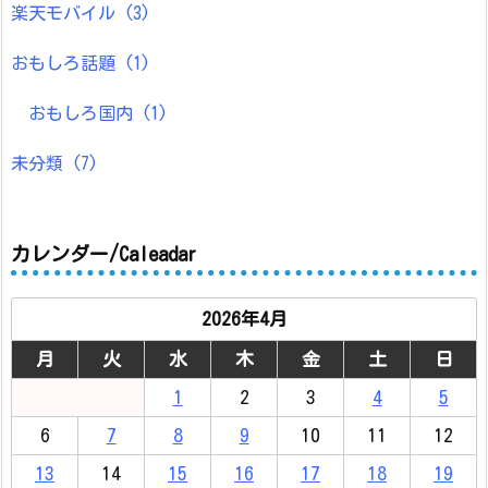
楽天モバイル
(3)
おもしろ話題
(1)
おもしろ国内
(1)
未分類
(7)
カレンダー/Caleadar
2026年4月
月
火
水
木
金
土
日
1
2
3
4
5
6
7
8
9
10
11
12
13
14
15
16
17
18
19