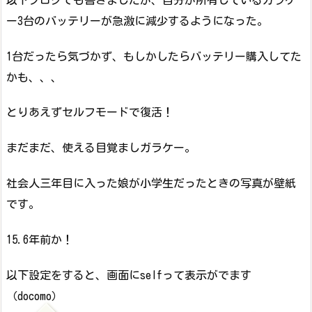
ー3台のバッテリーが急激に減少するようになった。
1台だったら気づかず、もしかしたらバッテリー購入してた
かも、、、
とりあえずセルフモードで復活！
まだまだ、使える目覚ましガラケー。
社会人三年目に入った娘が小学生だったときの写真が壁紙
です。
15.6年前か！
以下設定をすると、画面にselfって表示がでます
（docomo）