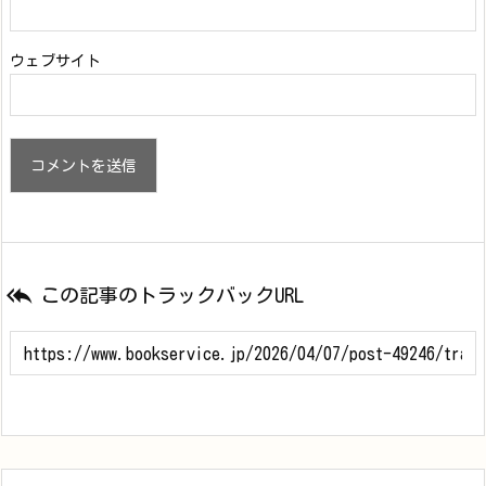
ウェブサイト

この記事のトラックバックURL