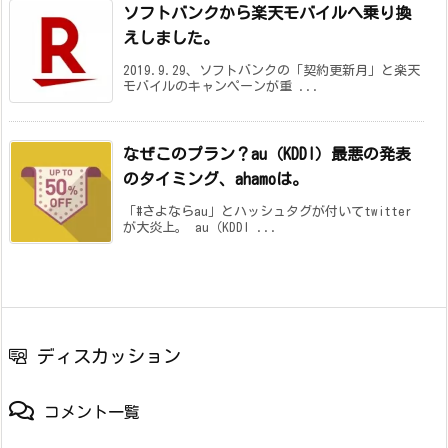
ソフトバンクから楽天モバイルへ乗り換
えしました。
2019.9.29、ソフトバンクの「契約更新月」と楽天
モバイルのキャンペーンが重 ...
なぜこのプラン？au（KDDI）最悪の発表
のタイミング、ahamoは。
「#さよならau」とハッシュタグが付いてtwitter
が大炎上。 au（KDDI ...
ディスカッション
コメント一覧