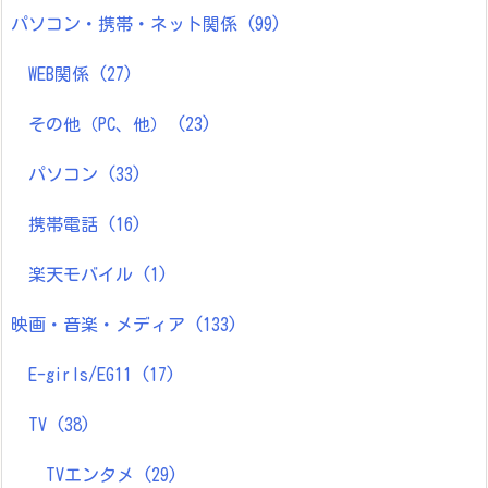
パソコン・携帯・ネット関係
(99)
WEB関係
(27)
その他（PC、他）
(23)
パソコン
(33)
携帯電話
(16)
楽天モバイル
(1)
映画・音楽・メディア
(133)
E-girls/EG11
(17)
TV
(38)
TVエンタメ
(29)