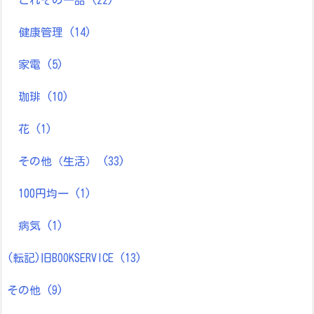
これぞの一品
(22)
健康管理
(14)
家電
(5)
珈琲
(10)
花
(1)
その他（生活）
(33)
100円均一
(1)
病気
(1)
(転記)旧BOOKSERVICE
(13)
その他
(9)