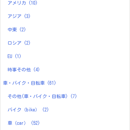
アメリカ
(10)
アジア
(3)
中東
(2)
ロシア
(2)
EU
(1)
時事その他
(4)
車・バイク・自転車
(61)
その他(車・バイク・自転車)
(7)
バイク（bike）
(2)
車（car）
(52)