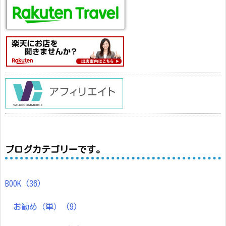
ブログカテゴリーです。
BOOK
(36)
お勧め（単）
(9)