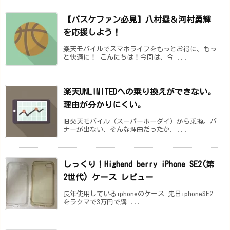
【バスケファン必見】八村塁＆河村勇輝
を応援しよう！
楽天モバイルでスマホライフをもっとお得に、もっ
と快適に！ こんにちは！今回は、今 ...
楽天UNLIMITEDへの乗り換えができない。
理由が分かりにくい。
旧楽天モバイル（スーパーホーダイ）から乗換。バ
ナーが出ない、そんな理由だったか. ...
しっくり！Highend berry iPhone SE2(第
2世代) ケース レビュー
長年使用しているiphoneのケース 先日iphoneSE2
をラクマで3万円で購 ...