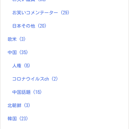
お笑いコメンテーター
(29)
日本その他
(20)
欧米
(3)
中国
(35)
人権
(8)
コロナウイルスch
(2)
中国話題
(18)
北朝鮮
(3)
韓国
(23)