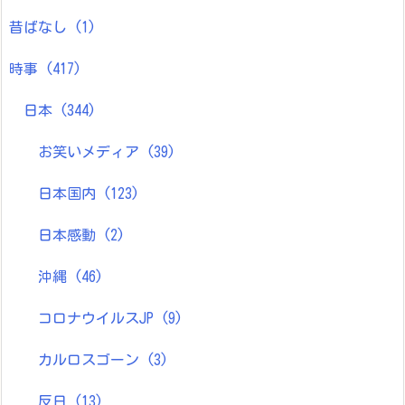
昔ばなし
(1)
時事
(417)
日本
(344)
お笑いメディア
(39)
日本国内
(123)
日本感動
(2)
沖縄
(46)
コロナウイルスJP
(9)
カルロスゴーン
(3)
反日
(13)