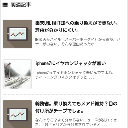

関連記事
楽天UNLIMITEDへの乗り換えができない。
理由が分かりにくい。
旧楽天モバイル（スーパーホーダイ）から乗換。バ
ナーが出ない、そんな理由だったか. ...
iphone7にイヤホンジャックが無い
iphone7ってイヤホンジャック無いんですよね。
ライトニングコネクタはずっと ...
総務省。乗り換えてもメアド維持？目の
付け所がチープでしょ。
なんでそこ？よく分からないニュースが流れてき
た。 各キャリアから付与されているメ ...