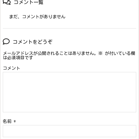
コメント一覧
まだ、コメントがありません
コメントをどうぞ
メールアドレスが公開されることはありません。
※
が付いている欄
は必須項目です
コメント
名前
*