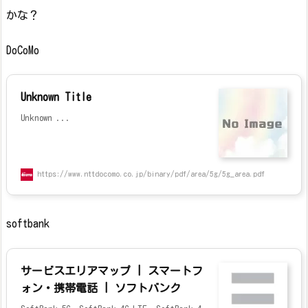
かな？
DoCoMo
Unknown Title
Unknown ...
https://www.nttdocomo.co.jp/binary/pdf/area/5g/5g_area.pdf
softbank
サービスエリアマップ | スマートフ
ォン・携帯電話 | ソフトバンク