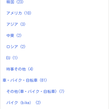
韓国
(23)
アメリカ
(10)
アジア
(3)
中東
(2)
ロシア
(2)
EU
(1)
時事その他
(4)
車・バイク・自転車
(61)
その他(車・バイク・自転車)
(7)
バイク（bike）
(2)