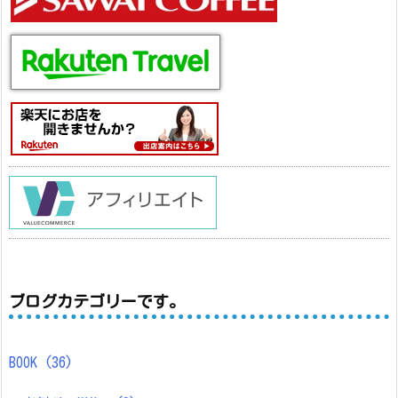
ブログカテゴリーです。
BOOK
(36)