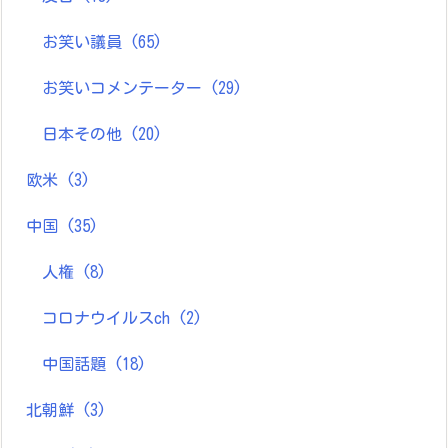
お笑い議員
(65)
お笑いコメンテーター
(29)
日本その他
(20)
欧米
(3)
中国
(35)
人権
(8)
コロナウイルスch
(2)
中国話題
(18)
北朝鮮
(3)