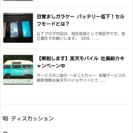
目覚ましガラケー バッテリー低下！セル
フモードとは？
以下ブログ内容は、現在仮説として検証中です。自
己責任でお願いします。 2026. ...
【解説します】楽天モバイル 社員紹介キ
ャンペーン中
サービスのご紹介 ーおことわりー 各種サービスの
最新情報は楽天モバイルサイトにて ...
ディスカッション