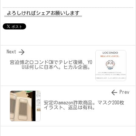
よろしければシェアお願いします

Next
宮迫博之ロコンドCMでテレビ復帰、YO
Uは何しに日本へ。ヒカル企画。

Prev
安定のamazon詐欺商品。マスク200枚
イラスト、返品は有料。