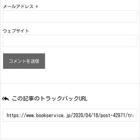
メールアドレス
*
ウェブサイト

この記事のトラックバックURL