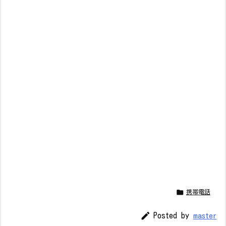

携帯電話

Posted by
master