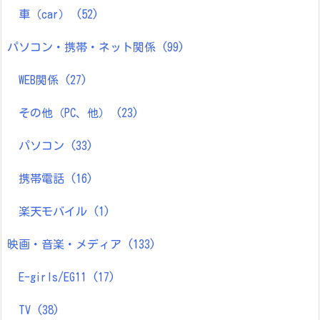
車（car）
(52)
パソコン・携帯・ネット関係
(99)
WEB関係
(27)
その他（PC、他）
(23)
パソコン
(33)
携帯電話
(16)
楽天モバイル
(1)
映画・音楽・メディア
(133)
E-girls/EG11
(17)
TV
(38)