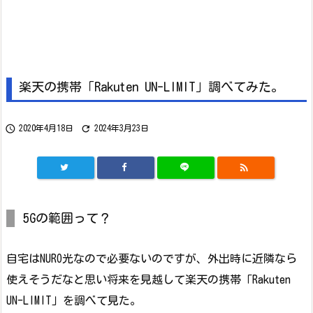
楽天の携帯「Rakuten UN-LIMIT」調べてみた。


2020年4月18日
2024年3月23日

5Gの範囲って？
自宅はNURO光なので必要ないのですが、外出時に近隣なら
使えそうだなと思い将来を見越して楽天の携帯「Rakuten
UN-LIMIT」を調べて見た。