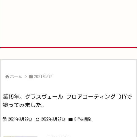


ホーム
>
2021年3月
築15年。グラスヴェール フロアコーティング DIYで
塗ってみました。



2021年3月29日
2022年3月27日
DIY＆掃除