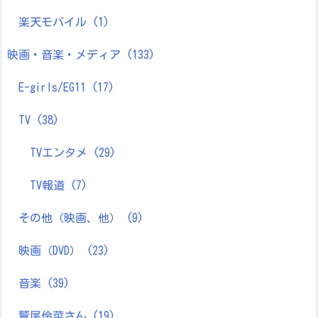
楽天モバイル
(1)
映画・音楽・メディア
(133)
E-girls/EG11
(17)
TV
(38)
TVエンタメ
(29)
TV報道
(7)
その他（映画、他）
(9)
映画（DVD）
(23)
音楽
(39)
鷲尾伶菜さん
(19)