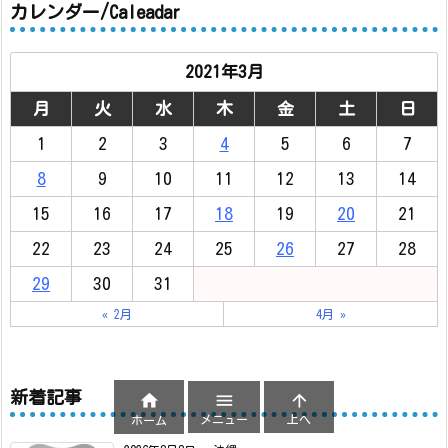
カレンダー/Caleadar
2021年3月
月
火
水
木
金
土
日
1
2
3
4
5
6
7
8
9
10
11
12
13
14
15
16
17
18
19
20
21
22
23
24
25
26
27
28
29
30
31
« 2月
4月 »
新着記事



メニュー
上へ
ホーム