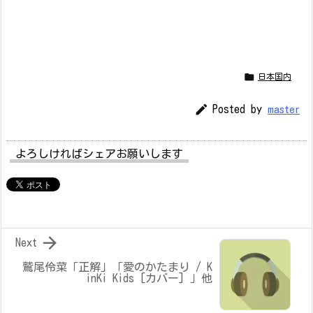

日本国内

Posted by
master
よろしければシェアお願いします

Next
鷲尾伶菜「正解」「愛のかたまり / K
inKi Kids [カバー] 」他