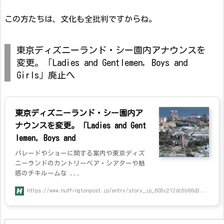
この方たちは、文化も全批判ですからね。
東京ディズニーランド・シー園内アナウンスを
変更。「Ladies and Gentlemen, Boys and
Girls」廃止へ
東京ディズニーランド・シー園内ア
ナウンスを変更。「Ladies and Gent
lemen, Boys and
パレードやショーに関する案内や東京ディズ
ニーランドのカントリーベア・シアターや魅
惑のチキルームな ...
https://www.huffingtonpost.jp/entry/story_jp_605c212dc5b66d3...