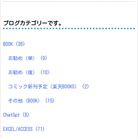
ブログカテゴリーです。
BOOK
(36)
お勧め（単）
(9)
お勧め（複）
(10)
コミック新刊予定（楽天BOOKS）
(2)
その他（BOOK）
(15)
ChatGpt
(8)
EXCEL/ACCESS
(71)