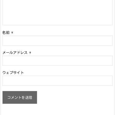
名前
*
メールアドレス
*
ウェブサイト