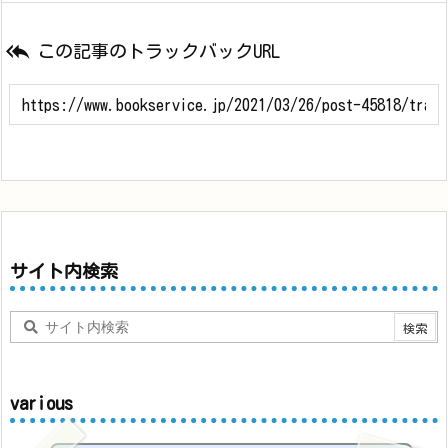

この記事のトラックバックURL
サイト内検索
various