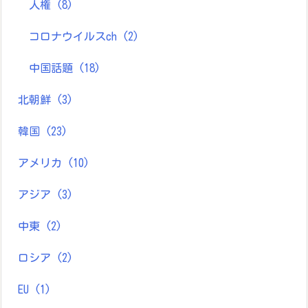
人権
(8)
コロナウイルスch
(2)
中国話題
(18)
北朝鮮
(3)
韓国
(23)
アメリカ
(10)
アジア
(3)
中東
(2)
ロシア
(2)
EU
(1)