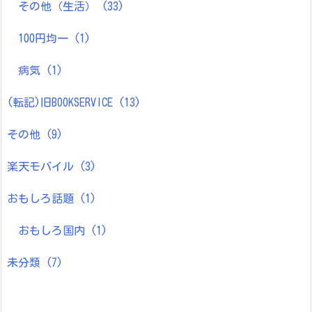
その他（生活）
(33)
100円均一
(1)
病気
(1)
(転記)旧BOOKSERVICE
(13)
その他
(9)
楽天モバイル
(3)
おもしろ話題
(1)
おもしろ国内
(1)
未分類
(7)