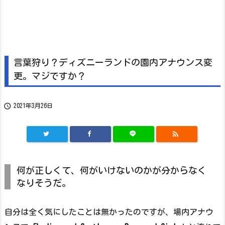
言葉狩り？ディズニーランドの園内アナウンス変
更。マジですか？

2021年3月26日

何が正しくて、何がいけないのかが分からなく
なりそうだ。
自分は全く気にしたことは無かったのですが、場内アナウ