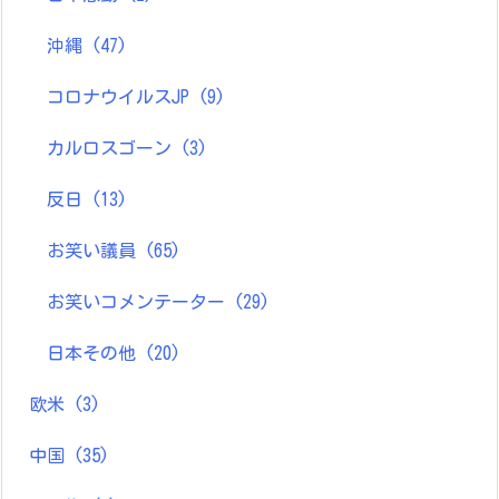
沖縄
(47)
コロナウイルスJP
(9)
カルロスゴーン
(3)
反日
(13)
お笑い議員
(65)
お笑いコメンテーター
(29)
日本その他
(20)
欧米
(3)
中国
(35)