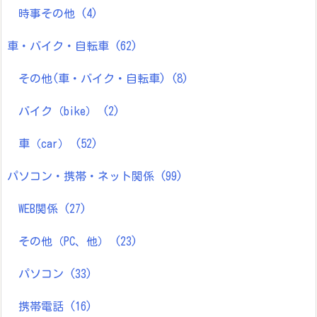
時事その他
(4)
車・バイク・自転車
(62)
その他(車・バイク・自転車)
(8)
バイク（bike）
(2)
車（car）
(52)
パソコン・携帯・ネット関係
(99)
WEB関係
(27)
その他（PC、他）
(23)
パソコン
(33)
携帯電話
(16)