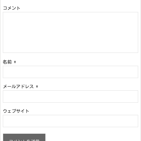
コメント
名前
*
メールアドレス
*
ウェブサイト