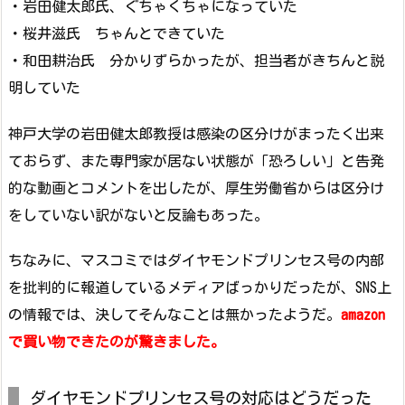
・岩田健太郎氏、ぐちゃくちゃになっていた
・桜井滋氏 ちゃんとできていた
・和田耕治氏 分かりずらかったが、担当者がきちんと説
明していた
神戸大学の岩田健太郎教授は感染の区分けがまったく出来
ておらず、また専門家が居ない状態が「恐ろしい」と告発
的な動画とコメントを出したが、厚生労働省からは区分け
をしていない訳がないと反論もあった。
ちなみに、マスコミではダイヤモンドプリンセス号の内部
を批判的に報道しているメディアばっかりだったが、SNS上
の情報では、決してそんなことは無かったようだ。
amazon
で買い物できたのが驚きました。
ダイヤモンドプリンセス号の対応はどうだった