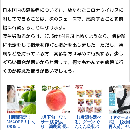
日本国内の感染者についても、放たれたコロナウイルスに
対してできることは、次のフェーズで、感染することを前
提に行動することになります。
厚生労働省からは、37.5度が4日以上続くようなら、保健所
に電話をして指示を仰ぐと指針を出しました。ただし、持
病などを持っている方、高齢な方は早めに行動する。
少し
ぐらい具合が悪いからと言って、何でもかんでも病院に行
くのか控えたほうが良いでしょう。