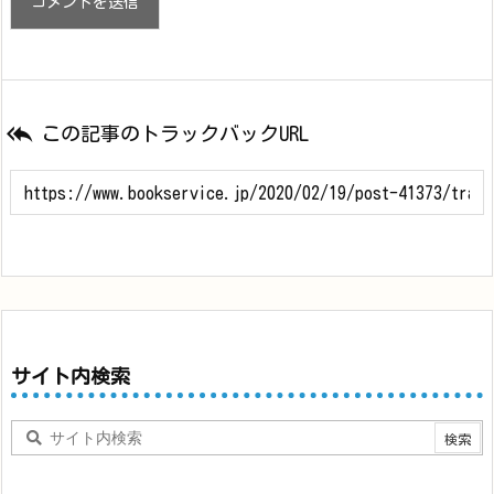

この記事のトラックバックURL
サイト内検索