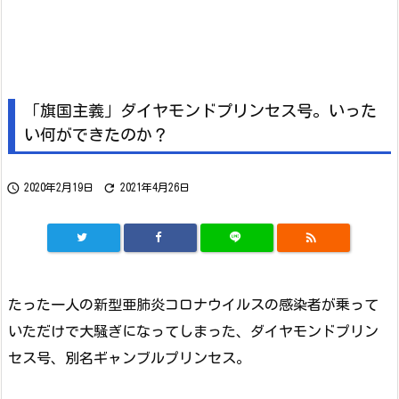
「旗国主義」ダイヤモンドプリンセス号。いった
い何ができたのか？


2020年2月19日
2021年4月26日

たった一人の新型亜肺炎コロナウイルスの感染者が乗って
いただけで大騒ぎになってしまった、ダイヤモンドプリン
セス号、別名ギャンブルプリンセス。