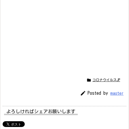

コロナウイルスJP

Posted by
master
よろしければシェアお願いします