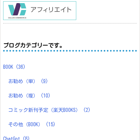
ブログカテゴリーです。
BOOK
(36)
お勧め（単）
(9)
お勧め（複）
(10)
コミック新刊予定（楽天BOOKS）
(2)
その他（BOOK）
(15)
ChatGpt
(8)