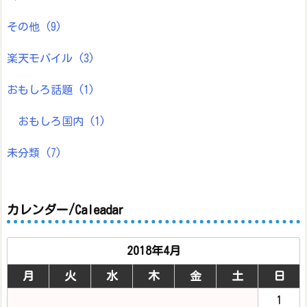
その他
(9)
楽天モバイル
(3)
おもしろ話題
(1)
おもしろ国内
(1)
未分類
(7)
カレンダー/Caleadar
2018年4月
月
火
水
木
金
土
日
1