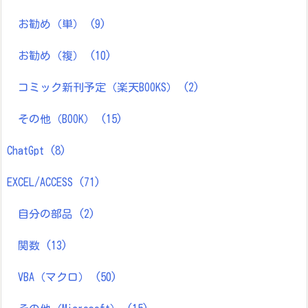
お勧め（単）
(9)
お勧め（複）
(10)
コミック新刊予定（楽天BOOKS）
(2)
その他（BOOK）
(15)
ChatGpt
(8)
EXCEL/ACCESS
(71)
自分の部品
(2)
関数
(13)
VBA（マクロ）
(50)