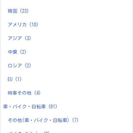
韓国
(23)
アメリカ
(10)
アジア
(3)
中東
(2)
ロシア
(2)
EU
(1)
時事その他
(4)
車・バイク・自転車
(61)
その他(車・バイク・自転車)
(7)