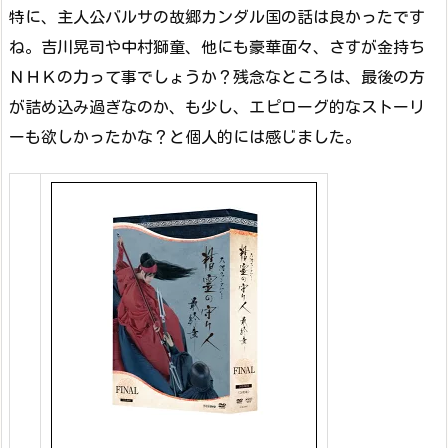
特に、主人公バルサの故郷カンダル国の話は良かったです
ね。吉川晃司や中村獅童、他にも豪華面々、さすが金持ち
ＮＨＫの力って事でしょうか？残念なところは、最後の方
が詰め込み過ぎなのか、も少し、エピローグ的なストーリ
ーも欲しかったかな？と個人的には感じました。