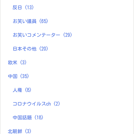
反日
(13)
お笑い議員
(65)
お笑いコメンテーター
(29)
日本その他
(20)
欧米
(3)
中国
(35)
人権
(8)
コロナウイルスch
(2)
中国話題
(18)
北朝鮮
(3)