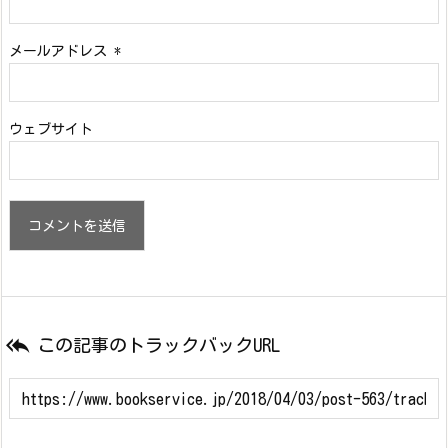
メールアドレス
*
ウェブサイト

この記事のトラックバックURL