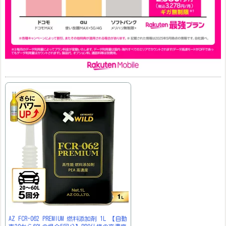
AZ FCR-062 PREMIUM 燃料添加剤 1L 【自動