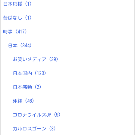
日本応援
(1)
昔ばなし
(1)
時事
(417)
日本
(344)
お笑いメディア
(39)
日本国内
(123)
日本感動
(2)
沖縄
(46)
コロナウイルスJP
(9)
カルロスゴーン
(3)