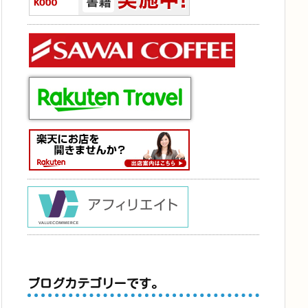
ブログカテゴリーです。