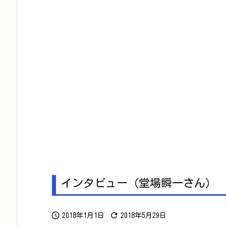
インタビュー（堂場瞬一さん）


2018年1月1日
2018年5月29日