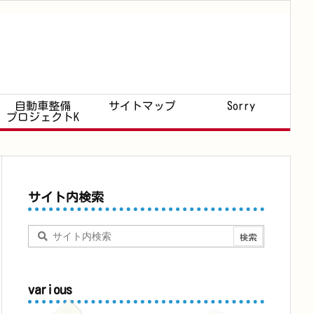
自動車整備
サイトマップ
Sorry
プロジェクトK
サイト内検索
various