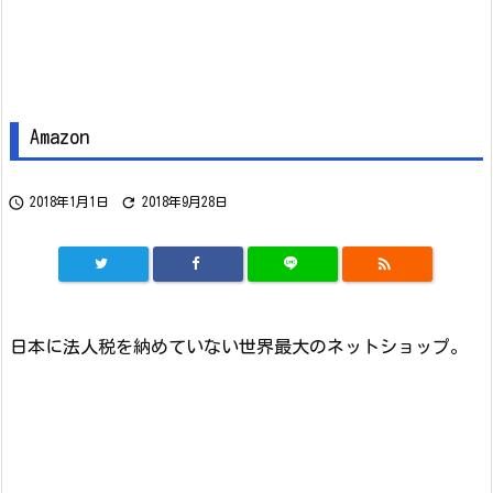
Amazon


2018年1月1日
2018年9月28日

日本に法人税を納めていない世界最大のネットショップ。