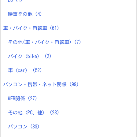
時事その他
(4)
車・バイク・自転車
(61)
その他(車・バイク・自転車)
(7)
バイク（bike）
(2)
車（car）
(52)
パソコン・携帯・ネット関係
(99)
WEB関係
(27)
その他（PC、他）
(23)
パソコン
(33)