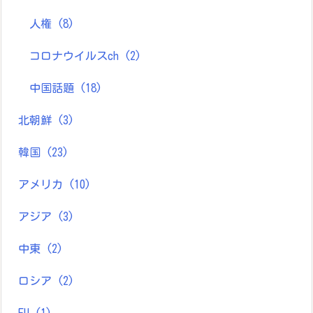
人権
(8)
コロナウイルスch
(2)
中国話題
(18)
北朝鮮
(3)
韓国
(23)
アメリカ
(10)
アジア
(3)
中東
(2)
ロシア
(2)
EU
(1)