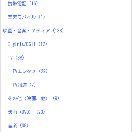
携帯電話
(16)
楽天モバイル
(1)
映画・音楽・メディア
(133)
E-girls/EG11
(17)
TV
(38)
TVエンタメ
(29)
TV報道
(7)
その他（映画、他）
(9)
映画（DVD）
(23)
音楽
(39)