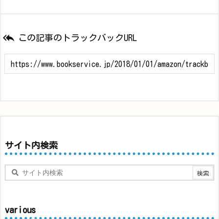

この記事のトラックバックURL
サイト内検索
various