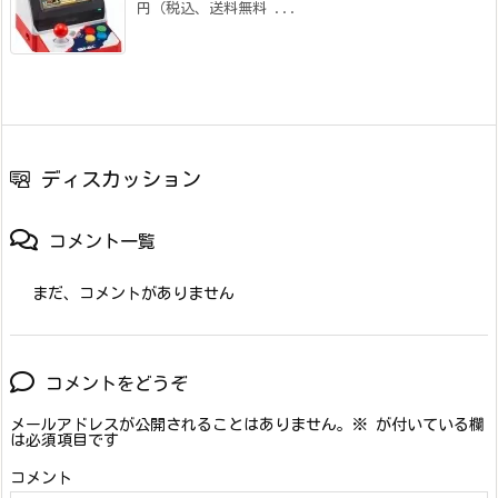
円（税込、送料無料 ...
ディスカッション
コメント一覧
まだ、コメントがありません
コメントをどうぞ
メールアドレスが公開されることはありません。
※
が付いている欄
は必須項目です
コメント