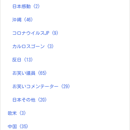
日本感動
(2)
沖縄
(46)
コロナウイルスJP
(9)
カルロスゴーン
(3)
反日
(13)
お笑い議員
(65)
お笑いコメンテーター
(29)
日本その他
(20)
欧米
(3)
中国
(35)