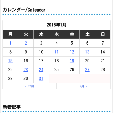
カレンダー/Caleadar
2018年1月
月
火
水
木
金
土
日
1
2
3
4
5
6
7
8
9
10
11
12
13
14
15
16
17
18
19
20
21
22
23
24
25
26
27
28
29
30
31
« 12月
2月 »
新着記事