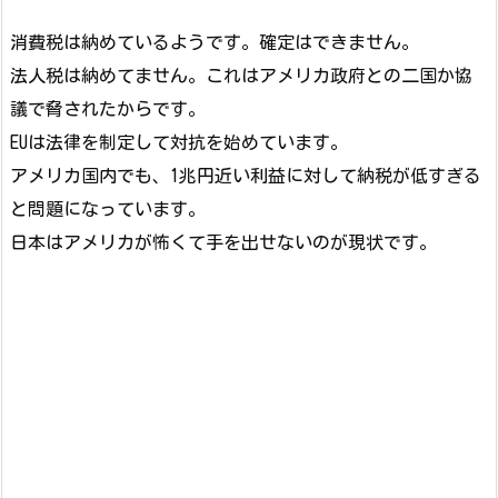
消費税は納めているようです。確定はできません。
法人税は納めてません。これはアメリカ政府との二国か協
議で脅されたからです。
EUは法律を制定して対抗を始めています。
アメリカ国内でも、1兆円近い利益に対して納税が低すぎる
と問題になっています。
日本はアメリカが怖くて手を出せないのが現状です。