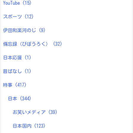
YouTube
(15)
スポーツ
(12)
伊田和楽河のじ
(9)
備忘録（びぼうろく）
(32)
日本応援
(1)
昔ばなし
(1)
時事
(417)
日本
(344)
お笑いメディア
(39)
日本国内
(123)