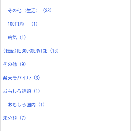
その他（生活）
(33)
100円均一
(1)
病気
(1)
(転記)旧BOOKSERVICE
(13)
その他
(9)
楽天モバイル
(3)
おもしろ話題
(1)
おもしろ国内
(1)
未分類
(7)