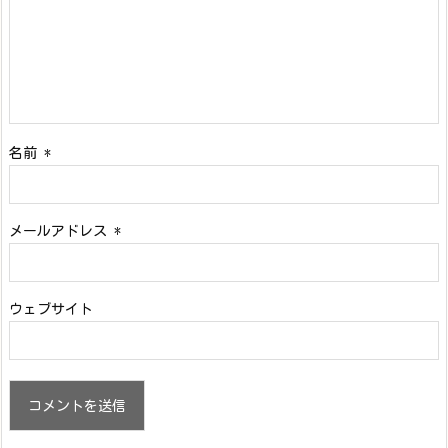
名前
*
メールアドレス
*
ウェブサイト