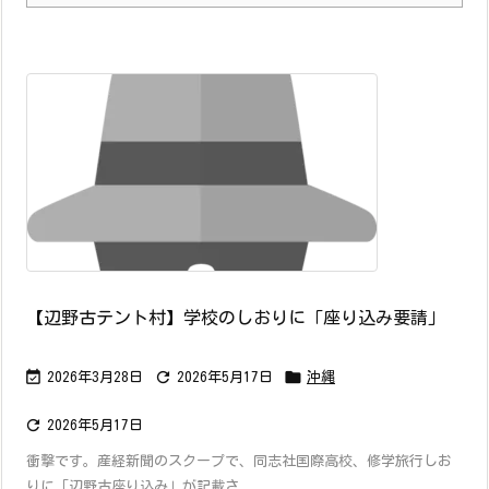
【辺野古テント村】学校のしおりに「座り込み要請」



2026年3月28日
2026年5月17日
沖縄

2026年5月17日
衝撃です。産経新聞のスクープで、同志社国際高校、修学旅行しお
りに「辺野古座り込み」が記載さ ...