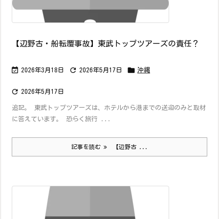
【辺野古・船転覆事故】東武トップツアーズの責任？



2026年3月18日
2026年5月17日
沖縄

2026年5月17日
追記。 東武トップツアーズは、ホテルから港までの送迎のみと取材
に答えています。 恐らく旅行 ...
記事を読む
【辺野古 ...