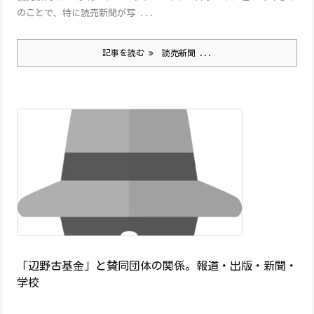
のことで、特に読売新聞が写 ...
記事を読む
読売新聞 ...
「辺野古基金」と賛同団体の関係。報道・出版・新聞・
学校