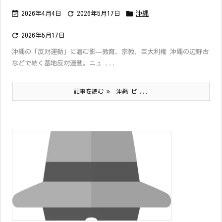



2026年4月4日
2026年5月17日
沖縄

2026年5月17日
沖縄の「反対運動」に潜む影—教育、宗教、巨大利権 沖縄の辺野古
などで続く基地反対運動。ニュ ...
記事を読む
沖縄 ピ ...