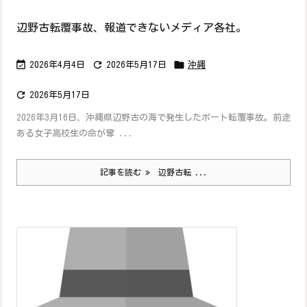
辺野古転覆事故、報道できないメディア各社。



2026年4月4日
2026年5月17日
沖縄

2026年5月17日
2026年3月16日、沖縄県辺野古の海で発生したボート転覆事故。前途
ある女子高校生の命が奪 ...
記事を読む
辺野古転 ...