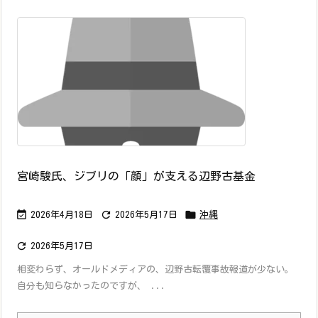
宮崎駿氏、ジブリの「顔」が支える辺野古基金



2026年4月18日
2026年5月17日
沖縄

2026年5月17日
相変わらず、オールドメディアの、辺野古転覆事故報道が少ない。
自分も知らなかったのですが、 ...