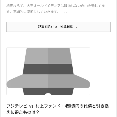
相変わらず、大手オールドメディアは報道しない自由を通してま
す。定期的に深掘りしていきます。 ...
記事を読む
沖縄利権 ...
フジテレビ vs 村上ファンド：450億円の代償と引き換
えに得たものは？