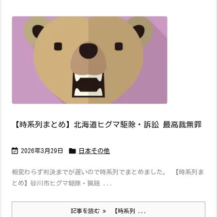
【時系列まとめ】北海道ヒグマ駆除・訴訟 最高裁無罪


2026年3月29日
日本その他
相変わらず判決までが遅いので時系列でまとめました。 【時系列ま
とめ】砂川市ヒグマ駆除・猟銃 ...
記事を読む
【時系列 ...