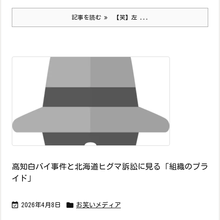
記事を読む
【笑】左 ...
高知白バイ事件と北海道ヒグマ訴訟に見る「組織のプラ
イド」


2026年4月8日
お笑いメディア