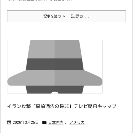
記事を読む
【辺野古 ...
イラン攻撃「事前通告の是非」テレビ朝日キャップ


2026年3月25日
日本国内
,
アメリカ