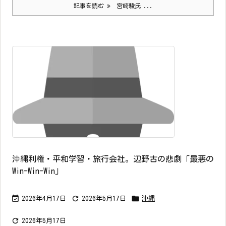
記事を読む
宮崎駿氏 ...
沖縄利権・平和学習・旅行会社。辺野古の悲劇「最悪の
Win-Win-Win」



2026年4月17日
2026年5月17日
沖縄

2026年5月17日