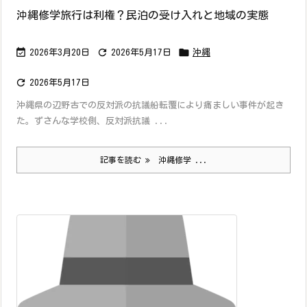
沖縄修学旅行は利権？民泊の受け入れと地域の実態



2026年3月20日
2026年5月17日
沖縄

2026年5月17日
沖縄県の辺野古での反対派の抗議船転覆により痛ましい事件が起き
た。ずさんな学校側、反対派抗議 ...
記事を読む
沖縄修学 ...