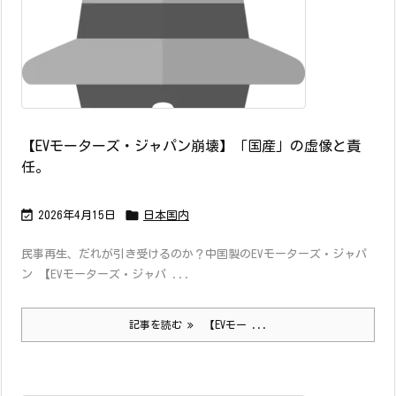
【EVモーターズ・ジャパン崩壊】「国産」の虚像と責
任。


2026年4月15日
日本国内
民事再生、だれが引き受けるのか？中国製のEVモーターズ・ジャパ
ン 【EVモーターズ・ジャパ ...
記事を読む
【EVモー ...