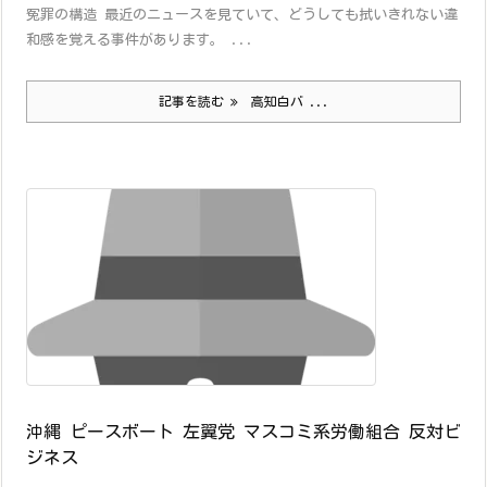
冤罪の構造 最近のニュースを見ていて、どうしても拭いきれない違
和感を覚える事件があります。 ...
記事を読む
高知白バ ...
沖縄 ピースボート 左翼党 マスコミ系労働組合 反対ビ
ジネス