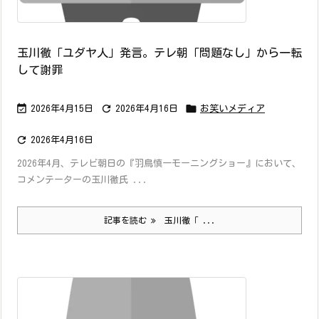
玉川徹「ユダヤ人」発言。テレ朝「問題なし」から一転
して謝罪



2026年4月15日
2026年4月16日
お笑いメディア

2026年4月16日
2026年4月、テレビ朝日の『羽鳥慎一モーニングショー』において、
コメンテーターの玉川徹氏 ...
記事を読む
玉川徹「 ...