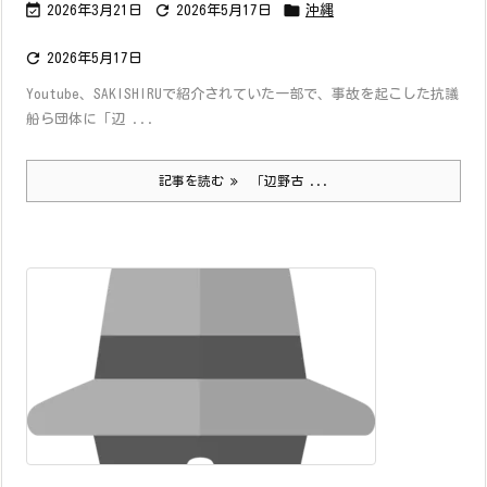



2026年3月21日
2026年5月17日
沖縄

2026年5月17日
Youtube、SAKISHIRUで紹介されていた一部で、事故を起こした抗議
船ら団体に「辺 ...
記事を読む
「辺野古 ...