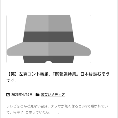
【笑】左翼コント番組、TBS報道特集。日本は詰むそう
です。


2026年4月9日
お笑いメディア
テレビほとんど見ない自分、ナフサが無くなるとSNSで囁かれてい
て、何事？ と思っていたら、 ...