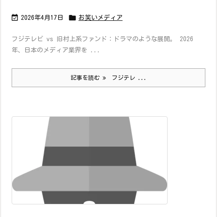


2026年4月17日
お笑いメディア
フジテレビ vs 旧村上系ファンド：ドラマのような展開。 2026
年、日本のメディア業界を ...
記事を読む
フジテレ ...