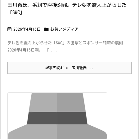
玉川徹氏、番組で直接謝罪。テレ朝を震え上がらせた
「SWC」


2026年4月16日
お笑いメディア
テレ朝を震え上がらせた「SWC」の衝撃とスポンサー問題の裏側
2026年4月16日朝。 『 ...
記事を読む
玉川徹氏 ...