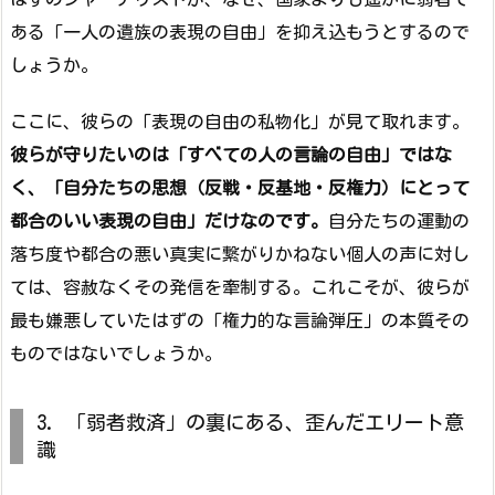
ある「一人の遺族の表現の自由」を抑え込もうとするので
しょうか。
ここに、彼らの「表現の自由の私物化」が見て取れます。
彼らが守りたいのは「すべての人の言論の自由」ではな
く、「自分たちの思想（反戦・反基地・反権力）にとって
都合のいい表現の自由」だけなのです。
自分たちの運動の
落ち度や都合の悪い真実に繋がりかねない個人の声に対し
ては、容赦なくその発信を牽制する。これこそが、彼らが
最も嫌悪していたはずの「権力的な言論弾圧」の本質その
ものではないでしょうか。
3. 「弱者救済」の裏にある、歪んだエリート意
識