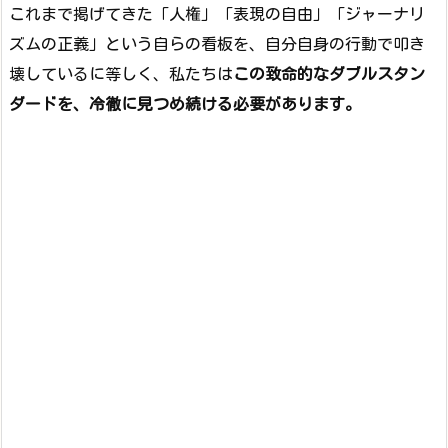
これまで掲げてきた「人権」「表現の自由」「ジャーナリ
ズムの正義」という自らの看板を、自分自身の行動で叩き
壊しているに等しく、私たちは
この致命的なダブルスタン
ダードを、冷徹に見つめ続ける必要があります。