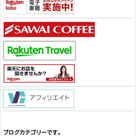
ブログカテゴリーです。