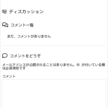
ディスカッション
コメント一覧
まだ、コメントがありません
コメントをどうぞ
メールアドレスが公開されることはありません。
※
が付いている欄
は必須項目です
コメント