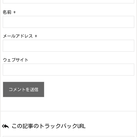
名前
*
メールアドレス
*
ウェブサイト

この記事のトラックバックURL