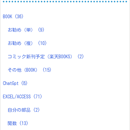
BOOK
(36)
お勧め（単）
(9)
お勧め（複）
(10)
コミック新刊予定（楽天BOOKS）
(2)
その他（BOOK）
(15)
ChatGpt
(8)
EXCEL/ACCESS
(71)
自分の部品
(2)
関数
(13)