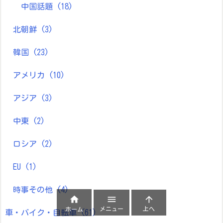
中国話題
(18)
北朝鮮
(3)
韓国
(23)
アメリカ
(10)
アジア
(3)
中東
(2)
ロシア
(2)
EU
(1)
時事その他
(4)



メニュー
上へ
ホーム
車・バイク・自転車
(61)