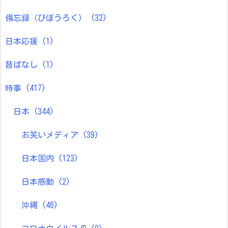
備忘録（びぼうろく）
(32)
日本応援
(1)
昔ばなし
(1)
時事
(417)
日本
(344)
お笑いメディア
(39)
日本国内
(123)
日本感動
(2)
沖縄
(46)