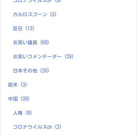
コロナウイルスJP
(9)
カルロスゴーン
(3)
反日
(13)
お笑い議員
(65)
お笑いコメンテーター
(29)
日本その他
(20)
欧米
(3)
中国
(35)
人権
(8)
コロナウイルスch
(2)