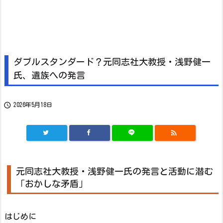
ダブルスタンダード？元同志社大教授・浅野健一
氏、遺族への発言

2026年5月18日

元同志社大教授・浅野健一氏の発言と活動に潜む
「おかしな矛盾」
はじめに