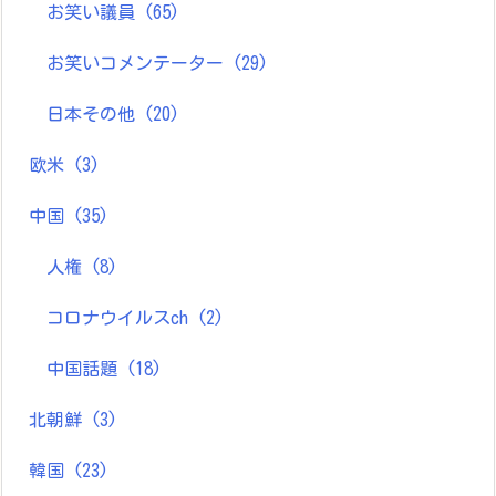
お笑い議員
(65)
お笑いコメンテーター
(29)
日本その他
(20)
欧米
(3)
中国
(35)
人権
(8)
コロナウイルスch
(2)
中国話題
(18)
北朝鮮
(3)
韓国
(23)