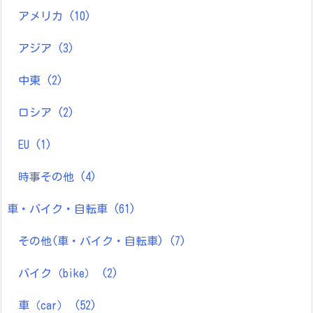
アメリカ
(10)
アジア
(3)
中東
(2)
ロシア
(2)
EU
(1)
時事その他
(4)
車・バイク・自転車
(61)
その他(車・バイク・自転車)
(7)
バイク（bike）
(2)
車（car）
(52)