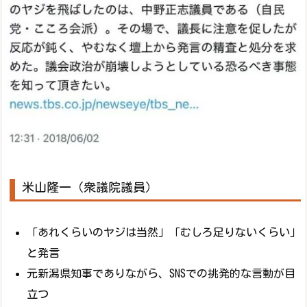
米山隆一（衆議院議員）
「あれくらいのヤジは当然」「むしろ足りないくらい」
と発言
元新潟県知事でありながら、SNSでの挑発的な言動が目
立つ