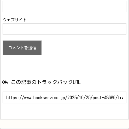
ウェブサイト

この記事のトラックバックURL