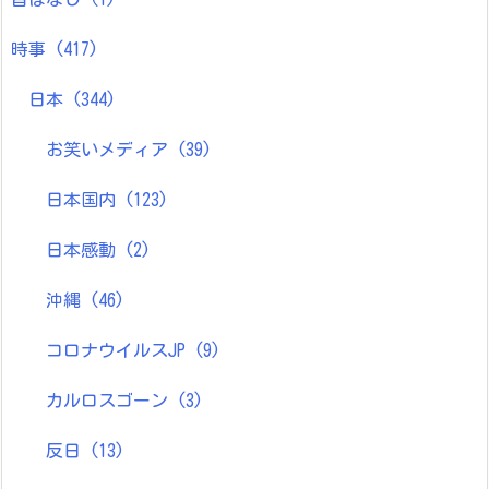
時事
(417)
日本
(344)
お笑いメディア
(39)
日本国内
(123)
日本感動
(2)
沖縄
(46)
コロナウイルスJP
(9)
カルロスゴーン
(3)
反日
(13)