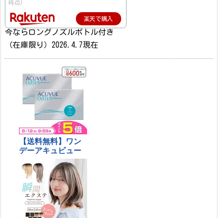
時点)
楽天で購入
今ならロングノズルボトル付き
（在庫限り）2026.4.7現在