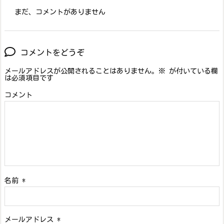
まだ、コメントがありません
コメントをどうぞ
メールアドレスが公開されることはありません。
※
が付いている欄
は必須項目です
コメント
名前
*
メールアドレス
*