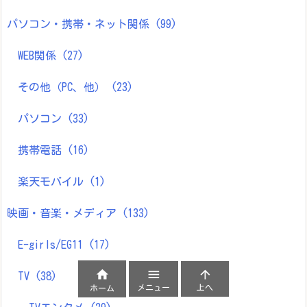
パソコン・携帯・ネット関係
(99)
WEB関係
(27)
その他（PC、他）
(23)
パソコン
(33)
携帯電話
(16)
楽天モバイル
(1)
映画・音楽・メディア
(133)
E-girls/EG11
(17)



TV
(38)
メニュー
上へ
ホーム