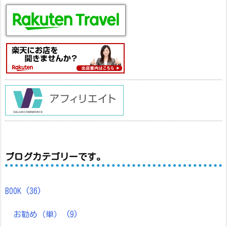
ブログカテゴリーです。
BOOK
(36)
お勧め（単）
(9)