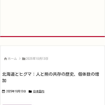


ホーム
>
2025年10月13日
北海道とヒグマ：人と熊の共存の歴史、個体数の増
加


2025年10月13日
日本国内