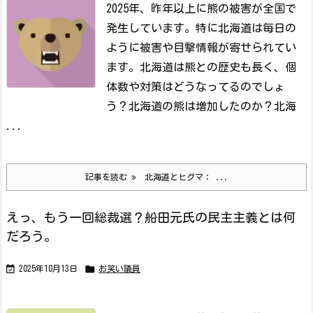
2025年、昨年以上に熊の被害が全国で
発生しています。特に北海道は毎日の
ように被害や目撃情報が寄せられてい
ます。
北海道は熊との歴史も長く、個
体数や対策はどうなってるのでしょ
う？
北海道の熊は増加したのか？
北海
...
記事を読む
北海道とヒグマ： ...
えっ、もう一回総裁選？船田元氏の民主主義とは何
だろう。


2025年10月13日
お笑い議員