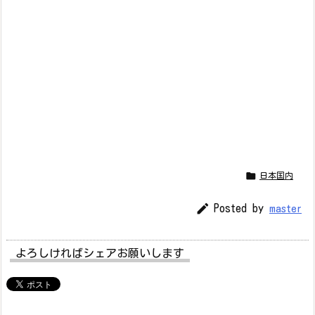

日本国内

Posted by
master
よろしければシェアお願いします