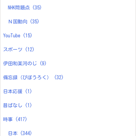
NHK問題点
(35)
Ｎ国動向
(35)
YouTube
(15)
スポーツ
(12)
伊田和楽河のじ
(9)
備忘録（びぼうろく）
(32)
日本応援
(1)
昔ばなし
(1)
時事
(417)
日本
(344)