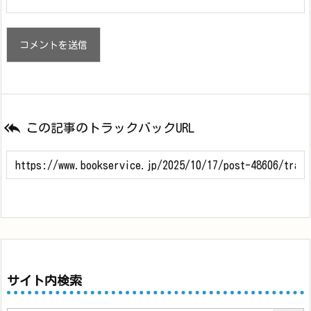

この記事のトラックバックURL
サイト内検索