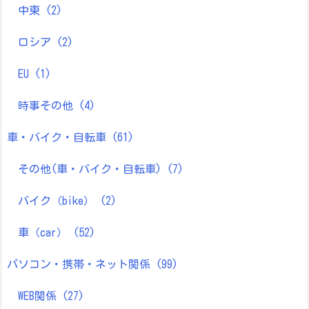
中東
(2)
ロシア
(2)
EU
(1)
時事その他
(4)
車・バイク・自転車
(61)
その他(車・バイク・自転車)
(7)
バイク（bike）
(2)
車（car）
(52)
パソコン・携帯・ネット関係
(99)
WEB関係
(27)