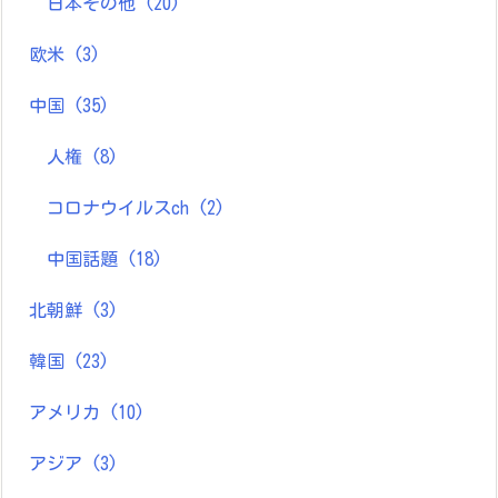
日本その他
(20)
欧米
(3)
中国
(35)
人権
(8)
コロナウイルスch
(2)
中国話題
(18)
北朝鮮
(3)
韓国
(23)
アメリカ
(10)
アジア
(3)