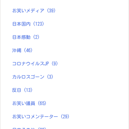
お笑いメディア
(39)
日本国内
(123)
日本感動
(2)
沖縄
(46)
コロナウイルスJP
(9)
カルロスゴーン
(3)
反日
(13)
お笑い議員
(65)
お笑いコメンテーター
(29)