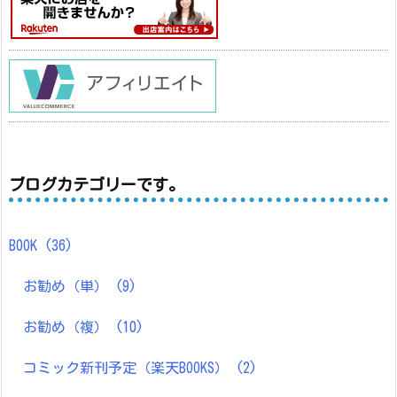
ブログカテゴリーです。
BOOK
(36)
お勧め（単）
(9)
お勧め（複）
(10)
コミック新刊予定（楽天BOOKS）
(2)