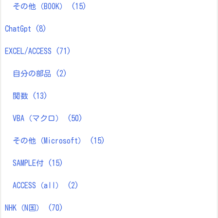
その他（BOOK）
(15)
ChatGpt
(8)
EXCEL/ACCESS
(71)
自分の部品
(2)
関数
(13)
VBA（マクロ）
(50)
その他（Microsoft）
(15)
SAMPLE付
(15)
ACCESS（all）
(2)
NHK（N国）
(70)