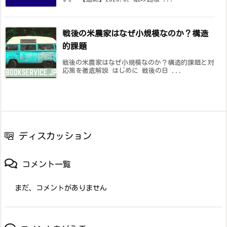
戦後の米農家はなぜ小規模なのか？構造
的課題
戦後の米農家はなぜ小規模なのか？構造的課題と対
応策を徹底解説 はじめに 戦後の日 ...
ディスカッション
コメント一覧
まだ、コメントがありません