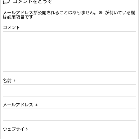
コメントをどうぞ
メールアドレスが公開されることはありません。
※
が付いている欄
は必須項目です
コメント
名前
*
メールアドレス
*
ウェブサイト