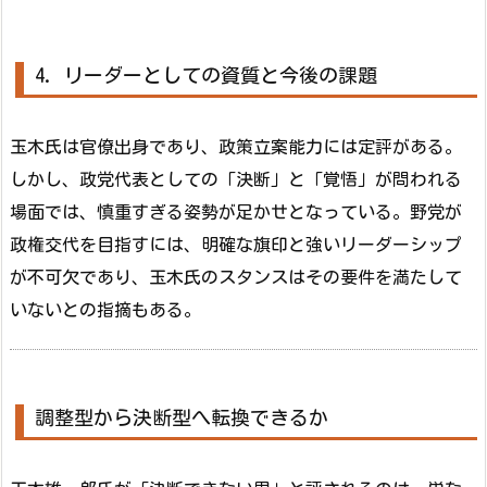
4. リーダーとしての資質と今後の課題
玉木氏は官僚出身であり、政策立案能力には定評がある。
しかし、政党代表としての「決断」と「覚悟」が問われる
場面では、慎重すぎる姿勢が足かせとなっている。野党が
政権交代を目指すには、明確な旗印と強いリーダーシップ
が不可欠であり、玉木氏のスタンスはその要件を満たして
いないとの指摘もある。
調整型から決断型へ転換できるか