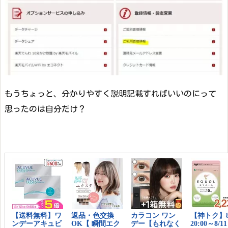
もうちょっと、分かりやすく説明記載すればいいのにって
思ったのは自分だけ？