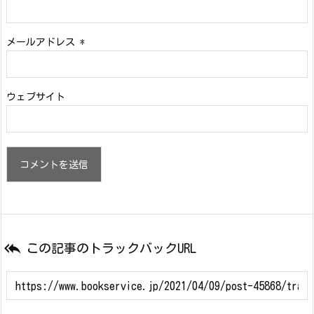
メールアドレス
*
ウェブサイト

この記事のトラックバックURL