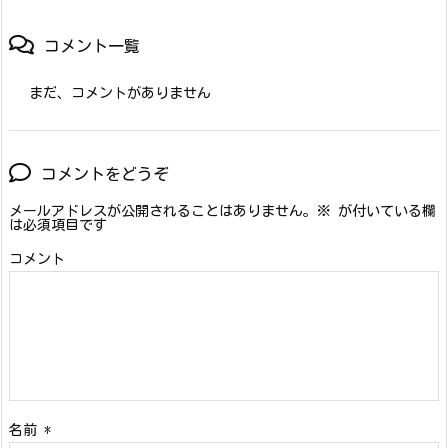
コメント一覧
まだ、コメントがありません
コメントをどうぞ
メールアドレスが公開されることはありません。
※
が付いている欄
は必須項目です
コメント
名前
*