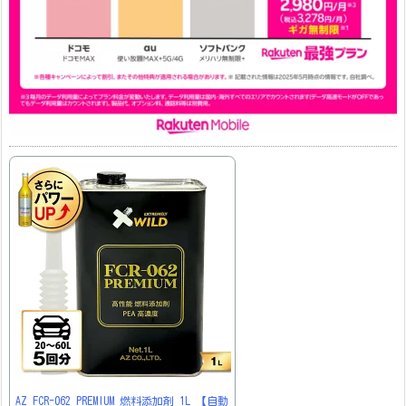
AZ FCR-062 PREMIUM 燃料添加剤 1L 【自動