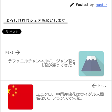

Posted by
master
よろしければシェアお願いします

Next
ラファエルチャンネルに、ジャン君と
L君が帰ってきた？

Prev
ユニクロ、中国産綿花はウイグル人関
係ない。フランスで告発。