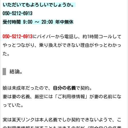
いただいてもよろしいでしょうか。
050-5212-6913
受付時間 9:00 〜 20:00 年中無休
050-5212-6913
にバイバーから電話し、約1時間コールして
やっとつながり、乗り換えができない理由がやっとわかっ
た。
結論。
娘は未成年だったので、
自分の名義
で契約。
妻は妻の名義、厳密には「ご利用様情報」が妻の名前にな
っていた。
実は楽天リンクは本人名義でしか契約できないようで、こ