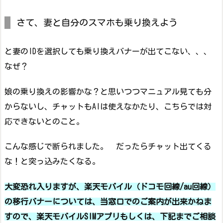
さて、妻と自分のスマホも乗り換えよう
と妻のIDを選択しても乗り換えバナーが出てこない、、、
なぜ？
娘の乗り換えの影響かな？と思いつつマニュアル見ても分
からないし、チャットもAIは使えなかたり、こちらでは対
応できないとのこと。
こんな感じで断られました。 だったらチャット出てくる
な！と突っ込みたくなる。
大変恐れ入りますが、楽天モバイル（ドコモ回線/au回線）
の移行バナーについては、当窓口でのご案内が出来かねま
すので、楽天モバイルSIMアプリもしくは、下記までご相談