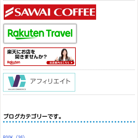
ブログカテゴリーです。
BOOK
(36)