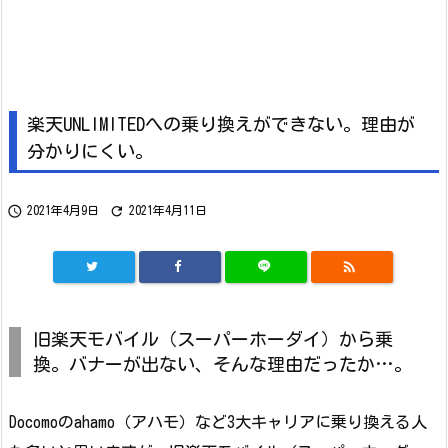
楽天UNLIMITEDへの乗り換えができない。理由が
分かりにくい。


2021年4月9日
2021年4月11日

旧楽天モバイル（スーパーホーダイ）から乗
換。バナーが出ない、そんな理由だったか…。
Docomoのahamo（アハモ）など3大キャリアに乗り換える人