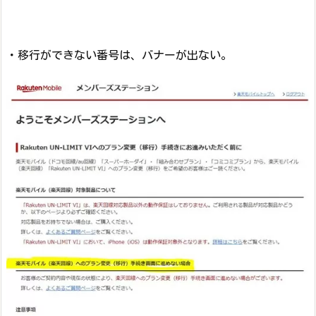
・移行ができない番号は、バナーが出ない。