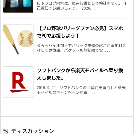
以下ブログ内容は、現在仮説として検証中です。自
己責任でお願いします。 2026. ...
【プロ野球パリーグファン必見】スマホ
でPCで応援しよう！
楽天モバイル加入でパリーグ主催の試合が追加料金
なしで見放題。パケットも無制限で安 ...
ソフトバンクから楽天モバイルへ乗り換
えしました。
2019.9.29、ソフトバンクの「契約更新月」と楽天
モバイルのキャンペーンが重 ...
ディスカッション