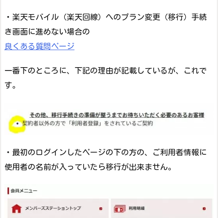
・楽天モバイル（楽天回線）へのプラン変更（移行）手続
き画面に進めない場合の
良くある質問ページ
一番下のところに、下記の理由が記載しているが、これで
す。
・最初のログインしたページの下の方の、ご利用者情報に
使用者の名前が入っていたら移行が出来ません。