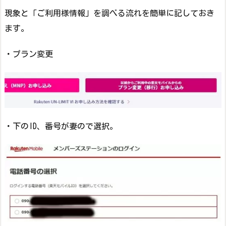
現象と「ご利用様情報」を調べる流れを簡単に記しておき
ます。
・プラン変更
・下のID、番号が妻ので選択。