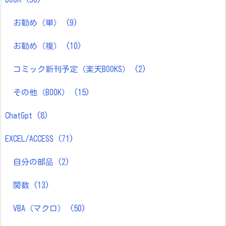
お勧め（単）
(9)
お勧め（複）
(10)
コミック新刊予定（楽天BOOKS）
(2)
その他（BOOK）
(15)
ChatGpt
(8)
EXCEL/ACCESS
(71)
自分の部品
(2)
関数
(13)
VBA（マクロ）
(50)