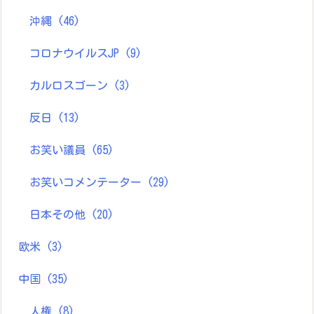
沖縄
(46)
コロナウイルスJP
(9)
カルロスゴーン
(3)
反日
(13)
お笑い議員
(65)
お笑いコメンテーター
(29)
日本その他
(20)
欧米
(3)
中国
(35)
人権
(8)