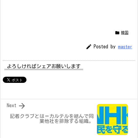

韓国

Posted by
master
よろしければシェアお願いします

Next
記者クラブとは＝カルテルを結んで同
業他社を排除する組織。