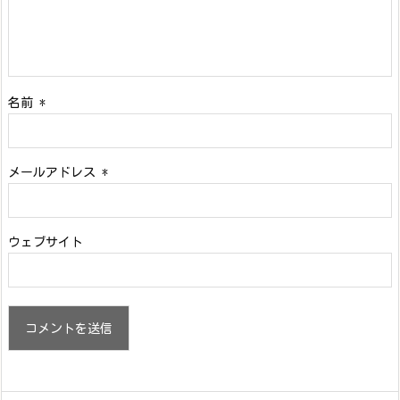
名前
*
メールアドレス
*
ウェブサイト