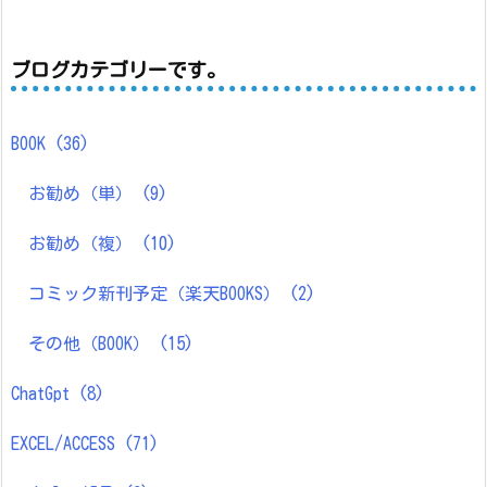
ブログカテゴリーです。
BOOK
(36)
お勧め（単）
(9)
お勧め（複）
(10)
コミック新刊予定（楽天BOOKS）
(2)
その他（BOOK）
(15)
ChatGpt
(8)
EXCEL/ACCESS
(71)