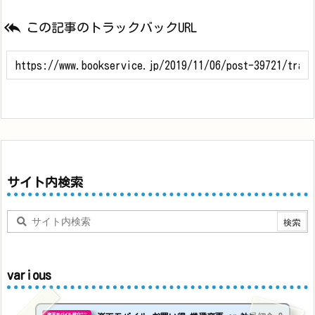

この記事のトラックバックURL
サイト内検索
various