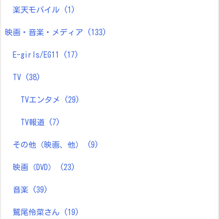
楽天モバイル
(1)
映画・音楽・メディア
(133)
E-girls/EG11
(17)
TV
(38)
TVエンタメ
(29)
TV報道
(7)
その他（映画、他）
(9)
映画（DVD）
(23)
音楽
(39)
鷲尾伶菜さん
(19)