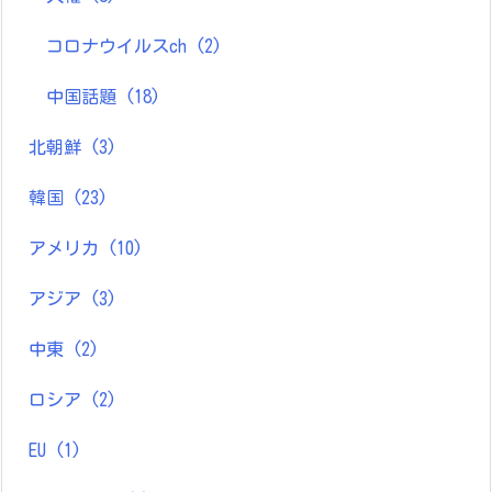
コロナウイルスch
(2)
中国話題
(18)
北朝鮮
(3)
韓国
(23)
アメリカ
(10)
アジア
(3)
中東
(2)
ロシア
(2)
EU
(1)