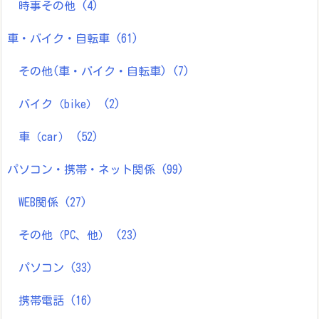
時事その他
(4)
車・バイク・自転車
(61)
その他(車・バイク・自転車)
(7)
バイク（bike）
(2)
車（car）
(52)
パソコン・携帯・ネット関係
(99)
WEB関係
(27)
その他（PC、他）
(23)
パソコン
(33)
携帯電話
(16)