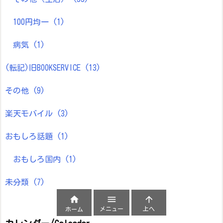
100円均一
(1)
病気
(1)
(転記)旧BOOKSERVICE
(13)
その他
(9)
楽天モバイル
(3)
おもしろ話題
(1)
おもしろ国内
(1)
未分類
(7)



メニュー
上へ
ホーム