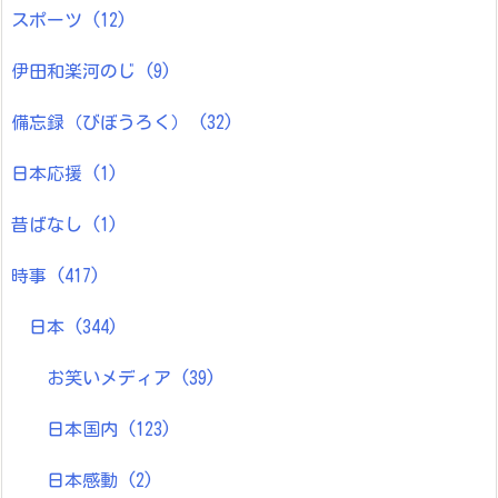
スポーツ
(12)
伊田和楽河のじ
(9)
備忘録（びぼうろく）
(32)
日本応援
(1)
昔ばなし
(1)
時事
(417)
日本
(344)
お笑いメディア
(39)
日本国内
(123)
日本感動
(2)