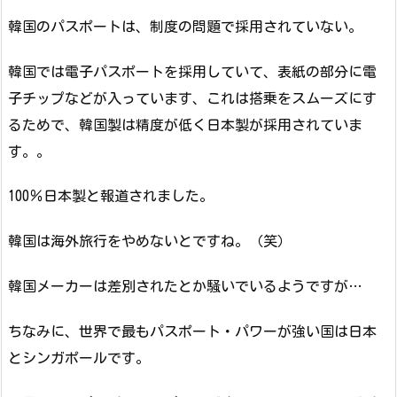
韓国のパスポートは、制度の問題で採用されていない。
韓国では電子パスポートを採用していて、表紙の部分に電
子チップなどが入っています、これは搭乗をスムーズにす
るためで、韓国製は精度が低く日本製が採用されていま
す。。
100％日本製と報道されました。
韓国は海外旅行をやめないとですね。（笑）
韓国メーカーは差別されたとか騒いでいるようですが…
ちなみに、世界で最もパスポート・パワーが強い国は日本
とシンガポールです。