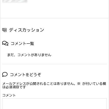
ディスカッション
コメント一覧
まだ、コメントがありません
コメントをどうぞ
メールアドレスが公開されることはありません。
※
が付いている欄
は必須項目です
コメント