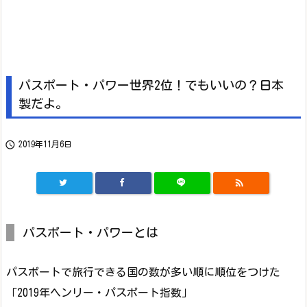
パスポート・パワー世界2位！でもいいの？日本
製だよ。

2019年11月6日

パスポート・パワーとは
パスポートで旅行できる国の数が多い順に順位をつけた
「2019年ヘンリー・パスポート指数」