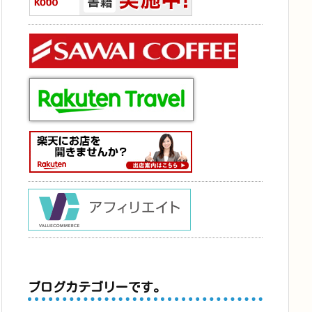
ブログカテゴリーです。