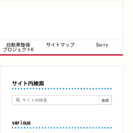
自動車整備
サイトマップ
Sorry
プロジェクトK
サイト内検索
various