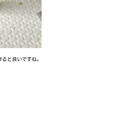
けると良いですね。