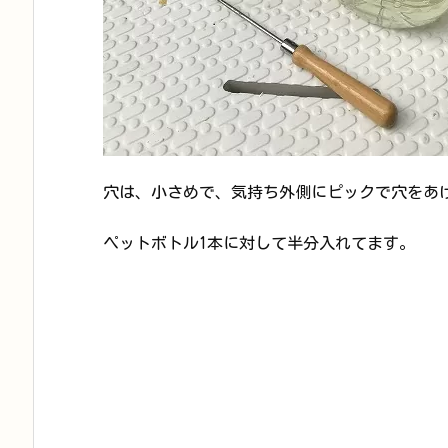
穴は、小さめで、気持ち外側にピックで穴をあ
ペットボトル1本に対して半分入れてます。