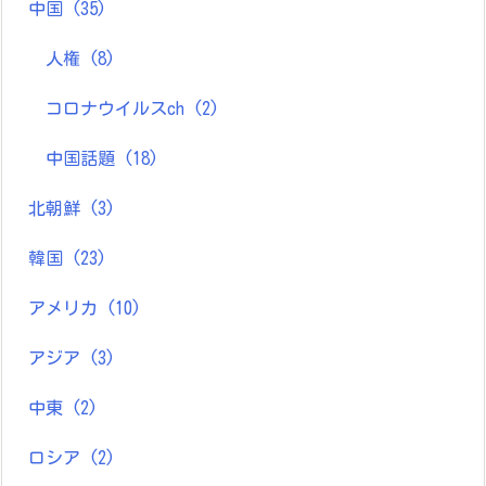
中国
(35)
人権
(8)
コロナウイルスch
(2)
中国話題
(18)
北朝鮮
(3)
韓国
(23)
アメリカ
(10)
アジア
(3)
中東
(2)
ロシア
(2)