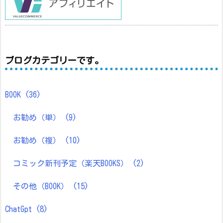
ブログカテゴリーです。
BOOK
(36)
お勧め（単）
(9)
お勧め（複）
(10)
コミック新刊予定（楽天BOOKS）
(2)
その他（BOOK）
(15)
ChatGpt
(8)