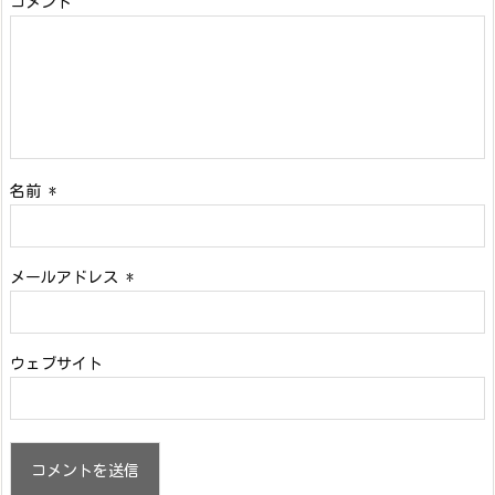
コメント
名前
*
メールアドレス
*
ウェブサイト