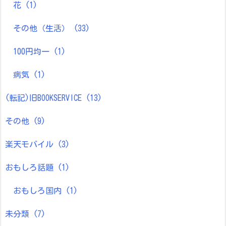
花
(1)
その他（生活）
(33)
100円均一
(1)
病気
(1)
(転記)旧BOOKSERVICE
(13)
その他
(9)
楽天モバイル
(3)
おもしろ話題
(1)
おもしろ国内
(1)
未分類
(7)