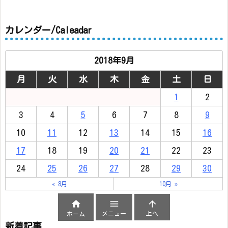
カレンダー/Caleadar
2018年9月
月
火
水
木
金
土
日
1
2
3
4
5
6
7
8
9
10
11
12
13
14
15
16
17
18
19
20
21
22
23
24
25
26
27
28
29
30
« 8月
10月 »



メニュー
上へ
ホーム
新着記事