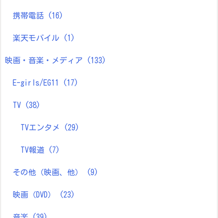
携帯電話
(16)
楽天モバイル
(1)
映画・音楽・メディア
(133)
E-girls/EG11
(17)
TV
(38)
TVエンタメ
(29)
TV報道
(7)
その他（映画、他）
(9)
映画（DVD）
(23)
音楽
(39)