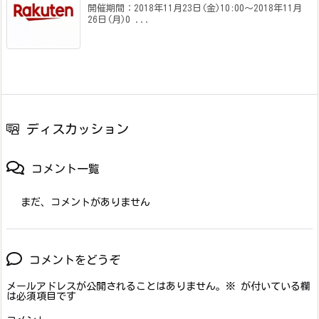
開催期間：2018年11月23日(金)10:00～2018年11月
26日(月)0 ...
ディスカッション
コメント一覧
まだ、コメントがありません
コメントをどうぞ
メールアドレスが公開されることはありません。
※
が付いている欄
は必須項目です