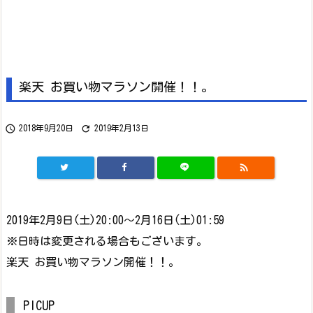
楽天 お買い物マラソン開催！！。


2018年9月20日
2019年2月13日

2019年2月9日(土)20:00～2月16日(土)01:59
※日時は変更される場合もございます。
楽天 お買い物マラソン開催！！。
PICUP