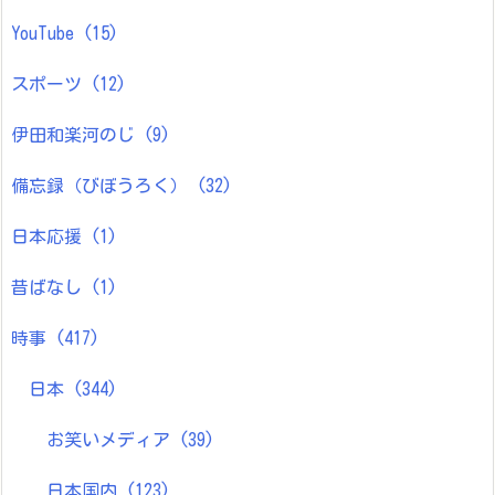
YouTube
(15)
スポーツ
(12)
伊田和楽河のじ
(9)
備忘録（びぼうろく）
(32)
日本応援
(1)
昔ばなし
(1)
時事
(417)
日本
(344)
お笑いメディア
(39)
日本国内
(123)