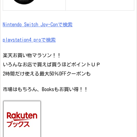
Nintendo Switch Joy-Conで検索
playstation4 proで検索
楽天お買い物マラソン！！
いろんなお店で買えば買うほどポイントＵＰ
2時間だけ使える最大50％OFFクーポンも
市場はもちろん、Booksもお買い得！！