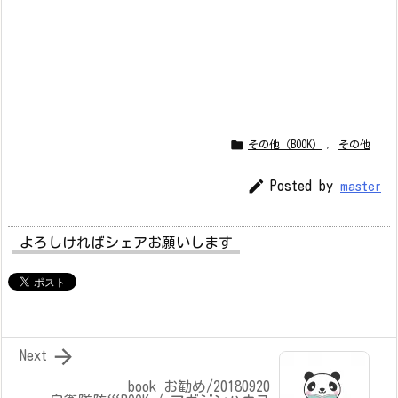

その他（BOOK）
,
その他

Posted by
master
よろしければシェアお願いします

Next
book お勧め/20180920