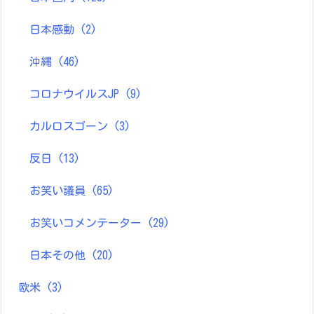
日本感動
(2)
沖縄
(46)
コロナウイルスJP
(9)
カルロスゴーン
(3)
反日
(13)
お笑い議員
(65)
お笑いコメンテーター
(29)
日本その他
(20)
欧米
(3)