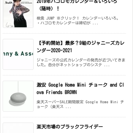
2019年ハゴロモカレンダー＆いろいろ
（随時）！
検索 JUMP ※クリック！ カレンダーいろいろ。
・ハゴロモカレンダーは締切が ...
【予約開始】最多？9組のジャニーズカレ
ンダー2020-2021
ジャニーズの公式カレンダーの発売が近づいてきま
した。自分がネットショップのシステ ...
激安 Google Home Mini チョーク and Cl
ova Friends BROWN
楽天スーパーSALE期間限定 Google Home Mini チ
ョーク（楽天ス ...
楽天市場のブラックフライデー