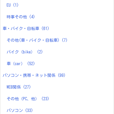
EU
(1)
時事その他
(4)
車・バイク・自転車
(61)
その他(車・バイク・自転車)
(7)
バイク（bike）
(2)
車（car）
(52)
パソコン・携帯・ネット関係
(99)
WEB関係
(27)
その他（PC、他）
(23)
パソコン
(33)