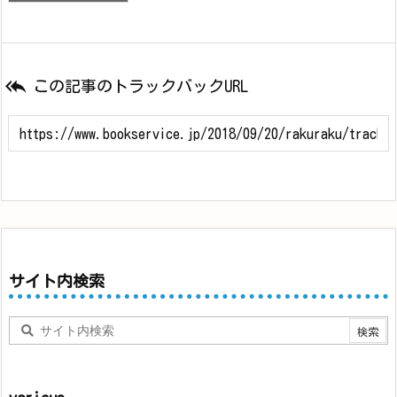

この記事のトラックバックURL
サイト内検索