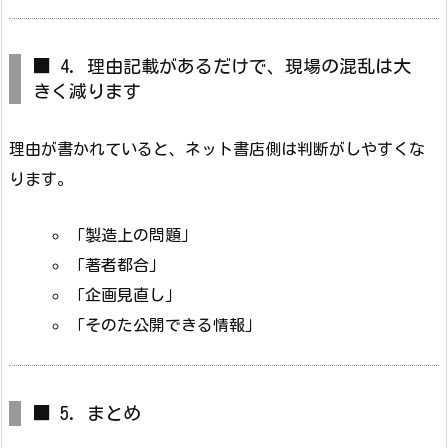
■ 4. 理由記載があるだけで、現場の混乱は大
きく減ります
理由が書かれていると、ネット書店側は判断がしやすくな
ります。
「製造上の問題」
「著者都合」
「企画見直し」
「そのた公開できる情報」
■ 5. まとめ