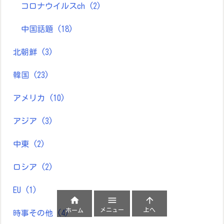
コロナウイルスch
(2)
中国話題
(18)
北朝鮮
(3)
韓国
(23)
アメリカ
(10)
アジア
(3)
中東
(2)
ロシア
(2)
EU
(1)



メニュー
上へ
ホーム
時事その他
(4)