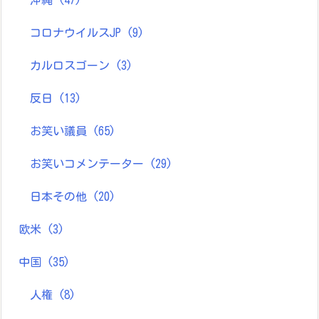
沖縄
(47)
コロナウイルスJP
(9)
カルロスゴーン
(3)
反日
(13)
お笑い議員
(65)
お笑いコメンテーター
(29)
日本その他
(20)
欧米
(3)
中国
(35)
人権
(8)