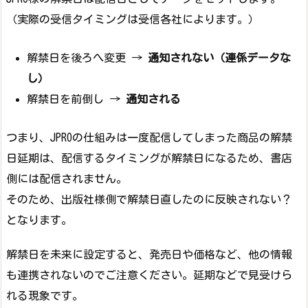
（実際の受信タイミングは受信各社によります。）
解禁日を後ろへ変更 →
通知されない（連係データな
し）
解禁日を前倒し →
通知される
つまり、JPROの仕組みは一度配信してしまった商品の解禁
日延期は、配信するタイミングが解禁日になるため、書店
側には配信されません。
そのため、出版社様側で解禁日直したのに反映されない？
となります。
解禁日を未来に設定すると、発売日や価格など、他の情報
も連携されないのでご注意ください。延期などで見受けら
れる現象です。