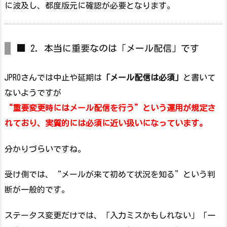
に波及し、都度版元に確認が必要となります。
■ 2. 本当に重要なのは「メール配信」です
JPROさんでは中止や延期は
「メール配信は必須」
と書いて
ないようですが
“重要変更時にはメール配信を行う”という運用が規定さ
れており、実質的には必須に近い扱いになっています。
分かりづらいですね。
受け側では、“メールが来て初めて状況を知る”という判
断が一般的です。
ステータス変更だけでは、「入力ミスかもしれない」「一