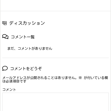
ディスカッション
コメント一覧
まだ、コメントがありません
コメントをどうぞ
メールアドレスが公開されることはありません。
※
が付いている欄
は必須項目です
コメント