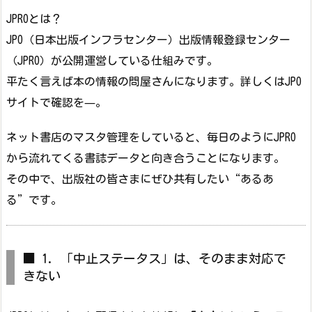
JPROとは？
JPO（日本出版インフラセンター）出版情報登録センター
（JPRO）が公開運営している仕組みです。
平たく言えば本の情報の問屋さんになります。詳しくはJPO
サイトで確認を—。
ネット書店のマスタ管理をしていると、毎日のようにJPRO
から流れてくる書誌データと向き合うことになります。
その中で、出版社の皆さまにぜひ共有したい“あるあ
る”です。
■ 1. 「中止ステータス」は、そのまま対応で
きない