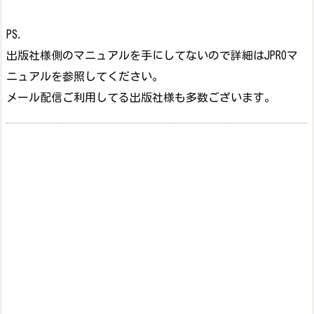
PS.
出版社様側のマニュアルを手にしてないので詳細はJPROマ
ニュアルを参照してください。
メール配信ご利用してる出版社様も多数ございます。