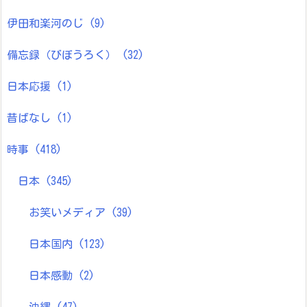
伊田和楽河のじ
(9)
備忘録（びぼうろく）
(32)
日本応援
(1)
昔ばなし
(1)
時事
(418)
日本
(345)
お笑いメディア
(39)
日本国内
(123)
日本感動
(2)