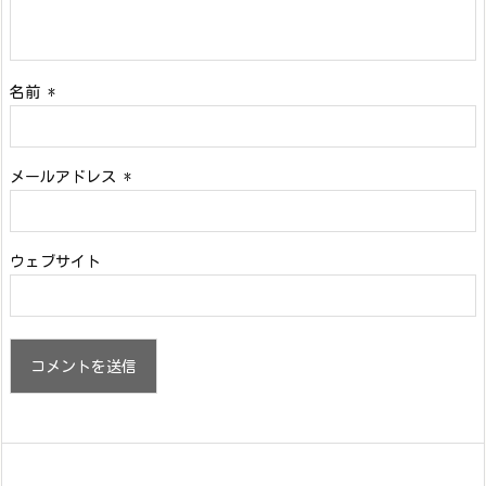
名前
*
メールアドレス
*
ウェブサイト