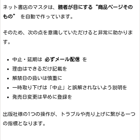
ネット書店のマスタは、
読者が目にする“商品ページその
もの”
を自動で作っています。
そのため、次の点を意識していただけると非常に助かりま
す。
中止・延期は
必ずメール配信
を
理由はできるだけ記載を
解禁日の扱いは慎重に
一時取り下げは「中止」と誤解されないよう説明を
発売日変更は早めに登録を
出版社様の1つの操作が、トラブルや売り上げに繋がる一つ
の指標となります。