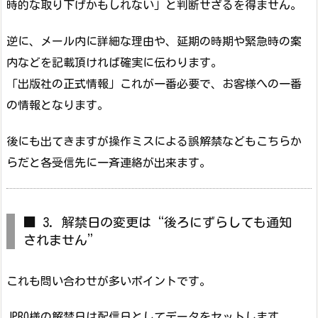
時的な取り下げかもしれない」と判断せざるを得ません。
逆に、メール内に詳細な理由や、延期の時期や緊急時の案
内などを記載頂ければ確実に伝わります。
「出版社の正式情報」これが一番必要で、お客様への一番
の情報となります。
後にも出てきますが操作ミスによる誤解禁などもこちらか
らだと各受信先に一斉連絡が出来ます。
■ 3. 解禁日の変更は“後ろにずらしても通知
されません”
これも問い合わせが多いポイントです。
JPRO様の解禁日は配信日としてデータをセットします。