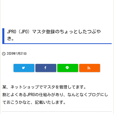
JPRO（JPO）マスタ登録のちょっとしたつぶや
き。

2026年1月31日

某、ネットショップでマスタを管理してます。
割とよくあるJPROの仕組みがあり、なんとなくブログにし
ておこうかなと、記載いたします。