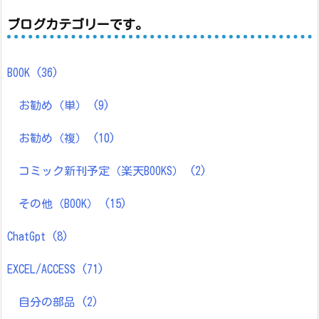
ブログカテゴリーです。
BOOK
(36)
お勧め（単）
(9)
お勧め（複）
(10)
コミック新刊予定（楽天BOOKS）
(2)
その他（BOOK）
(15)
ChatGpt
(8)
EXCEL/ACCESS
(71)
自分の部品
(2)