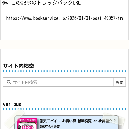

この記事のトラックバックURL
サイト内検索
various
楽天モバイル お買い得 機種変更 or 社員紹介 2
026年4月更新