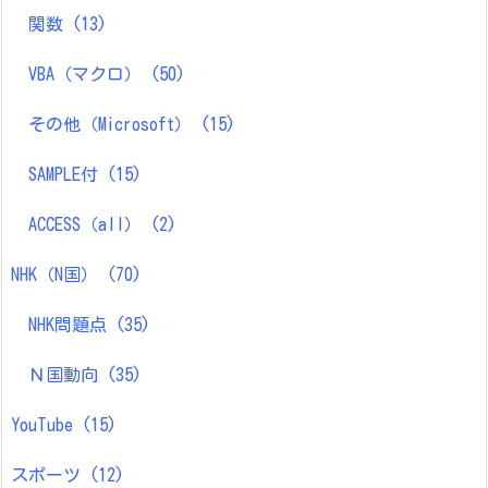
関数
(13)
VBA（マクロ）
(50)
その他（Microsoft）
(15)
SAMPLE付
(15)
ACCESS（all）
(2)
NHK（N国）
(70)
NHK問題点
(35)
Ｎ国動向
(35)
YouTube
(15)
スポーツ
(12)