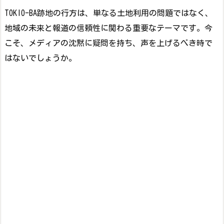
TOKIO-BA跡地の行方は、単なる土地利用の問題ではなく、
地域の未来と報道の信頼性に関わる重要なテーマです。今
こそ、メディアの沈黙に疑問を持ち、声を上げるべき時で
はないでしょうか。