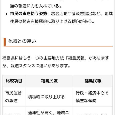
題の報道に力を入れている。
市民の声を拾う姿勢
：署名活動や請願書提出など、地域
住民の動きを積極的に取り上げる傾向がある。
他紙との違い
福島県にはもう一つの主要地方紙「福島民報」があります
が、報道スタンスに違いがあります。
比較項目
福島民友
福島民報
市民運動
行政・経済中心で
積極的に取り上げる
の報道
慎重な傾向
速報性が高く、地域ニ