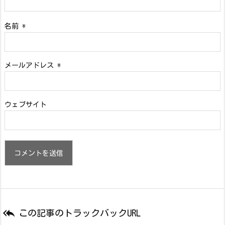
名前
*
メールアドレス
*
ウェブサイト

この記事のトラックバックURL