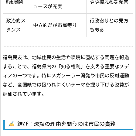
Web展開
やや控えめな傾向
ュースが充実
政治的ス
行政寄りとの見方
中立的だが市民寄り
タンス
もある
福島民友は、地域住民の生活や環境に直結する問題を報道
することで、福島県内の「知る権利」を支える重要なメデ
ィアの一つです。特にメガソーラー開発や市民の反対運動
など、全国紙では扱われにくいテーマを掘り下げる姿勢が
評価されています。
結び：沈黙の理由を問うのは市民の責務