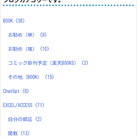
BOOK
(36)
お勧め（単）
(9)
お勧め（複）
(10)
コミック新刊予定（楽天BOOKS）
(2)
その他（BOOK）
(15)
ChatGpt
(8)
EXCEL/ACCESS
(71)
自分の部品
(2)
関数
(13)