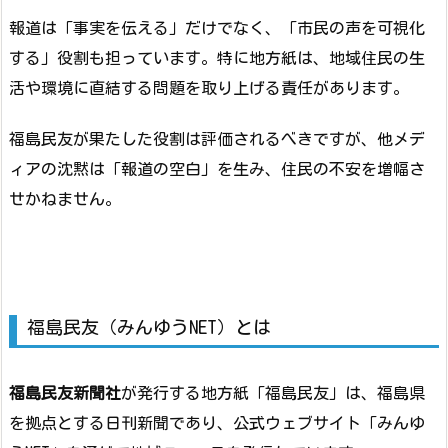
報道は「事実を伝える」だけでなく、「市民の声を可視化
する」役割も担っています。特に地方紙は、地域住民の生
活や環境に直結する問題を取り上げる責任があります。
福島民友が果たした役割は評価されるべきですが、他メデ
ィアの沈黙は「報道の空白」を生み、住民の不安を増幅さ
せかねません。
福島民友（みんゆうNET）とは
福島民友新聞社
が発行する地方紙「福島民友」は、福島県
を拠点とする日刊新聞であり、公式ウェブサイト「みんゆ