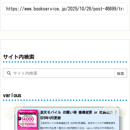
サイト内検索
various
楽天モバイル お買い得 機種変更 or 社員紹介 2
026年4月更新
【楽天モバイル従業員紹介】2026年2月最新。楽天モバイルで機種変更を
検討中の方必見！最大22,000円割引になる、nubia S2Rなどのお得な対象