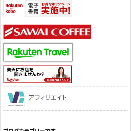
ブログカテゴリーです。