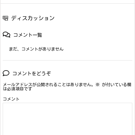
ディスカッション
コメント一覧
まだ、コメントがありません
コメントをどうぞ
メールアドレスが公開されることはありません。
※
が付いている欄
は必須項目です
コメント