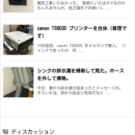
電気工事いらなかった。 厳密にいえばダメなのか
もしれませんが、自己責任でお願いし ...
canon TS8030 プリンターを合体（修理で
す）
10日程前、canon TS8030 をメルカリで購入。 ジ
ャンクであったが、何 ...
シンクの排水溝を掃除して見た。ホース
を外して掃除。
今日、妻から排水溝が詰まったとメッセージが。
そういえば、前から詰まり気味だなと ...
ディスカッション