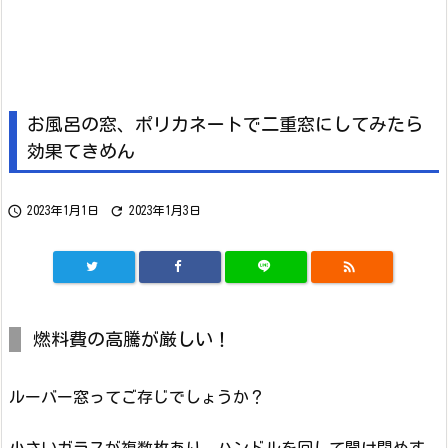
お風呂の窓、ポリカネートで二重窓にしてみたら
効果てきめん


2023年1月1日
2023年1月3日

燃料費の高騰が厳しい！
ルーバー窓ってご存じでしょうか？
小さいガラスが複数枚あり、ハンドルを回して開け閉めす