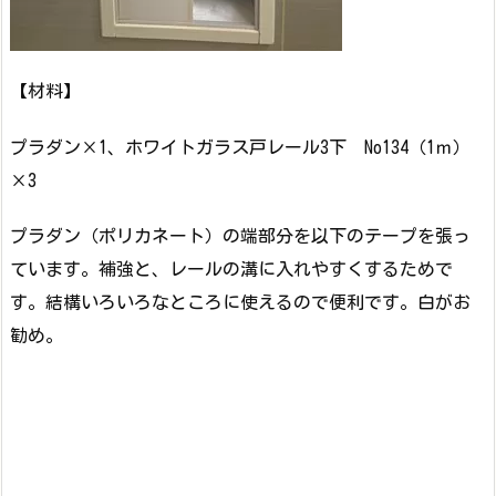
【材料】
プラダン×1、ホワイトガラス戸レール3下 No134（1ｍ）
×3
プラダン（ポリカネート）の端部分を以下のテープを張っ
ています。補強と、レールの溝に入れやすくするためで
す。結構いろいろなところに使えるので便利です。白がお
勧め。