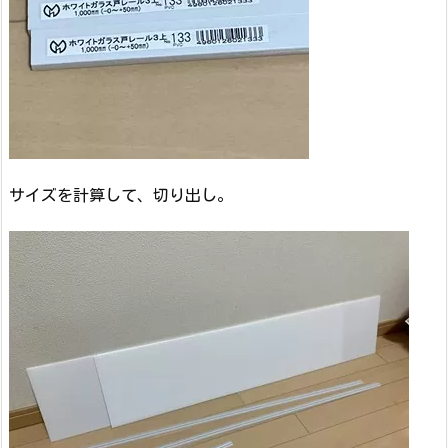
サイズを計算して、切り出し。