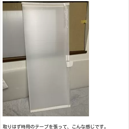
取りはず時用のテープを張って、こんな感じです。