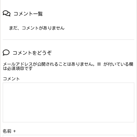
コメント一覧
まだ、コメントがありません
コメントをどうぞ
メールアドレスが公開されることはありません。
※
が付いている欄
は必須項目です
コメント
名前
*