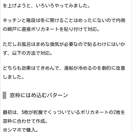
を上げようと、いろいろやってみました。
キッチンと階段は冬に開けることはめったにないので内側
の網戸に直接ポリカネートを貼り付けて対応。
ただしお風呂はまめな換気が必要なので貼るわけにはいか
ず、以下の方法で対応。
どちらも効果はてきめんで、湯船が冷めるのを劇的に改善
しました。
窓枠にはめ込むパターン
最初は、5枚が蛇腹でくっついているポリカネートの2枚を
窓枠に合わせて作成。
※シマホで購入。