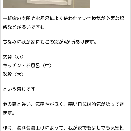
一軒家の玄関やお風呂によく使われていて換気が必要な場
所などが多いですね。
ちなみに我が家にもこの窓が4か所あります。
玄関（小）
キッチン・お風呂（中）
階段（大）
という感じです。
他の窓と違い、気密性が低く、寒い日には冷気が漂ってき
ます。
昨今、燃料費爆上げによって、我が家でも少しでも気密性