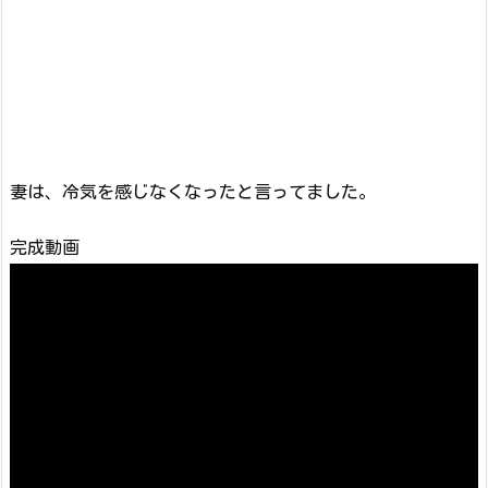
妻は、冷気を感じなくなったと言ってました。
完成動画