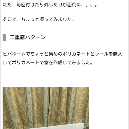
ただ、毎回付けたり外したりが面倒に、、、。
そこで、ちょっと凝ってみました。
二重窓パターン
ビバホームでちょっと集めのポリカネートとレールを購入
してポリカネートで窓を作成してみました。