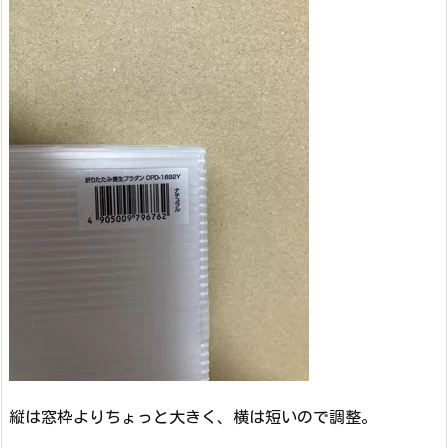
縦は窓枠よりちょっと大きく、横は短いので調整。