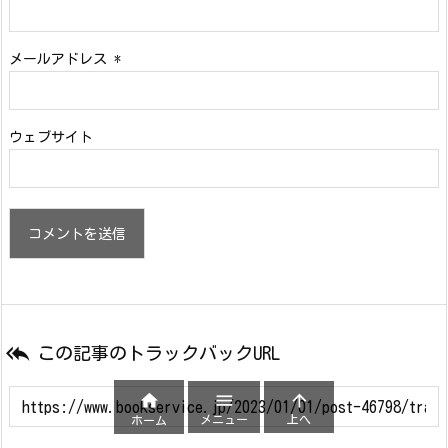
メールアドレス
*
ウェブサイト

この記事のトラックバックURL



メニュー
上へ
ホーム