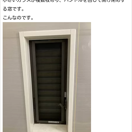
る窓です。
こんなのです。