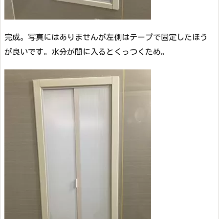
完成。写真にはありませんが左側はテープで固定したほう
が良いです。水分が間に入るとくっつくため。