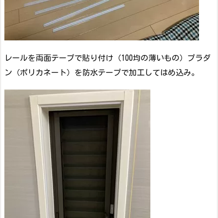
レールを両面テープで貼り付け（100均の薄いもの）プラダ
ン（ポリカネート）を防水テープで加工してはめ込み。