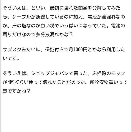
そういえば、と思い、最初に壊れた商品を分解してみた
ら、ケーブルが断線しているのに加え、電池が液漏れなの
か、汗の塩なのか白い粉でいっぱいになっていた。電池の
周りだけなので多分液漏れかな？
サブスクみたいに、保証付きで月1000円とかなら利用した
いです。
そういえば、ショップジャパンで買った、床掃除のモップ
が4回ぐらい使って壊れたことがあった。所詮安物買いって
事ですかね？