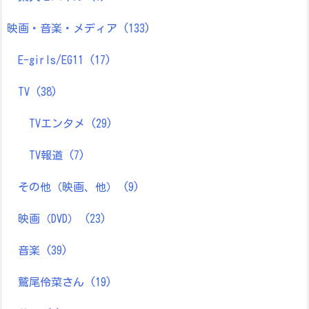
映画・音楽・メディア
(133)
E-girls/EG11
(17)
TV
(38)
TVエンタメ
(29)
TV報道
(7)
その他（映画、他）
(9)
映画（DVD）
(23)
音楽
(39)
鷲尾伶菜さん
(19)