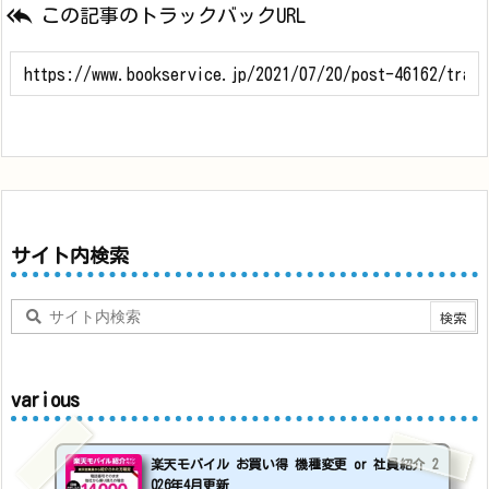

この記事のトラックバックURL
サイト内検索
various
楽天モバイル お買い得 機種変更 or 社員紹介 2
026年4月更新