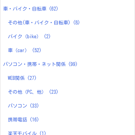
車・バイク・自転車
(62)
その他(車・バイク・自転車)
(8)
バイク（bike）
(2)
車（car）
(52)
パソコン・携帯・ネット関係
(99)
WEB関係
(27)
その他（PC、他）
(23)
パソコン
(33)
携帯電話
(16)
楽天モバイル
(1)