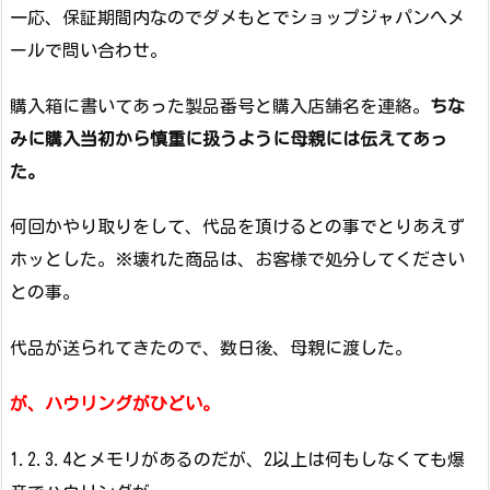
一応、保証期間内なのでダメもとでショップジャパンへメ
ールで問い合わせ。
購入箱に書いてあった製品番号と購入店舗名を連絡。
ちな
みに購入当初から慎重に扱うように母親には伝えてあっ
た。
何回かやり取りをして、代品を頂けるとの事でとりあえず
ホッとした。※壊れた商品は、お客様で処分してください
との事。
代品が送られてきたので、数日後、母親に渡した。
が、ハウリングがひどい。
1.2.3.4とメモリがあるのだが、2以上は何もしなくても爆