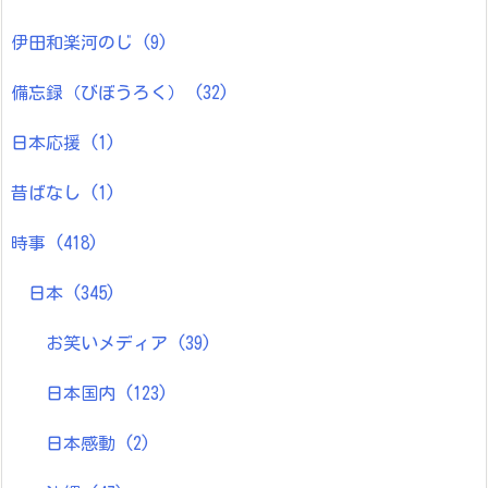
伊田和楽河のじ
(9)
備忘録（びぼうろく）
(32)
日本応援
(1)
昔ばなし
(1)
時事
(418)
日本
(345)
お笑いメディア
(39)
日本国内
(123)
日本感動
(2)