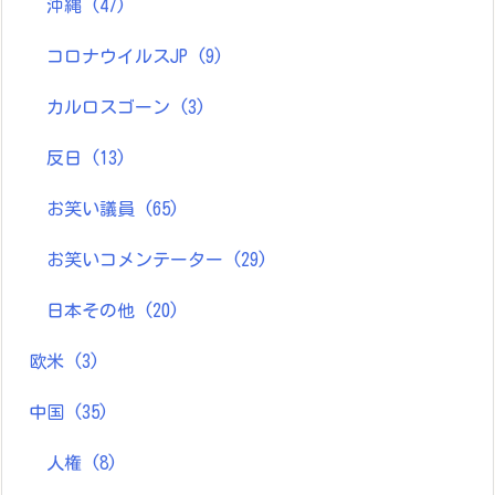
沖縄
(47)
コロナウイルスJP
(9)
カルロスゴーン
(3)
反日
(13)
お笑い議員
(65)
お笑いコメンテーター
(29)
日本その他
(20)
欧米
(3)
中国
(35)
人権
(8)