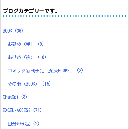
ブログカテゴリーです。
BOOK
(36)
お勧め（単）
(9)
お勧め（複）
(10)
コミック新刊予定（楽天BOOKS）
(2)
その他（BOOK）
(15)
ChatGpt
(8)
EXCEL/ACCESS
(71)
自分の部品
(2)