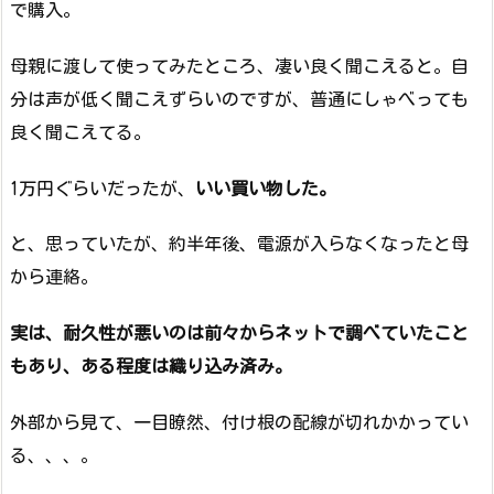
で購入。
母親に渡して使ってみたところ、凄い良く聞こえると。自
分は声が低く聞こえずらいのですが、普通にしゃべっても
良く聞こえてる。
1万円ぐらいだったが、
いい買い物した。
と、思っていたが、約半年後、電源が入らなくなったと母
から連絡。
実は、耐久性が悪いのは前々からネットで調べていたこと
もあり、ある程度は織り込み済み。
外部から見て、一目瞭然、付け根の配線が切れかかってい
る、、、。