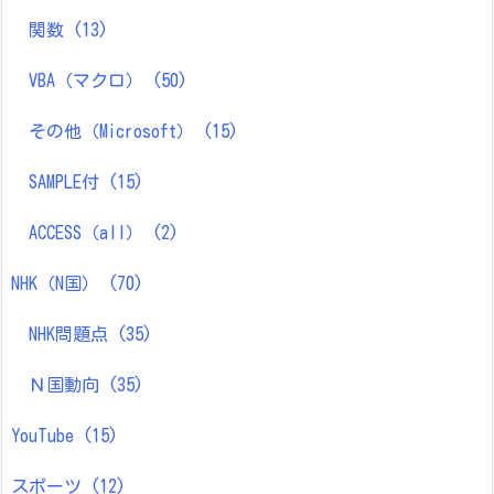
関数
(13)
VBA（マクロ）
(50)
その他（Microsoft）
(15)
SAMPLE付
(15)
ACCESS（all）
(2)
NHK（N国）
(70)
NHK問題点
(35)
Ｎ国動向
(35)
YouTube
(15)
スポーツ
(12)