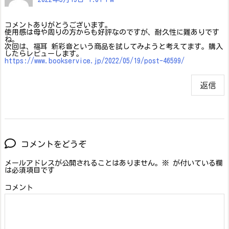
コメントありがとうございます。
使用感は母や周りの方からも好評なのですが、耐久性に難ありです
ね。
次回は、福耳 新彩音という商品を試してみようと考えてます。購入
したらレビューします。
https://www.bookservice.jp/2022/05/19/post-46599/
返信
コメントをどうぞ
メールアドレスが公開されることはありません。
※
が付いている欄
は必須項目です
コメント