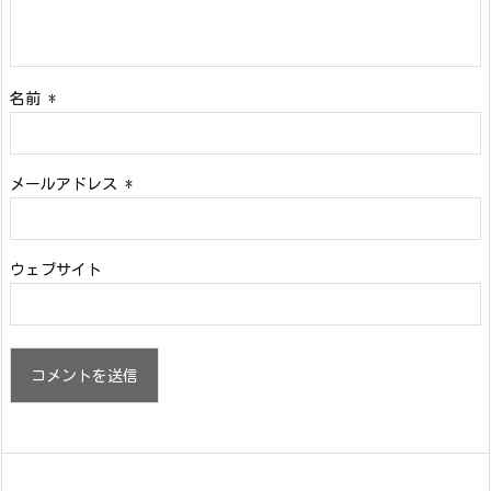
名前
*
メールアドレス
*
ウェブサイト