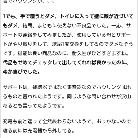
音でハウリングが、、、
1でも、手で覆うとダメ、トイレに入って壁に顔が近づいて
もダメ
、結局、まともに使えない不良品でした。一応、サ
ポートの連絡をしてみましたが、使用している母とサポー
トがやり取りをして、結局1度交換をしてるのでダメなそう
です。機能は良い商品なのに、耐久性がひどすぎますね。
代品もせめてチェックして出してくれれば良かったのに、
ぬか喜びでした。
サポートは、補聴器ではなく集音器なのでハウリングは出
るものと言われたようです。同じような問い合わせが沢山
あるとも言ってたようです。
充電も前と違って全然終わらないようで、おっかないので
寝る前には充電器から外してる。