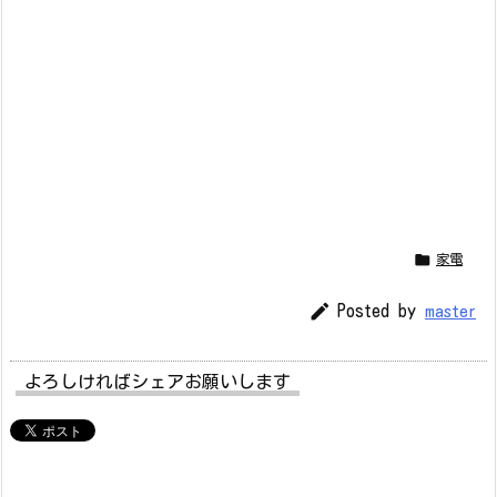

家電

Posted by
master
よろしければシェアお願いします