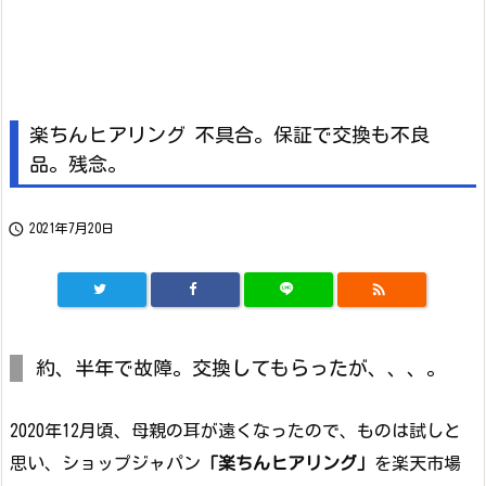
楽ちんヒアリング 不具合。保証で交換も不良
品。残念。

2021年7月20日

約、半年で故障。交換してもらったが、、、。
2020年12月頃、母親の耳が遠くなったので、ものは試しと
思い、ショップジャパン
「楽ちんヒアリング」
を楽天市場