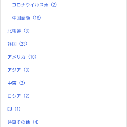
コロナウイルスch
(2)
中国話題
(18)
北朝鮮
(3)
韓国
(23)
アメリカ
(10)
アジア
(3)
中東
(2)
ロシア
(2)
EU
(1)
時事その他
(4)