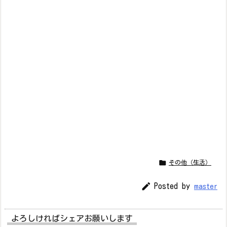

その他（生活）

Posted by
master
よろしければシェアお願いします