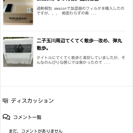
過剰梱包 amazonで加湿器のフィルタを購入したの
ですが、、、 相変わらずの無 ...
二子玉川周辺てくてく散歩…改め、弾丸
散歩。
タイトルにてくてく散歩と表記していましたが、そ
んなのんびりな感じでは無かったので ...
ディスカッション
コメント一覧
まだ、コメントがありません