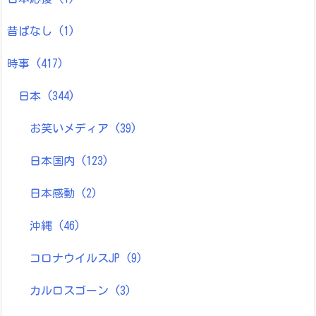
昔ばなし
(1)
時事
(417)
日本
(344)
お笑いメディア
(39)
日本国内
(123)
日本感動
(2)
沖縄
(46)
コロナウイルスJP
(9)
カルロスゴーン
(3)