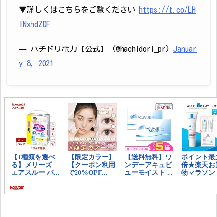
▼詳しくはこちらをご覧ください
https://t.co/LH
lNxhdZDF
— ハチドリ電力【公式】 (@hachidori_pr)
Januar
y 8, 2021