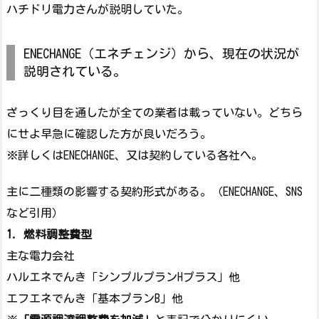
ハチドリ電力さんが説明していた。
ENECHANGE（エネチェンジ）から、現在の状況が
説明されている。
ざっくり目を通したが全ての業者は載っていない。どちら
にせよ早急に確認した方が良いだろう。
※詳しくはENECHANGE、又は契約している各社へ。
主に二種類の影響する契約形式がある。（ENECHANGE、SNS
など引用）
1. 燃料調整費型
主な電力会社
ハルエネでんき「シンプルプランHプラス」他
エフエネでんき「基本プランB」他