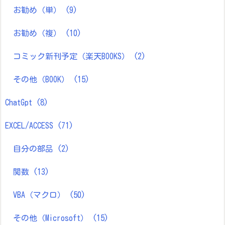
お勧め（単）
(9)
お勧め（複）
(10)
コミック新刊予定（楽天BOOKS）
(2)
その他（BOOK）
(15)
ChatGpt
(8)
EXCEL/ACCESS
(71)
自分の部品
(2)
関数
(13)
VBA（マクロ）
(50)
その他（Microsoft）
(15)