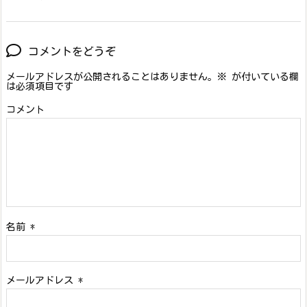
コメントをどうぞ
メールアドレスが公開されることはありません。
※
が付いている欄
は必須項目です
コメント
名前
*
メールアドレス
*