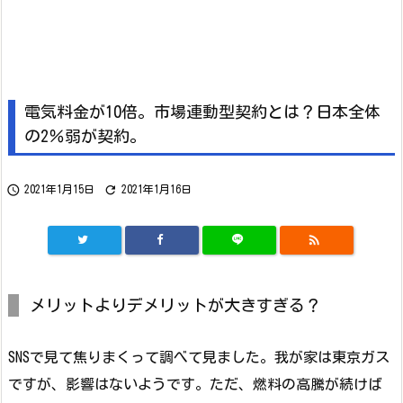
電気料金が10倍。市場連動型契約とは？日本全体
の2％弱が契約。


2021年1月15日
2021年1月16日

メリットよりデメリットが大きすぎる？
SNSで見て焦りまくって調べて見ました。我が家は東京ガス
ですが、影響はないようです。ただ、燃料の高騰が続けば