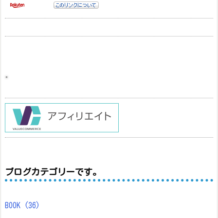
ブログカテゴリーです。
BOOK
(36)