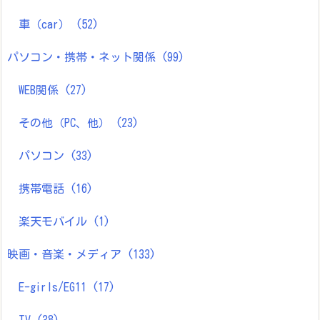
車（car）
(52)
パソコン・携帯・ネット関係
(99)
WEB関係
(27)
その他（PC、他）
(23)
パソコン
(33)
携帯電話
(16)
楽天モバイル
(1)
映画・音楽・メディア
(133)
E-girls/EG11
(17)
TV
(38)