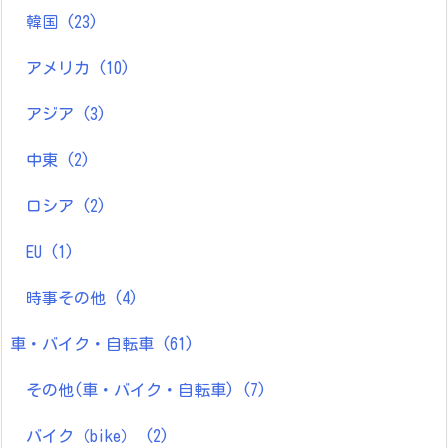
韓国
(23)
アメリカ
(10)
アジア
(3)
中東
(2)
ロシア
(2)
EU
(1)
時事その他
(4)
車・バイク・自転車
(61)
その他(車・バイク・自転車)
(7)
バイク（bike）
(2)