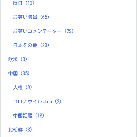
反日
(13)
お笑い議員
(65)
お笑いコメンテーター
(29)
日本その他
(20)
欧米
(3)
中国
(35)
人権
(8)
コロナウイルスch
(2)
中国話題
(18)
北朝鮮
(3)