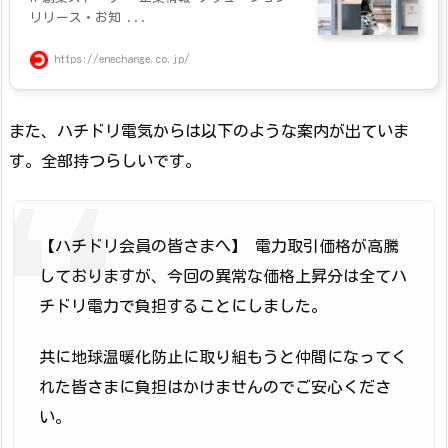
リリース・お知 ...
https://enechange.co.jp/
また、ハチドリ電気からは以下のような案内が出ていま
す。全部持つらしいです。
【ハチドリ会員の皆さまへ】 電力取引価格が高騰
しておりますが、今回の異常な価格上昇分は全てハ
チドリ電力で負担することにしました。
共に地球温暖化防止に取り組もうと仲間になってく
れた皆さまに負担はかけませんのでご安心くださ
い。