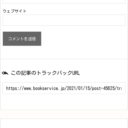
ウェブサイト

この記事のトラックバックURL