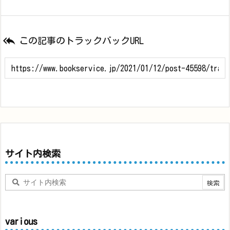

この記事のトラックバックURL
サイト内検索
various