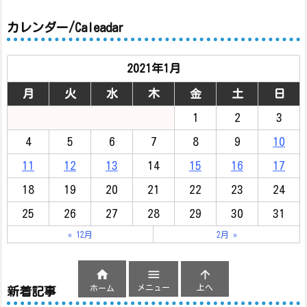
カレンダー/Caleadar
2021年1月
月
火
水
木
金
土
日
1
2
3
4
5
6
7
8
9
10
11
12
13
14
15
16
17
18
19
20
21
22
23
24
25
26
27
28
29
30
31
« 12月
2月 »



メニュー
上へ
ホーム
新着記事