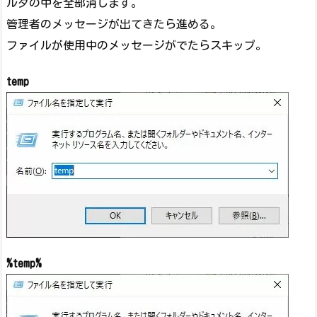
ルダの中を全部消します。
管理者のメッセージが出てきたら進める。
ファイルが使用中のメッセージがでたらスキップ。
temp
%temp%