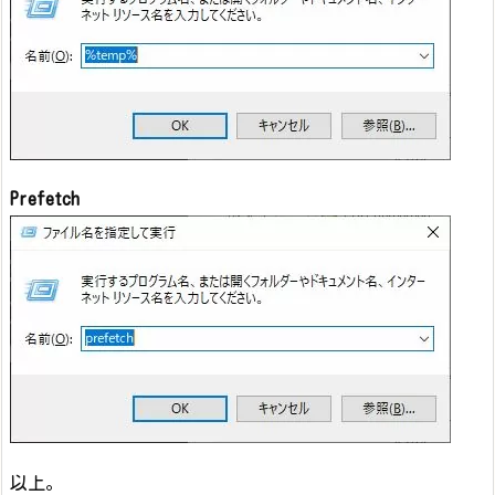
Prefetch
以上。