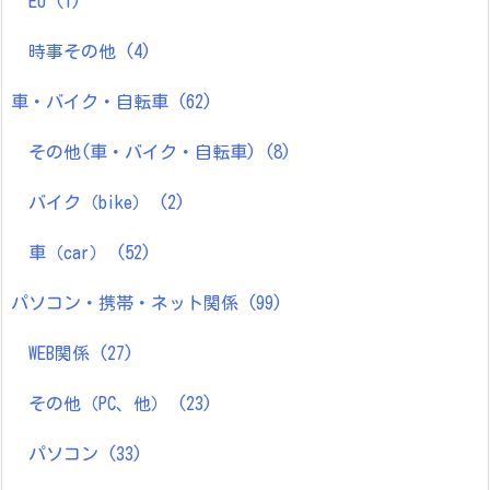
EU
(1)
時事その他
(4)
車・バイク・自転車
(62)
その他(車・バイク・自転車)
(8)
バイク（bike）
(2)
車（car）
(52)
パソコン・携帯・ネット関係
(99)
WEB関係
(27)
その他（PC、他）
(23)
パソコン
(33)