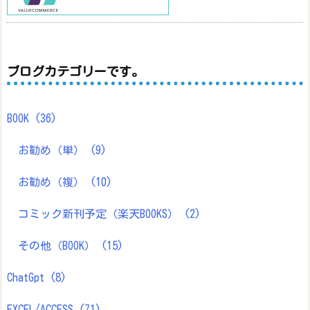
ブログカテゴリーです。
BOOK
(36)
お勧め（単）
(9)
お勧め（複）
(10)
コミック新刊予定（楽天BOOKS）
(2)
その他（BOOK）
(15)
ChatGpt
(8)
EXCEL/ACCESS
(71)