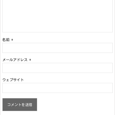
名前
*
メールアドレス
*
ウェブサイト