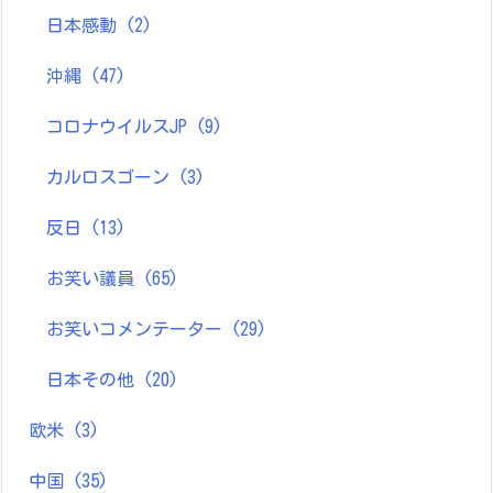
日本感動
(2)
沖縄
(47)
コロナウイルスJP
(9)
カルロスゴーン
(3)
反日
(13)
お笑い議員
(65)
お笑いコメンテーター
(29)
日本その他
(20)
欧米
(3)
中国
(35)