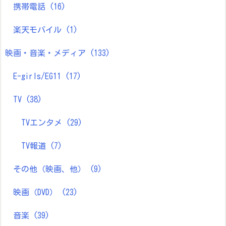
携帯電話
(16)
楽天モバイル
(1)
映画・音楽・メディア
(133)
E-girls/EG11
(17)
TV
(38)
TVエンタメ
(29)
TV報道
(7)
その他（映画、他）
(9)
映画（DVD）
(23)
音楽
(39)