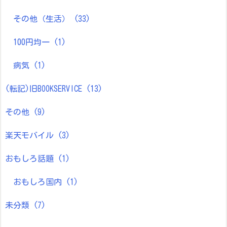
その他（生活）
(33)
100円均一
(1)
病気
(1)
(転記)旧BOOKSERVICE
(13)
その他
(9)
楽天モバイル
(3)
おもしろ話題
(1)
おもしろ国内
(1)
未分類
(7)