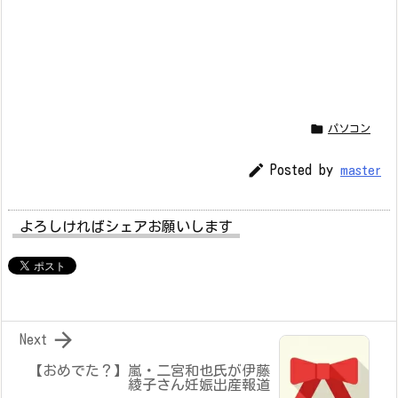

パソコン

Posted by
master
よろしければシェアお願いします

Next
【おめでた？】嵐・二宮和也氏が伊藤
綾子さん妊娠出産報道