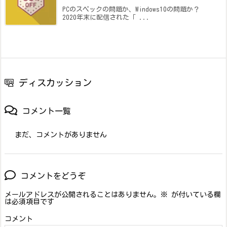
PCのスペックの問題か、Windows10の問題か？
2020年末に配信された「 ...
ディスカッション
コメント一覧
まだ、コメントがありません
コメントをどうぞ
メールアドレスが公開されることはありません。
※
が付いている欄
は必須項目です
コメント