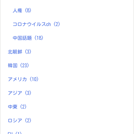
人権
(8)
コロナウイルスch
(2)
中国話題
(18)
北朝鮮
(3)
韓国
(23)
アメリカ
(10)
アジア
(3)
中東
(2)
ロシア
(2)