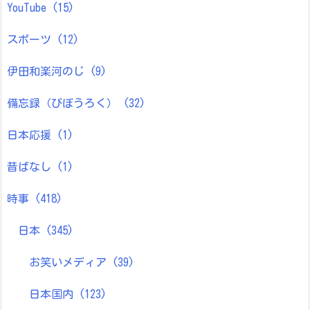
YouTube
(15)
スポーツ
(12)
伊田和楽河のじ
(9)
備忘録（びぼうろく）
(32)
日本応援
(1)
昔ばなし
(1)
時事
(418)
日本
(345)
お笑いメディア
(39)
日本国内
(123)