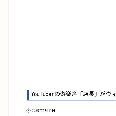
YouTuberの遊楽舎「店長」が

2020年1月11日