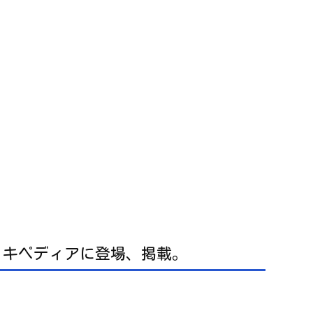
ウィキペディアに登場、掲載。