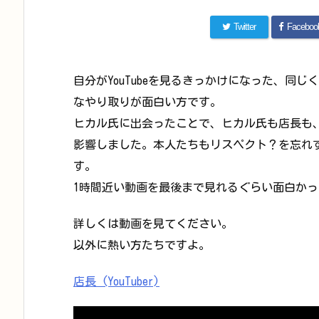
Twitter
Faceboo
自分がYouTubeを見るきっかけになった、同じく
なやり取りが面白い方です。
ヒカル氏に出会ったことで、ヒカル氏も店長も
影響しました。本人たちもリスペクト？を忘れ
す。
1時間近い動画を最後まで見れるぐらい面白か
詳しくは動画を見てください。
以外に熱い方たちですよ。
店長 (YouTuber)