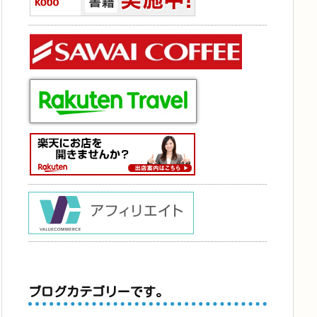
ブログカテゴリーです。