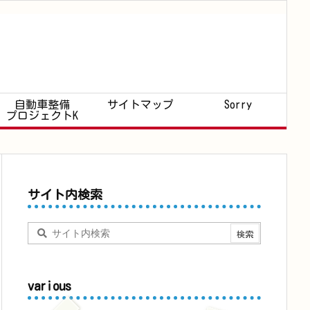
自動車整備
サイトマップ
Sorry
プロジェクトK
サイト内検索
various