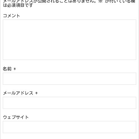
メールアドレスが公開されることはありません。
※
が付いている欄
は必須項目です
コメント
名前
*
メールアドレス
*
ウェブサイト