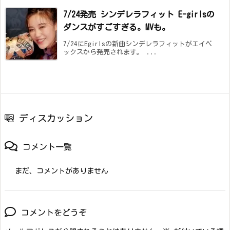
7/24発売 シンデレラフィット E-girlsの
ダンスがすごすぎる。MVも。
7/24にEgirlsの新曲シンデレラフィットがエイベ
ックスから発売されます。 ...
ディスカッション
コメント一覧
まだ、コメントがありません
コメントをどうぞ