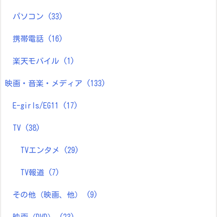
パソコン
(33)
携帯電話
(16)
楽天モバイル
(1)
映画・音楽・メディア
(133)
E-girls/EG11
(17)
TV
(38)
TVエンタメ
(29)
TV報道
(7)
その他（映画、他）
(9)