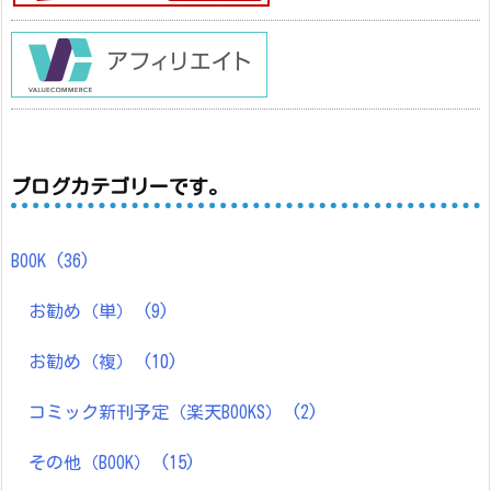
ブログカテゴリーです。
BOOK
(36)
お勧め（単）
(9)
お勧め（複）
(10)
コミック新刊予定（楽天BOOKS）
(2)
その他（BOOK）
(15)