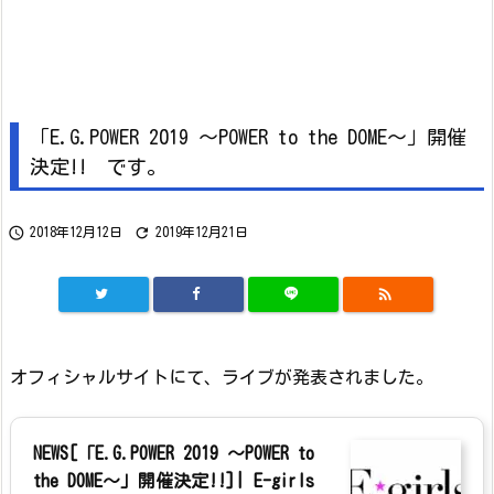
「E.G.POWER 2019 ～POWER to the DOME～」開催
決定!! です。


2018年12月12日
2019年12月21日

オフィシャルサイトにて、ライブが発表されました。
NEWS[「E.G.POWER 2019 ～POWER to
the DOME～」開催決定!!]| E-girls