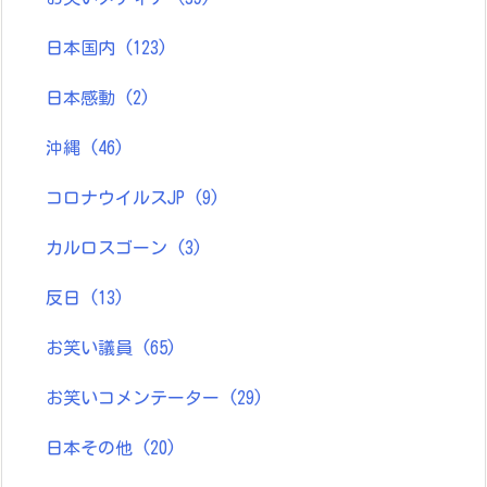
日本国内
(123)
日本感動
(2)
沖縄
(46)
コロナウイルスJP
(9)
カルロスゴーン
(3)
反日
(13)
お笑い議員
(65)
お笑いコメンテーター
(29)
日本その他
(20)