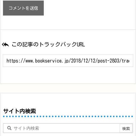

この記事のトラックバックURL
サイト内検索