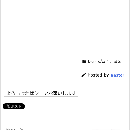

E-girls/EG11
,
音楽

Posted by
master
よろしければシェアお願いします