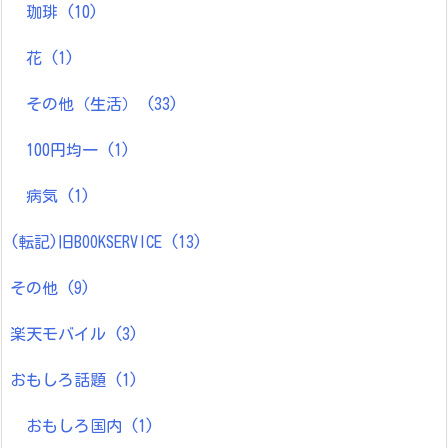
珈琲
(10)
花
(1)
その他（生活）
(33)
100円均一
(1)
病気
(1)
(転記)旧BOOKSERVICE
(13)
その他
(9)
楽天モバイル
(3)
おもしろ話題
(1)
おもしろ国内
(1)