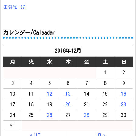
未分類
(7)
カレンダー/Caleadar
2018年12月
月
火
水
木
金
土
日
1
2
3
4
5
6
7
8
9
10
11
12
13
14
15
16
17
18
19
20
21
22
23
24
25
26
27
28
29
30
31
« 11月
1月 »