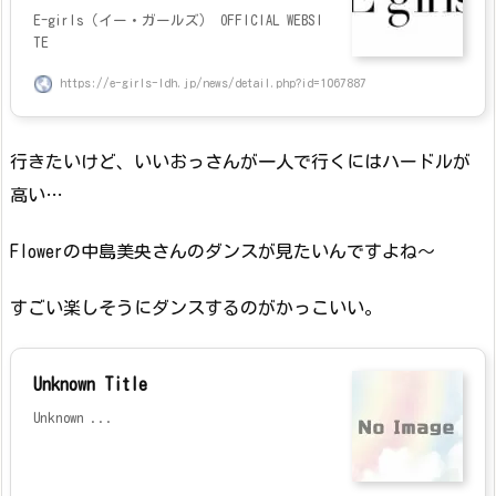
E-girls（イー・ガールズ） OFFICIAL WEBSI
TE
https://e-girls-ldh.jp/news/detail.php?id=1067887
行きたいけど、いいおっさんが一人で行くにはハードルが
高い…
Flowerの中島美央さんのダンスが見たいんですよね～
すごい楽しそうにダンスするのがかっこいい。
Unknown Title
Unknown ...