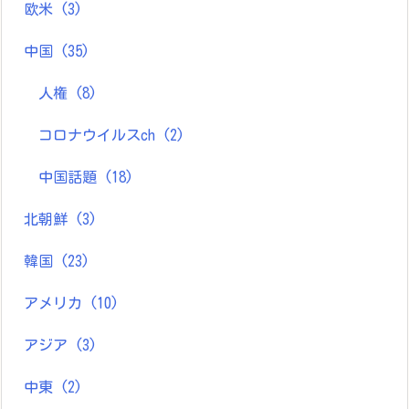
欧米
(3)
中国
(35)
人権
(8)
コロナウイルスch
(2)
中国話題
(18)
北朝鮮
(3)
韓国
(23)
アメリカ
(10)
アジア
(3)
中東
(2)