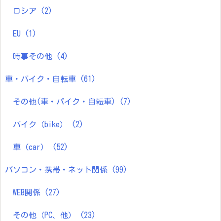
ロシア
(2)
EU
(1)
時事その他
(4)
車・バイク・自転車
(61)
その他(車・バイク・自転車)
(7)
バイク（bike）
(2)
車（car）
(52)
パソコン・携帯・ネット関係
(99)
WEB関係
(27)
その他（PC、他）
(23)