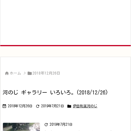


ホーム
>
2018年12月26日
河のじ ギャラリー いろいろ。(2018/12/26)



2018年12月26日
2019年7月21日
伊田和楽河のじ

2019年7月21日