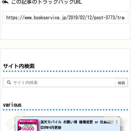

この記事のトラックバックURL
サイト内検索
various
楽天モバイル お買い得 機種変更 or 社員紹介 2
026年4月更新