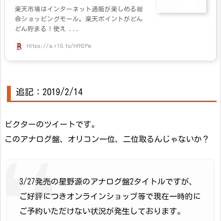
楽天市場はインターネット通販が楽しめる総
合ショッピングモール。楽天ポイントがどん
どん貯まる！使え ...
https://a.r10.to/hfH2Pm
追記：2019/2/14
ビクターのツイートです。
このアナログ盤、オリコン一位、二位取るんじゃないか？
3/27発売の星野源のアナログ盤2タイトルですが、
ご好評につきオンラインショップ等で現在一時的に
ご予約いただけない状況が発生しております。