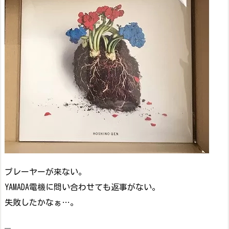
プレーヤーが来ない。
YAMADA電機に問い合わせても返事がない。
失敗したかなぁ…。