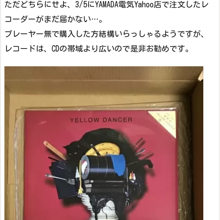
ただどちらにせよ、3/5にYAMADA電気Yahoo店で注文したレ
コーダーがまだ届かない…。
プレーヤー無で購入した方結構いらっしゃるようですが、
レコードは、CDの帯域より広いので是非お勧めです。