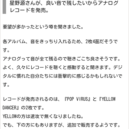
星野源さんが、良い音で残したいからアナログ
レコードを発売。
要望が多かったという噂を聞きました。
各アルバム、音をきっちり入れるため、2枚4面だそうで
す。
アナログって音が全て残るので聴きごこち良さそうです。
よく、久々にレコードを聴くと感動すると聞きます。デジ
タルに慣れた自分たちには衝撃的に感じるかもしれないで
す。
レコードが発売されるのは、『POP VIRUS』と『YELLOW
DANCER』の2枚です。
YELLOWの方は速攻で無くなりましたね。
でも、下の方にもありますが、追加で販売するようです。