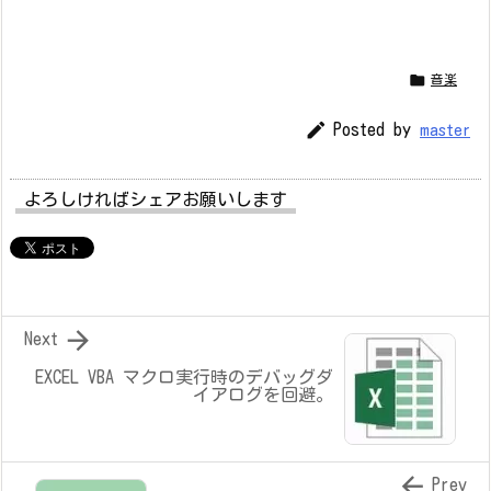

音楽

Posted by
master
よろしければシェアお願いします

Next
EXCEL VBA マクロ実行時のデバッグダ
イアログを回避。

Prev