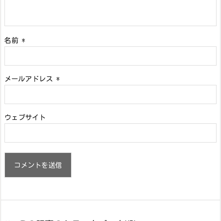
名前
*
メールアドレス
*
ウェブサイト