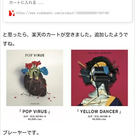
カートに入れる ...
https://www.yodobashi.com/product/100000009003104149/
と思ったら、楽天のカートが空きました。追加したようで
すね。
プレーヤーです。