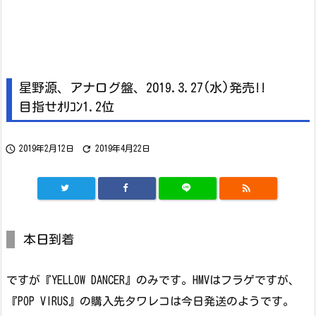
星野源、アナログ盤、2019.3.27(水)発売!!
目指せｵﾘｺﾝ1.2位


2019年2月12日
2019年4月22日

本日到着
ですが『YELLOW DANCER』のみです。HMVはフラゲですが、
『POP VIRUS』の購入先タワレコは今日発送のようです。