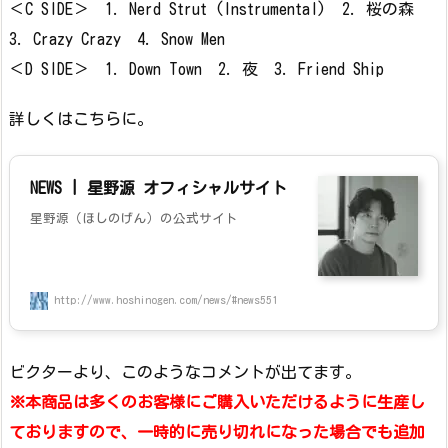
＜C SIDE＞ 1. Nerd Strut (Instrumental) 2. 桜の森
3. Crazy Crazy 4. Snow Men
＜D SIDE＞ 1. Down Town 2. 夜 3. Friend Ship
詳しくはこちらに。
NEWS | 星野源 オフィシャルサイト
星野源（ほしのげん）の公式サイト
http://www.hoshinogen.com/news/#news551
ビクターより、このようなコメントが出てます。
※本商品は多くのお客様にご購入いただけるように生産し
ておりますので、一時的に売り切れになった場合でも追加