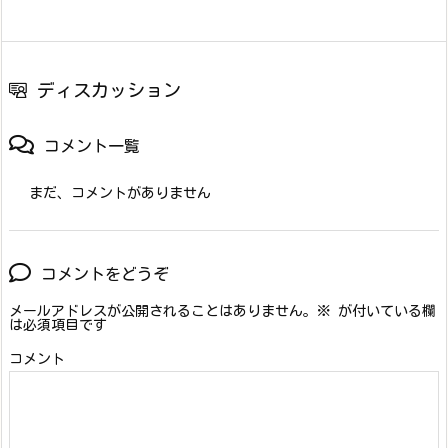
ディスカッション
コメント一覧
まだ、コメントがありません
コメントをどうぞ
メールアドレスが公開されることはありません。
※
が付いている欄
は必須項目です
コメント