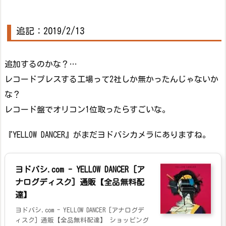
追記：2019/2/13
追加するのかな？…
レコードプレスする工場って2社しか無かったんじゃないか
な？
レコード盤でオリコン1位取ったらすごいな。
『YELLOW DANCER』がまだヨドバシカメラにありますね。
ヨドバシ.com - YELLOW DANCER [ア
ナログディスク] 通販【全品無料配
達】
ヨドバシ.com - YELLOW DANCER [アナログデ
ィスク] 通販【全品無料配達】 ショッピング