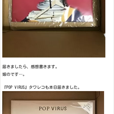
届きましたら、感想書きます。
嫁のです…。
『POP VIRUS』タワレコも本日届きました。