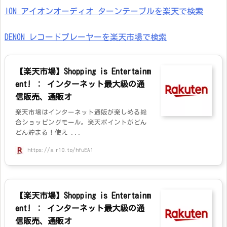
ION アイオンオーディオ ターンテーブルを楽天で検索
DENON レコードプレーヤーを楽天市場で検索
【楽天市場】Shopping is Entertainm
ent! ： インターネット最大級の通
信販売、通販オ
楽天市場はインターネット通販が楽しめる総
合ショッピングモール。楽天ポイントがどん
どん貯まる！使え ...
https://a.r10.to/hfuEA1
【楽天市場】Shopping is Entertainm
ent! ： インターネット最大級の通
信販売、通販オ