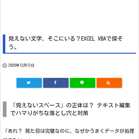
見えない文字、そこにいる？EXCEL VBAで探そ
う。

2025年12月12日

「見えないスペース」の正体は？ テキスト編集
でハマりがちな落とし穴と対策
「あれ？ 見た目は完璧なのに、なぜかうまくデータが処理