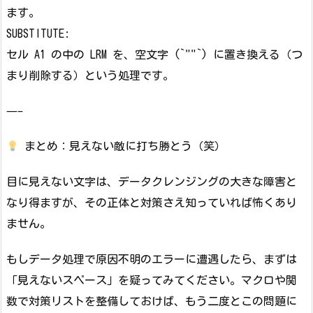
ます。
SUBSTITUTE:
セル A1 の中の LRM を、空文字 (`""`) に置き換える（つ
まり削除する）という処理です。
—–
まとめ：見えない敵に打ち勝とう（笑）
目に見えない文字は、データクレンジングの大きな障害と
なり得ますが、その正体と対策さえ知っていれば怖くあり
ません。
もしデータ処理で原因不明のエラーに遭遇したら、まずは
「見えないスペース」を疑ってみてください。マクロや関
数で対策リストを整備しておけば、もう二度とこの問題に