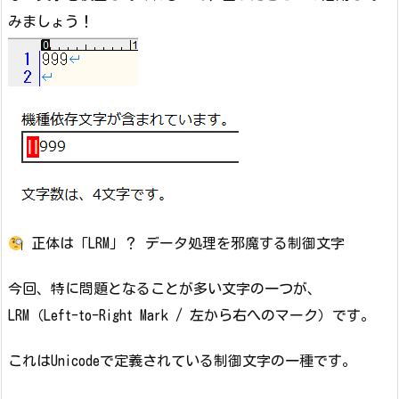
みましょう！
正体は「LRM」？ データ処理を邪魔する制御文字
今回、特に問題となることが多い文字の一つが、
LRM（Left-to-Right Mark / 左から右へのマーク）です。
これはUnicodeで定義されている制御文字の一種です。