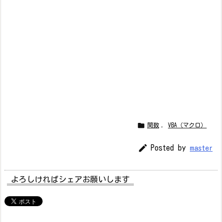

関数
,
VBA（マクロ）

Posted by
master
よろしければシェアお願いします