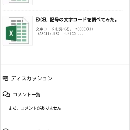
EXCEL 記号の文字コードを調べてみた。
文字コードを調べる。 =CODE(A1)
（ASCII/JIS） =UNICO ...
ディスカッション
コメント一覧
まだ、コメントがありません