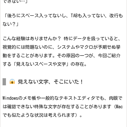
できない…」
「後ろにスペース入ってないし、TABも入ってない、改行も
ない？」
こんな経験はありませんか？ 特にデータを扱っていると、
視覚的には問題ないのに、システムやマクロが予期せぬ挙
動をすることがあります。その原因の一つが、今回ご紹介
する「見えないスペースや文字」の存在。
見えない文字、そこにいた！
Windowsのメモ帳や一般的なテキストエディタでも、肉眼で
は確認できない特殊な文字が存在することがあります（Mac
でも似たような状況は考えられます）。