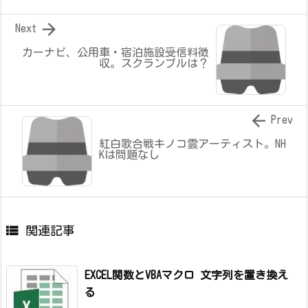

Next
カーナビ、公用車・宿泊施設受信料徴
収。スクランブルは？

Prev
紅白歌合戦キノコ雲アーティスト。NH
Kは問題なし

関連記事
EXCEL関数とVBAマクロ 文字列を置き換え
る