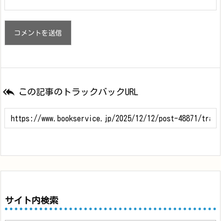

この記事のトラックバックURL
サイト内検索