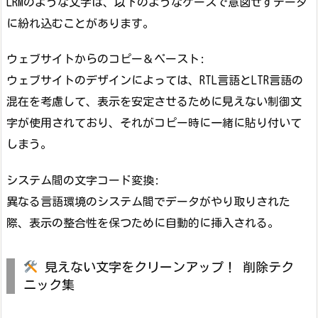
LRMのような文字は、以下のようなケースで意図せずデータ
に紛れ込むことがあります。
ウェブサイトからのコピー＆ペースト:
ウェブサイトのデザインによっては、RTL言語とLTR言語の
混在を考慮して、表示を安定させるために見えない制御文
字が使用されており、それがコピー時に一緒に貼り付いて
しまう。
システム間の文字コード変換:
異なる言語環境のシステム間でデータがやり取りされた
際、表示の整合性を保つために自動的に挿入される。
見えない文字をクリーンアップ！ 削除テク
ニック集