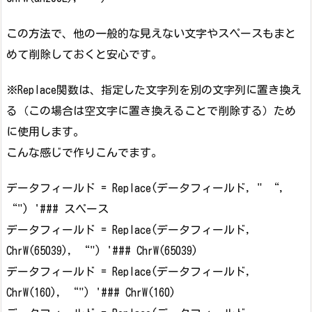
この方法で、他の一般的な見えない文字やスペースもまと
めて削除しておくと安心です。
※Replace関数は、指定した文字列を別の文字列に置き換え
る（この場合は空文字に置き換えることで削除する）ため
に使用します。
こんな感じで作りこんでます。
データフィールド = Replace(データフィールド, " “,
“") '### スペース
データフィールド = Replace(データフィールド,
ChrW(65039), “") '### ChrW(65039)
データフィールド = Replace(データフィールド,
ChrW(160), “") '### ChrW(160)