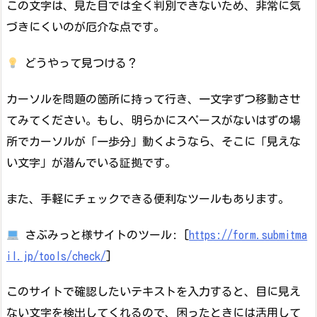
この文字は、見た目では全く判別できないため、非常に気
づきにくいのが厄介な点です。
どうやって見つける？
カーソルを問題の箇所に持って行き、一文字ずつ移動させ
てみてください。もし、明らかにスペースがないはずの場
所でカーソルが「一歩分」動くようなら、そこに「見えな
い文字」が潜んでいる証拠です。
また、手軽にチェックできる便利なツールもあります。
さぶみっと様サイトのツール: [
https://form.submitma
il.jp/tools/check/
]
このサイトで確認したいテキストを入力すると、目に見え
ない文字を検出してくれるので、困ったときには活用して