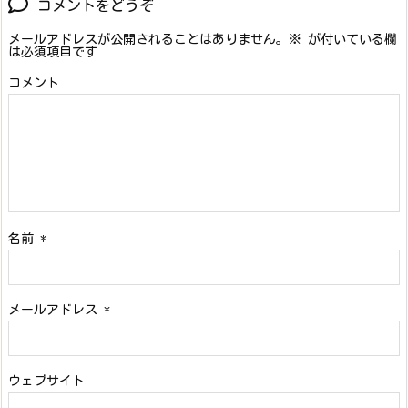
コメントをどうぞ
メールアドレスが公開されることはありません。
※
が付いている欄
は必須項目です
コメント
名前
*
メールアドレス
*
ウェブサイト