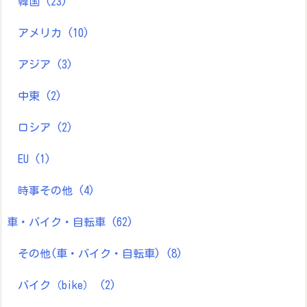
韓国
(23)
アメリカ
(10)
アジア
(3)
中東
(2)
ロシア
(2)
EU
(1)
時事その他
(4)
車・バイク・自転車
(62)
その他(車・バイク・自転車)
(8)
バイク（bike）
(2)