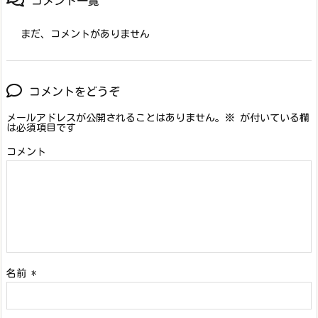
コメント一覧
まだ、コメントがありません
コメントをどうぞ
メールアドレスが公開されることはありません。
※
が付いている欄
は必須項目です
コメント
名前
*