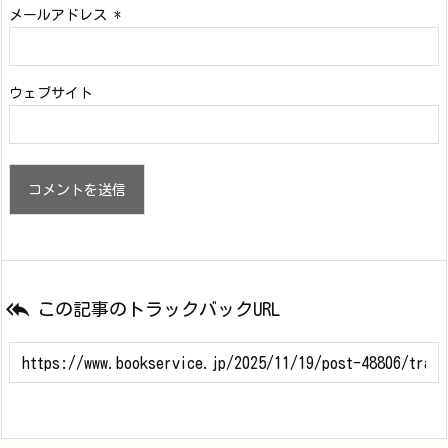
メールアドレス
*
ウェブサイト

この記事のトラックバックURL