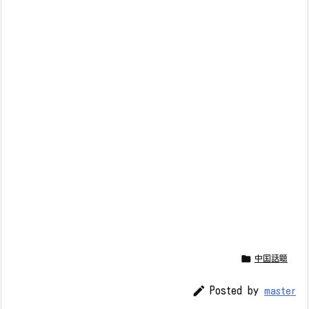

中国話題

Posted by
master