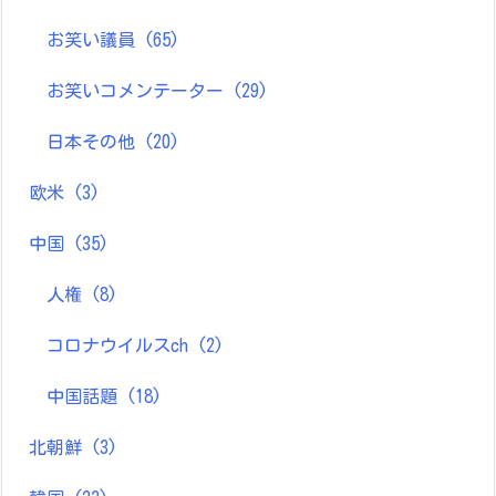
お笑い議員
(65)
お笑いコメンテーター
(29)
日本その他
(20)
欧米
(3)
中国
(35)
人権
(8)
コロナウイルスch
(2)
中国話題
(18)
北朝鮮
(3)