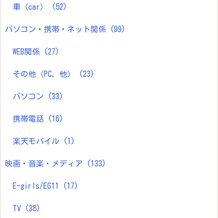
車（car）
(52)
パソコン・携帯・ネット関係
(99)
WEB関係
(27)
その他（PC、他）
(23)
パソコン
(33)
携帯電話
(16)
楽天モバイル
(1)
映画・音楽・メディア
(133)
E-girls/EG11
(17)
TV
(38)