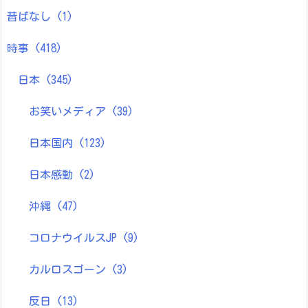
昔ばなし
(1)
時事
(418)
日本
(345)
お笑いメディア
(39)
日本国内
(123)
日本感動
(2)
沖縄
(47)
コロナウイルスJP
(9)
カルロスゴーン
(3)
反日
(13)