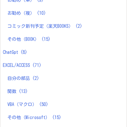
お勧め（複）
(10)
コミック新刊予定（楽天BOOKS）
(2)
その他（BOOK）
(15)
ChatGpt
(8)
EXCEL/ACCESS
(71)
自分の部品
(2)
関数
(13)
VBA（マクロ）
(50)
その他（Microsoft）
(15)